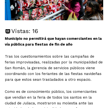
Vistas:
16
Municipio no permitirá que hayan comerciantes en la
vía pública para fiestas de fin de año
Tras los cuestionamientos sobre las campañas de
ferias improvisadas, realizadas por la municipalidad de
San Román, la gerencia de servicios públicos viene
coordinando con los feriantes de las fiestas navideñas
para que estos sean trasladados a otro espacio.
Como es de conocimiento público, los comerciantes
que vendían en la feria de todos los santos en la
ciudad de Juliaca, mostraron su molestia ante las