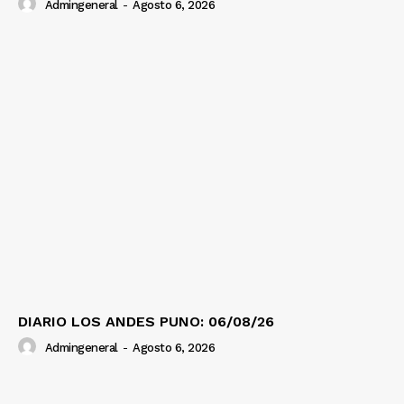
Admingeneral
-
Agosto 6, 2026
DIARIO LOS ANDES PUNO: 06/08/26
Admingeneral
-
Agosto 6, 2026