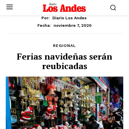
Por:
Diario Los Andes
noviembre 7, 2020
Fecha:
REGIONAL
Ferias navideñas serán
reubicadas