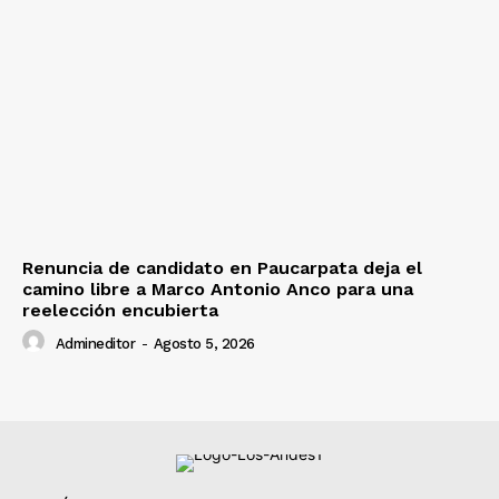
Renuncia de candidato en Paucarpata deja el
camino libre a Marco Antonio Anco para una
reelección encubierta
Admineditor
-
Agosto 5, 2026