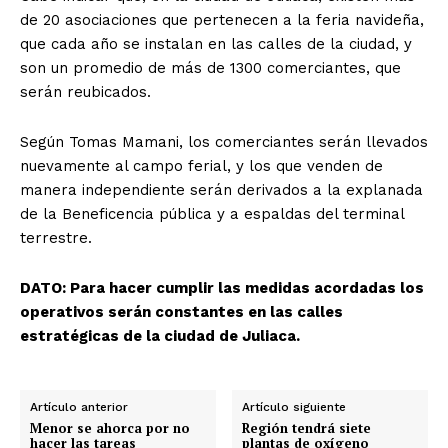
de 20 asociaciones que pertenecen a la feria navideña,
que cada año se instalan en las calles de la ciudad, y
son un promedio de más de 1300 comerciantes, que
serán reubicados.
Según Tomas Mamani, los comerciantes serán llevados
nuevamente al campo ferial, y los que venden de
manera independiente serán derivados a la explanada
de la Beneficencia pública y a espaldas del terminal
terrestre.
DATO: Para hacer cumplir las medidas acordadas los
operativos serán constantes en las calles
estratégicas de la ciudad de Juliaca.
Artículo anterior
Artículo siguiente
Menor se ahorca por no
Región tendrá siete
hacer las tareas
plantas de oxígeno