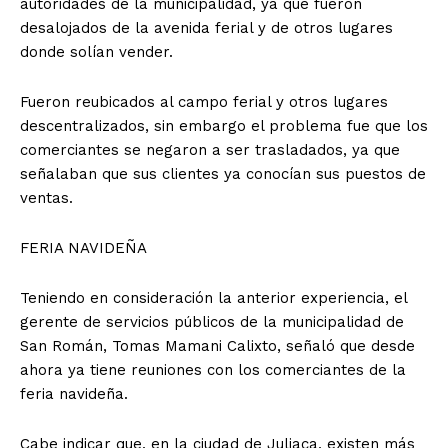
autoridades de la municipalidad, ya que fueron
desalojados de la avenida ferial y de otros lugares
donde solían vender.
Fueron reubicados al campo ferial y otros lugares
descentralizados, sin embargo el problema fue que los
comerciantes se negaron a ser trasladados, ya que
señalaban que sus clientes ya conocían sus puestos de
ventas.
FERIA NAVIDEÑA
Teniendo en consideración la anterior experiencia, el
gerente de servicios públicos de la municipalidad de
San Román, Tomas Mamani Calixto, señaló que desde
ahora ya tiene reuniones con los comerciantes de la
feria navideña.
Cabe indicar que, en la ciudad de Juliaca, existen más