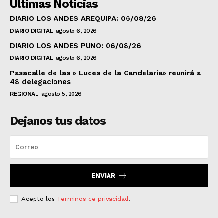
Ultimas Noticias
DIARIO LOS ANDES AREQUIPA: 06/08/26
DIARIO DIGITAL
agosto 6, 2026
DIARIO LOS ANDES PUNO: 06/08/26
DIARIO DIGITAL
agosto 6, 2026
Pasacalle de las » Luces de la Candelaria» reunirá a
48 delegaciones
REGIONAL
agosto 5, 2026
Dejanos tus datos
ENVIAR
Acepto los
Terminos de privacidad
.