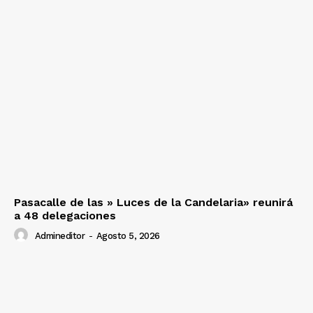
Pasacalle de las » Luces de la Candelaria» reunirá
a 48 delegaciones
Admineditor
-
Agosto 5, 2026