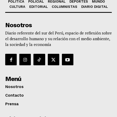
POLÍTICA
POLICIAL
REGIONAL
DEPORTES
MUNDO
CULTURA
EDITORIAL
COLUMNISTAS
DIARIO DIGITAL
Nosotros
Diario referente del sur del Perú, espacio de reflexión sobre
el desarrollo humano y su relación con el medio ambiente,
la sociedad y la economía
Menú
Nosotros
Contacto
Prensa