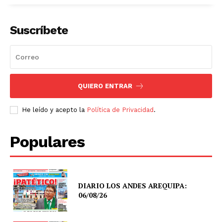
Suscríbete
QUIERO ENTRAR
He leído y acepto la
Política de Privacidad
.
Populares
DIARIO LOS ANDES AREQUIPA:
06/08/26