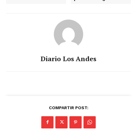
Diario Los Andes
COMPARTIR POST: