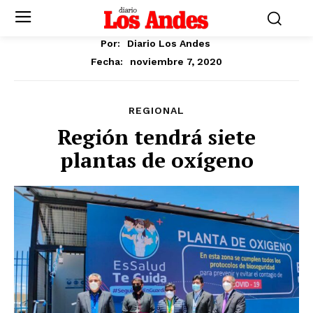
Por:
Diario Los Andes
noviembre 7, 2020
Fecha:
REGIONAL
Región tendrá siete
plantas de oxígeno