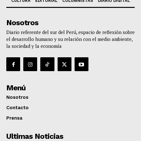
CULTURA
EDITORIAL
COLUMNISTAS
DIARIO DIGITAL
Nosotros
Diario referente del sur del Perú, espacio de reflexión sobre
el desarrollo humano y su relación con el medio ambiente,
la sociedad y la economía
Menú
Nosotros
Contacto
Prensa
Ultimas Noticias