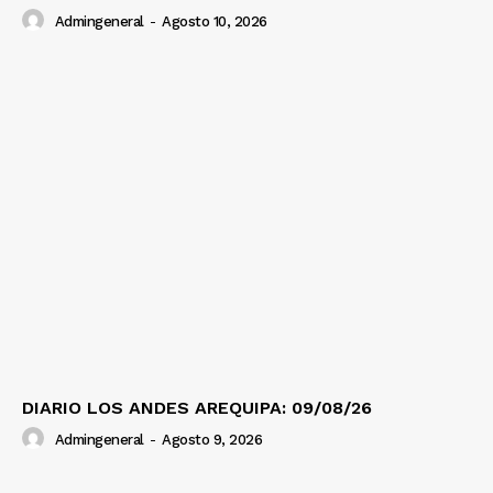
Admingeneral
-
Agosto 10, 2026
DIARIO LOS ANDES AREQUIPA: 09/08/26
Admingeneral
-
Agosto 9, 2026