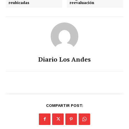
reubicadas
reevaluación
Diario Los Andes
COMPARTIR POST: