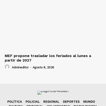
MEF propone trasladar los feriados al lunes a
partir de 2027
Admineditor
-
Agosto 8, 2026
POLÍTICA
POLICIAL
REGIONAL
DEPORTES
MUNDO