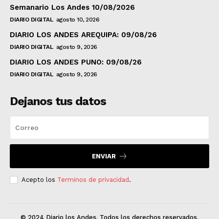
Semanario Los Andes 10/08/2026
DIARIO DIGITAL
agosto 10, 2026
DIARIO LOS ANDES AREQUIPA: 09/08/26
DIARIO DIGITAL
agosto 9, 2026
DIARIO LOS ANDES PUNO: 09/08/26
DIARIO DIGITAL
agosto 9, 2026
Dejanos tus datos
ENVIAR
Acepto los
Terminos de privacidad
.
© 2024 Diario los Andes. Todos los derechos reservados.