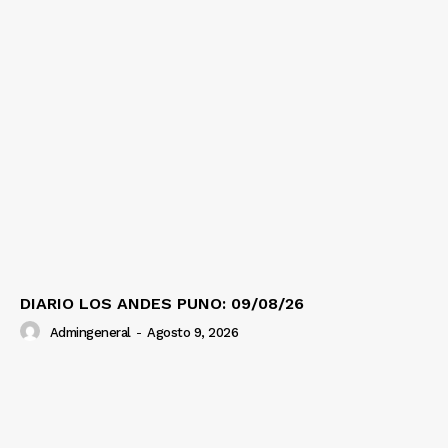
DIARIO LOS ANDES PUNO: 09/08/26
Admingeneral
-
Agosto 9, 2026