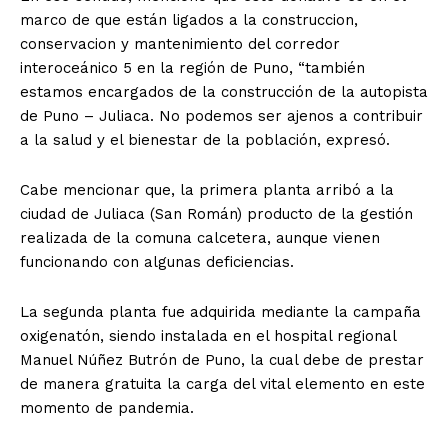
marco de que están ligados a la construccion,
conservacion y mantenimiento del corredor
interoceánico 5 en la región de Puno, “también
estamos encargados de la construcción de la autopista
de Puno – Juliaca. No podemos ser ajenos a contribuir
a la salud y el bienestar de la población, expresó.
Cabe mencionar que, la primera planta arribó a la
ciudad de Juliaca (San Román) producto de la gestión
realizada de la comuna calcetera, aunque vienen
funcionando con algunas deficiencias.
La segunda planta fue adquirida mediante la campaña
oxigenatón, siendo instalada en el hospital regional
Manuel Núñez Butrón de Puno, la cual debe de prestar
de manera gratuita la carga del vital elemento en este
momento de pandemia.