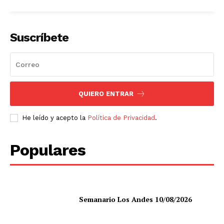
Suscríbete
QUIERO ENTRAR
He leído y acepto la
Política de Privacidad
.
Populares
Semanario Los Andes 10/08/2026