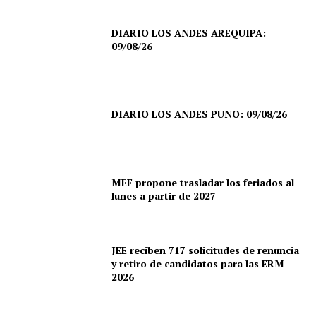
DIARIO LOS ANDES AREQUIPA:
09/08/26
DIARIO LOS ANDES PUNO: 09/08/26
MEF propone trasladar los feriados al
lunes a partir de 2027
SUSCRIBETE
JEE reciben 717 solicitudes de renuncia
y retiro de candidatos para las ERM
2026
Diario los Andes