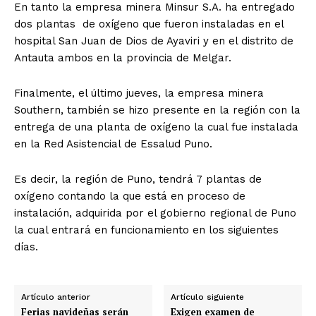
En tanto la empresa minera Minsur S.A. ha entregado
dos plantas de oxígeno que fueron instaladas en el
hospital San Juan de Dios de Ayaviri y en el distrito de
Antauta ambos en la provincia de Melgar.
Finalmente, el último jueves, la empresa minera
Southern, también se hizo presente en la región con la
entrega de una planta de oxígeno la cual fue instalada
en la Red Asistencial de Essalud Puno.
Es decir, la región de Puno, tendrá 7 plantas de
oxígeno contando la que está en proceso de
instalación, adquirida por el gobierno regional de Puno
la cual entrará en funcionamiento en los siguientes
días.
Artículo anterior
Artículo siguiente
Ferias navideñas serán
Exigen examen de