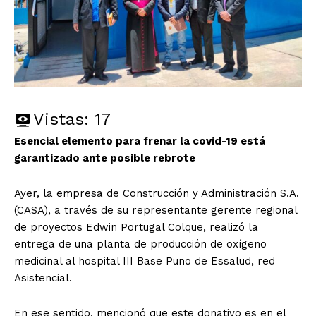
Vistas:
17
Esencial elemento para frenar la covid-19 está
garantizado ante posible rebrote
Ayer, la empresa de Construcción y Administración S.A.
(CASA), a través de su representante gerente regional
de proyectos Edwin Portugal Colque, realizó la
entrega de una planta de producción de oxígeno
medicinal al hospital III Base Puno de Essalud, red
Asistencial.
En ese sentido, mencionó que este donativo es en el