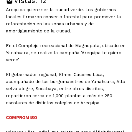
Vistas:
12
Arequipa quiere ser la ciudad verde. Los gobiernos
locales firmaron convenio forestal para promover la
reforestación en las zonas urbanas y de
amortiguamiento de la ciudad.
En el Complejo recreacional de Magnopata, ubicado en
Yanahuara, se realizó la campaña ‘Arequipa te quiero
verde’.
El gobernador regional, Elmer Cáceres Llica,
acompañado de los burgomaestres de Yanahuara, Alto
selva alegre, Socabaya, entre otros distritos,
repartieron cerca de 1,000 plantas a más de 250
escolares de distintos colegios de Arequipa.
COMPROMISO