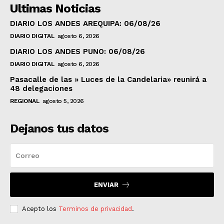
Ultimas Noticias
DIARIO LOS ANDES AREQUIPA: 06/08/26
DIARIO DIGITAL
agosto 6, 2026
DIARIO LOS ANDES PUNO: 06/08/26
DIARIO DIGITAL
agosto 6, 2026
Pasacalle de las » Luces de la Candelaria» reunirá a
48 delegaciones
REGIONAL
agosto 5, 2026
Dejanos tus datos
ENVIAR
Acepto los
Terminos de privacidad
.