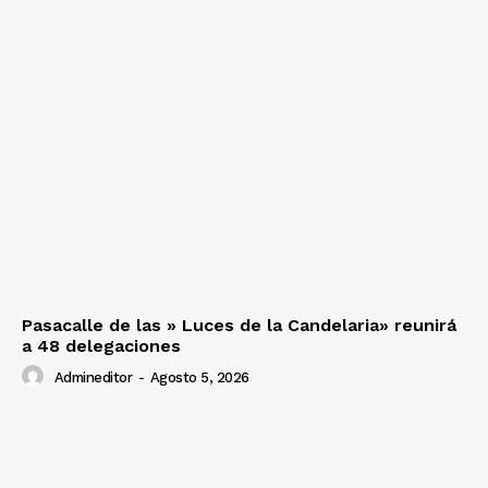
Pasacalle de las » Luces de la Candelaria» reunirá
a 48 delegaciones
Admineditor
-
Agosto 5, 2026