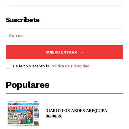
Suscríbete
QUIERO ENTRAR
He leído y acepto la
Política de Privacidad
.
Populares
DIARIO LOS ANDES AREQUIPA:
06/08/26