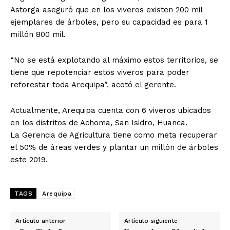
Astorga aseguró que en los viveros existen 200 mil
ejemplares de árboles, pero su capacidad es para 1
millón 800 mil.
“No se está explotando al máximo estos territorios, se
tiene que repotenciar estos viveros para poder
reforestar toda Arequipa”, acotó el gerente.
Actualmente, Arequipa cuenta con 6 viveros ubicados
en los distritos de Achoma, San Isidro, Huanca.
La Gerencia de Agricultura tiene como meta recuperar
el 50% de áreas verdes y plantar un millón de árboles
este 2019.
TAGS
Arequipa
Artículo anterior
Artículo siguiente