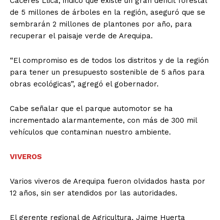
Cáceres Llica, indicó que existe un gran déficit forestal
de 5 millones de árboles en la región, aseguró que se
sembrarán 2 millones de plantones por año, para
recuperar el paisaje verde de Arequipa.
“El compromiso es de todos los distritos y de la región
para tener un presupuesto sostenible de 5 años para
obras ecológicas”, agregó el gobernador.
Cabe señalar que el parque automotor se ha
incrementado alarmantemente, con más de 300 mil
vehículos que contaminan nuestro ambiente.
VIVEROS
Varios viveros de Arequipa fueron olvidados hasta por
12 años, sin ser atendidos por las autoridades.
El gerente regional de Agricultura, Jaime Huerta