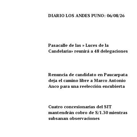
DIARIO LOS ANDES PUNO: 06/08/26
Pasacalle de las » Luces de la
Candelaria» reunirá a 48 delegaciones
Renuncia de candidato en Paucarpata
deja el camino libre a Marco Antonio
Anco para una reelección encubierta
Cuatro concesionarias del SIT
SUSCRIBETE
mantendrán cobro de S/1.30 mientras
subsanan observaciones