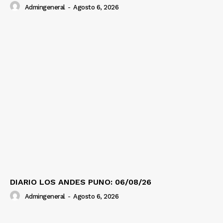
Admingeneral
-
Agosto 6, 2026
DIARIO LOS ANDES PUNO: 06/08/26
Admingeneral
-
Agosto 6, 2026