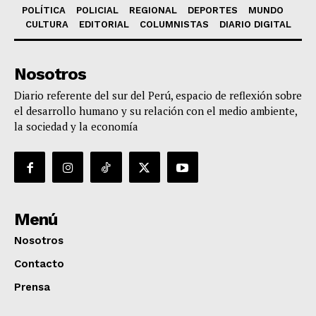
POLÍTICA
POLICIAL
REGIONAL
DEPORTES
MUNDO
CULTURA
EDITORIAL
COLUMNISTAS
DIARIO DIGITAL
Nosotros
Diario referente del sur del Perú, espacio de reflexión sobre
el desarrollo humano y su relación con el medio ambiente,
la sociedad y la economía
Menú
Nosotros
Contacto
Prensa