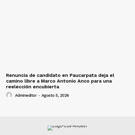
Renuncia de candidato en Paucarpata deja el
camino libre a Marco Antonio Anco para una
reelección encubierta
Admineditor
-
Agosto 5, 2026