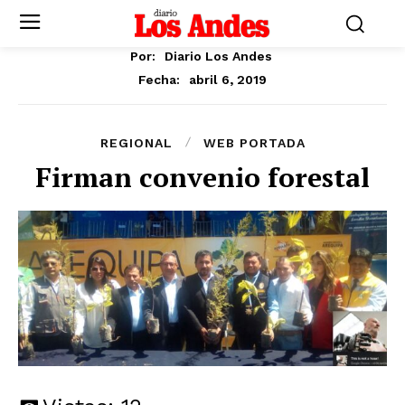
Por:
Diario Los Andes
abril 6, 2019
Fecha:
REGIONAL
WEB PORTADA
Firman convenio forestal