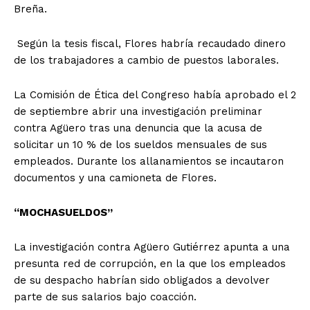
Breña.
Según la tesis fiscal, Flores habría recaudado dinero
de los trabajadores a cambio de puestos laborales.
La Comisión de Ética del Congreso había aprobado el 2
de septiembre abrir una investigación preliminar
contra Agüero tras una denuncia que la acusa de
solicitar un 10 % de los sueldos mensuales de sus
empleados. Durante los allanamientos se incautaron
documentos y una camioneta de Flores.
“MOCHASUELDOS”
La investigación contra Agüero Gutiérrez apunta a una
presunta red de corrupción, en la que los empleados
de su despacho habrían sido obligados a devolver
parte de sus salarios bajo coacción.