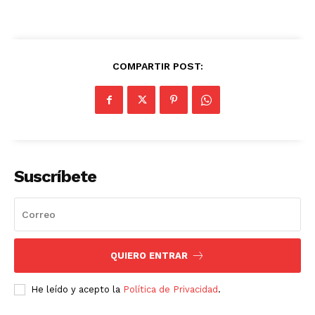
COMPARTIR POST:
Suscríbete
QUIERO ENTRAR
He leído y acepto la
Política de Privacidad
.