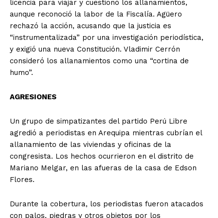
licencia para viajar y cuestionó los allanamientos,
aunque reconoció la labor de la Fiscalía. Agüero
rechazó la acción, acusando que la justicia es
“instrumentalizada” por una investigación periodística,
y exigió una nueva Constitución. Vladimir Cerrón
consideró los allanamientos como una “cortina de
humo”.
AGRESIONES
Un grupo de simpatizantes del partido Perú Libre
agredió a periodistas en Arequipa mientras cubrían el
allanamiento de las viviendas y oficinas de la
congresista. Los hechos ocurrieron en el distrito de
Mariano Melgar, en las afueras de la casa de Edson
Flores.
Durante la cobertura, los periodistas fueron atacados
con palos, piedras y otros objetos por los