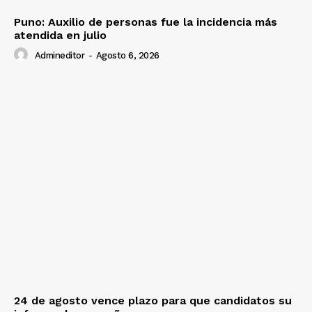
Puno: Auxilio de personas fue la incidencia más
atendida en julio
Admineditor
-
Agosto 6, 2026
24 de agosto vence plazo para que candidatos su