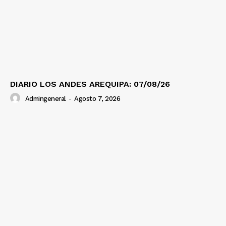
DIARIO LOS ANDES AREQUIPA: 07/08/26
Admingeneral
-
Agosto 7, 2026