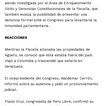
siendo investigada por el Área de Enriquecimiento
Ilícito y Denuncias Constitucionales de la Fiscalía, que
también evalúa la posibilidad de presentar una
denuncia formal ante el Congreso para levantarle la
inmunidad parlamentaria.
REACCIONES
Mientras la Fiscalía allanaba las propiedades de
Agüero, se conoció que esta estaba fuera del país.
Viajó a Colombia y trascendió que estaría en
Venezuela.
El vicepresidente del Congreso, Waldemar Cerrón,
informó sobre su ausencia y pidió un pronunciamiento
judicial.
Flavio Cruz, congresista de Perú Libre, confirmó su