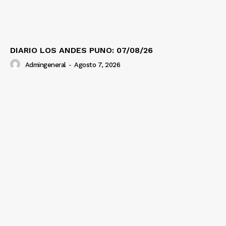
DIARIO LOS ANDES PUNO: 07/08/26
Admingeneral
-
Agosto 7, 2026