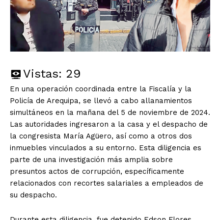
Vistas:
29
En una operación coordinada entre la Fiscalía y la
Policía de Arequipa, se llevó a cabo allanamientos
simultáneos en la mañana del 5 de noviembre de 2024.
Las autoridades ingresaron a la casa y el despacho de
la congresista María Agüero, así como a otros dos
inmuebles vinculados a su entorno. Esta diligencia es
parte de una investigación más amplia sobre
presuntos actos de corrupción, específicamente
relacionados con recortes salariales a empleados de
su despacho.
Durante esta diligencia, fue detenido Edson Flores,