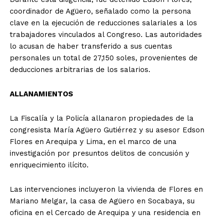
coordinador de Agüero, señalado como la persona
clave en la ejecución de reducciones salariales a los
trabajadores vinculados al Congreso. Las autoridades
lo acusan de haber transferido a sus cuentas
personales un total de 27,150 soles, provenientes de
deducciones arbitrarias de los salarios.
ALLANAMIENTOS
La Fiscalía y la Policía allanaron propiedades de la
congresista María Agüero Gutiérrez y su asesor Edson
Flores en Arequipa y Lima, en el marco de una
investigación por presuntos delitos de concusión y
enriquecimiento ilícito.
Las intervenciones incluyeron la vivienda de Flores en
Mariano Melgar, la casa de Agüero en Socabaya, su
oficina en el Cercado de Arequipa y una residencia en