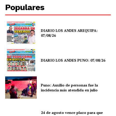
Populares
DIARIO LOS ANDES AREQUIPA:
07/08/26
DIARIO LOS ANDES PUNO: 07/08/26
Puno: Auxilio de personas fue la
incidencia más atendida en julio
24 de agosto vence plazo para que