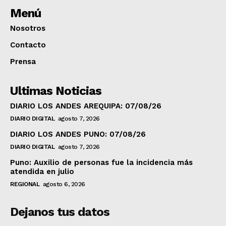
Menú
Nosotros
Contacto
Prensa
Ultimas Noticias
DIARIO LOS ANDES AREQUIPA: 07/08/26
DIARIO DIGITAL
agosto 7, 2026
DIARIO LOS ANDES PUNO: 07/08/26
DIARIO DIGITAL
agosto 7, 2026
Puno: Auxilio de personas fue la incidencia más
atendida en julio
REGIONAL
agosto 6, 2026
Dejanos tus datos