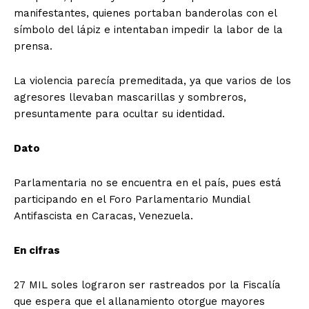
manifestantes, quienes portaban banderolas con el
símbolo del lápiz e intentaban impedir la labor de la
prensa.
La violencia parecía premeditada, ya que varios de los
agresores llevaban mascarillas y sombreros,
presuntamente para ocultar su identidad.
Dato
Parlamentaria no se encuentra en el país, pues está
participando en el Foro Parlamentario Mundial
Antifascista en Caracas, Venezuela.
En cifras
27 MIL soles lograron ser rastreados por la Fiscalía
que espera que el allanamiento otorgue mayores