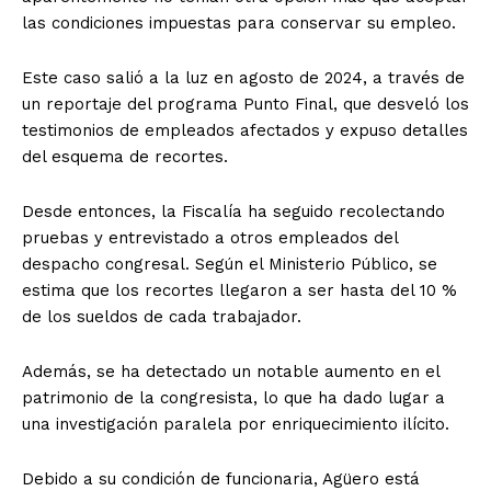
las condiciones impuestas para conservar su empleo.
Este caso salió a la luz en agosto de 2024, a través de
un reportaje del programa Punto Final, que desveló los
testimonios de empleados afectados y expuso detalles
del esquema de recortes.
Desde entonces, la Fiscalía ha seguido recolectando
pruebas y entrevistado a otros empleados del
despacho congresal. Según el Ministerio Público, se
estima que los recortes llegaron a ser hasta del 10 %
de los sueldos de cada trabajador.
Además, se ha detectado un notable aumento en el
patrimonio de la congresista, lo que ha dado lugar a
una investigación paralela por enriquecimiento ilícito.
Debido a su condición de funcionaria, Agüero está