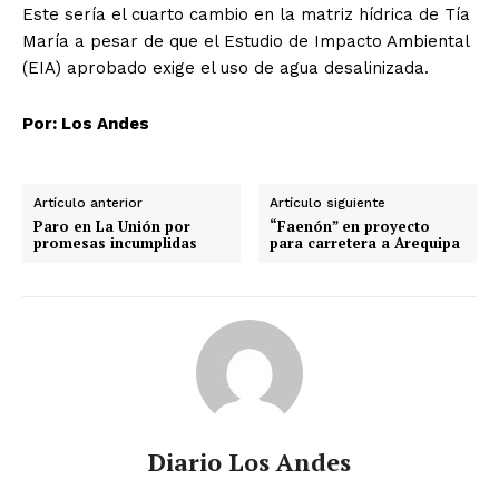
Este sería el cuarto cambio en la matriz hídrica de Tía
María a pesar de que el Estudio de Impacto Ambiental
(EIA) aprobado exige el uso de agua desalinizada.
Por: Los Andes
Artículo anterior
Artículo siguiente
Paro en La Unión por
“Faenón” en proyecto
promesas incumplidas
para carretera a Arequipa
Diario Los Andes