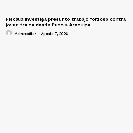
Fiscalía investiga presunto trabajo forzoso contra
joven traída desde Puno a Arequipa
Admineditor
-
Agosto 7, 2026