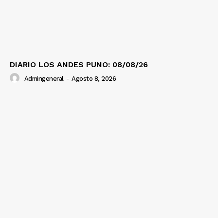
DIARIO LOS ANDES PUNO: 08/08/26
Admingeneral
-
Agosto 8, 2026