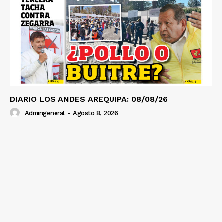
DIARIO LOS ANDES AREQUIPA: 08/08/26
Admingeneral
-
Agosto 8, 2026