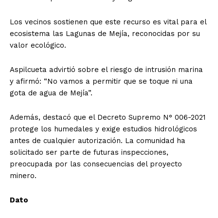
Los vecinos sostienen que este recurso es vital para el
ecosistema las Lagunas de Mejía, reconocidas por su
valor ecológico.
Aspilcueta advirtió sobre el riesgo de intrusión marina
y afirmó: “No vamos a permitir que se toque ni una
gota de agua de Mejía”.
Además, destacó que el Decreto Supremo N° 006-2021
protege los humedales y exige estudios hidrológicos
antes de cualquier autorización. La comunidad ha
solicitado ser parte de futuras inspecciones,
preocupada por las consecuencias del proyecto
minero.
Dato