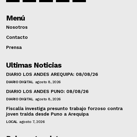
Menú
Nosotros
Contacto
Prensa
Ultimas Noticias
DIARIO LOS ANDES AREQUIPA: 08/08/26
DIARIO DIGITAL
agosto 8, 2026
DIARIO LOS ANDES PUNO: 08/08/26
DIARIO DIGITAL
agosto 8, 2026
Fiscalía investiga presunto trabajo forzoso contra
joven traída desde Puno a Arequipa
LOCAL
agosto 7, 2026