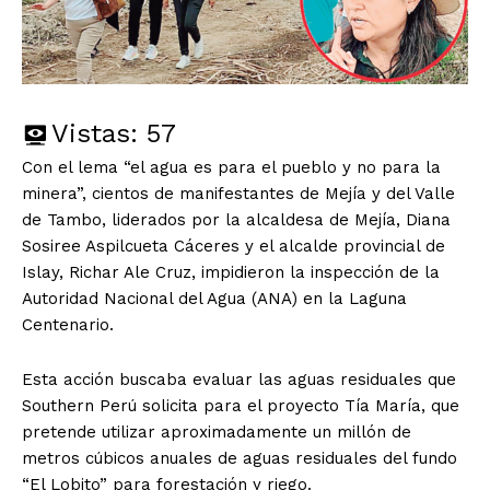
Vistas:
57
Con el lema “el agua es para el pueblo y no para la
minera”, cientos de manifestantes de Mejía y del Valle
de Tambo, liderados por la alcaldesa de Mejía, Diana
Sosiree Aspilcueta Cáceres y el alcalde provincial de
Islay, Richar Ale Cruz, impidieron la inspección de la
Autoridad Nacional del Agua (ANA) en la Laguna
Centenario.
Esta acción buscaba evaluar las aguas residuales que
Southern Perú solicita para el proyecto Tía María, que
pretende utilizar aproximadamente un millón de
metros cúbicos anuales de aguas residuales del fundo
“El Lobito” para forestación y riego.