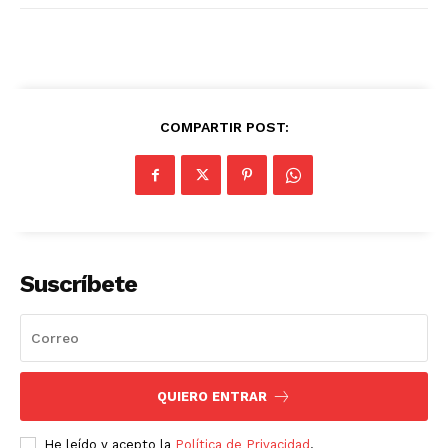
COMPARTIR POST:
Suscríbete
QUIERO ENTRAR
He leído y acepto la
Política de Privacidad
.