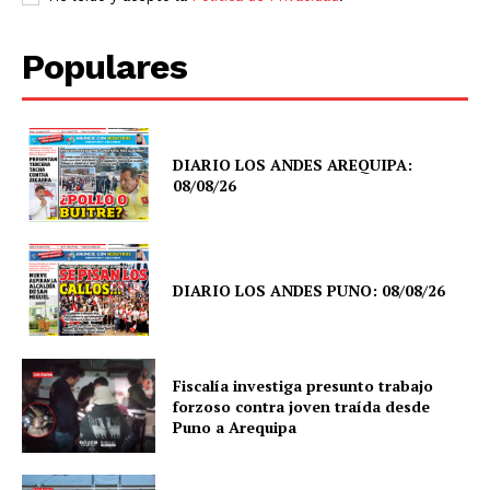
Populares
DIARIO LOS ANDES AREQUIPA:
08/08/26
DIARIO LOS ANDES PUNO: 08/08/26
Fiscalía investiga presunto trabajo
forzoso contra joven traída desde
Puno a Arequipa