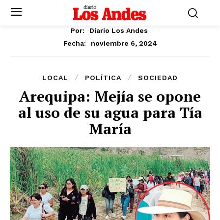
Por:
Diario Los Andes
noviembre 6, 2024
Fecha:
LOCAL
POLÍTICA
SOCIEDAD
Arequipa: Mejía se opone
al uso de su agua para Tía
María