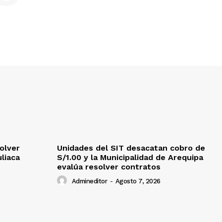
olver
Unidades del SIT desacatan cobro de
uliaca
S/1.00 y la Municipalidad de Arequipa
evalúa resolver contratos
Admineditor
-
Agosto 7, 2026