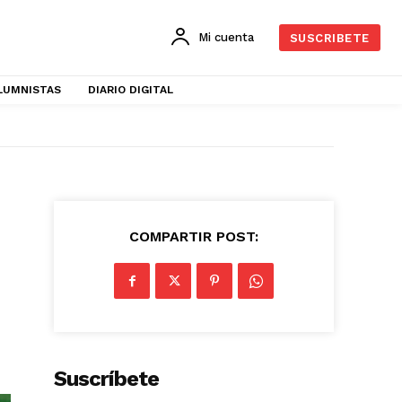
Mi cuenta
SUSCRIBETE
LUMNISTAS
DIARIO DIGITAL
COMPARTIR POST:
Suscríbete