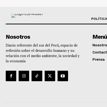
POLÍTICA
Nosotros
Menú
Diario referente del sur del Perú, espacio de
Nosotr
reflexión sobre el desarrollo humano y su
Contac
relación con el medio ambiente, la sociedad y
Prensa
la economía