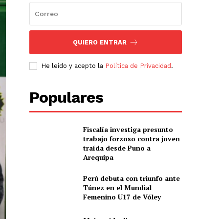
QUIERO ENTRAR
He leído y acepto la
Política de Privacidad
.
Populares
Fiscalía investiga presunto
trabajo forzoso contra joven
traída desde Puno a
Arequipa
Perú debuta con triunfo ante
Túnez en el Mundial
Femenino U17 de Vóley