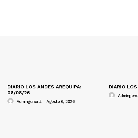
DIARIO LOS ANDES AREQUIPA:
DIARIO LOS
06/08/26
Admingene
Admingeneral
-
Agosto 6, 2026