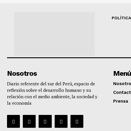
POLÍTICA
Nosotros
Menú
Diario referente del sur del Perú, espacio de
Nosotr
reflexión sobre el desarrollo humano y su
Contac
relación con el medio ambiente, la sociedad y
Prensa
la economía