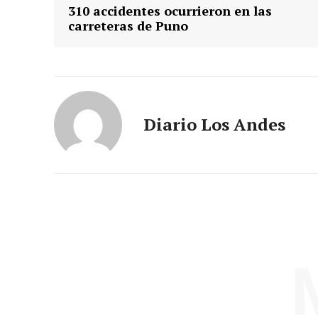
310 accidentes ocurrieron en las
carreteras de Puno
Diario Los Andes