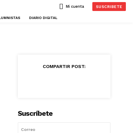
Mi cuenta
SUSCRIBETE
LUMNISTAS
DIARIO DIGITAL
COMPARTIR POST:
Suscríbete