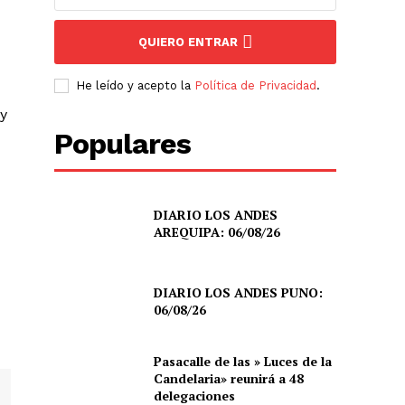
QUIERO ENTRAR
He leído y acepto la
Política de Privacidad
.
y
Populares
DIARIO LOS ANDES
AREQUIPA: 06/08/26
DIARIO LOS ANDES PUNO:
06/08/26
Pasacalle de las » Luces de la
Candelaria» reunirá a 48
delegaciones