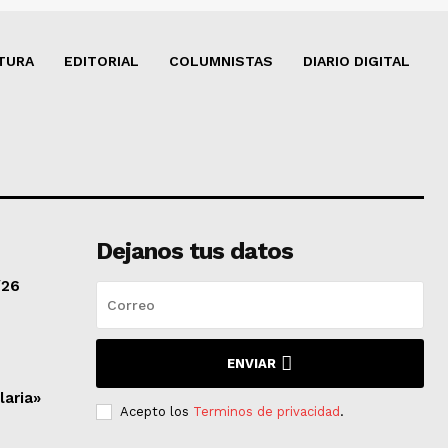
TURA
EDITORIAL
COLUMNISTAS
DIARIO DIGITAL
Dejanos tus datos
/26
ENVIAR
laria»
Acepto los
Terminos de privacidad
.