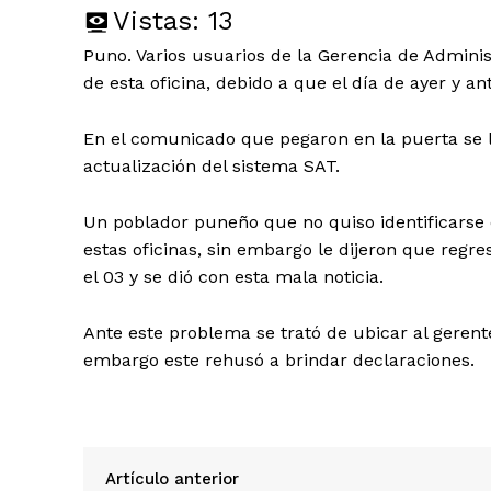
Vistas:
13
Puno. Varios usuarios de la Gerencia de Admini
de esta oficina, debido a que el día de ayer y a
En el comunicado que pegaron en la puerta se 
actualización del sistema SAT.
Un poblador puneño que no quiso identificarse 
estas oficinas, sin embargo le dijeron que regres
el 03 y se dió con esta mala noticia.
Ante este problema se trató de ubicar al geren
embargo este rehusó a brindar declaraciones.
Artículo anterior