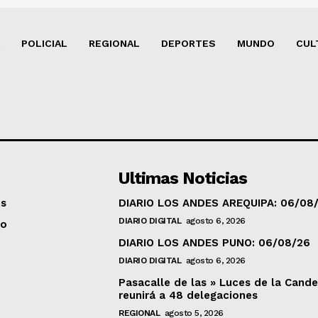
POLICIAL
REGIONAL
DEPORTES
MUNDO
CUL
Ultimas Noticias
os
DIARIO LOS ANDES AREQUIPA: 06/08
DIARIO DIGITAL
agosto 6, 2026
to
DIARIO LOS ANDES PUNO: 06/08/26
DIARIO DIGITAL
agosto 6, 2026
Pasacalle de las » Luces de la Cande
reunirá a 48 delegaciones
REGIONAL
agosto 5, 2026