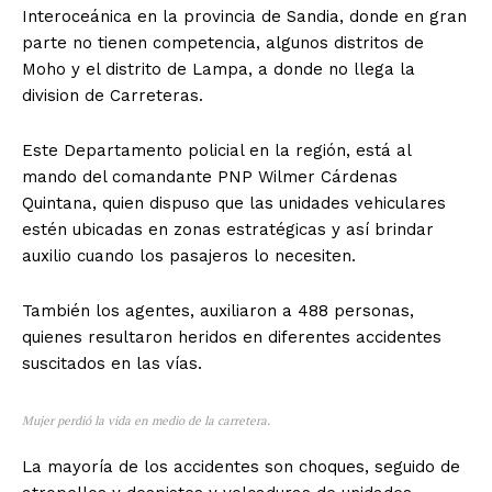
Interoceánica en la provincia de Sandia, donde en gran
parte no tienen competencia, algunos distritos de
Moho y el distrito de Lampa, a donde no llega la
division de Carreteras.
Este Departamento policial en la región, está al
mando del comandante PNP Wilmer Cárdenas
Quintana, quien dispuso que las unidades vehiculares
estén ubicadas en zonas estratégicas y así brindar
auxilio cuando los pasajeros lo necesiten.
También los agentes, auxiliaron a 488 personas,
quienes resultaron heridos en diferentes accidentes
suscitados en las vías.
Mujer perdió la vida en medio de la carretera.
La mayoría de los accidentes son choques, seguido de