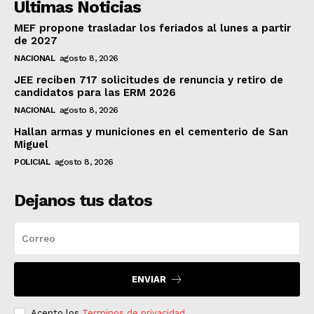
Ultimas Noticias
MEF propone trasladar los feriados al lunes a partir
de 2027
NACIONAL
agosto 8, 2026
JEE reciben 717 solicitudes de renuncia y retiro de
candidatos para las ERM 2026
NACIONAL
agosto 8, 2026
Hallan armas y municiones en el cementerio de San
Miguel
POLICIAL
agosto 8, 2026
Dejanos tus datos
ENVIAR
Acepto los
Terminos de privacidad
.