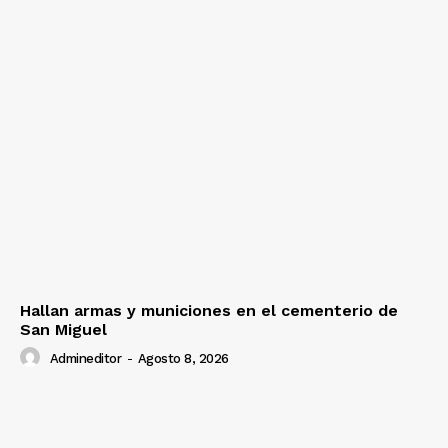
Hallan armas y municiones en el cementerio de
San Miguel
Admineditor
-
Agosto 8, 2026