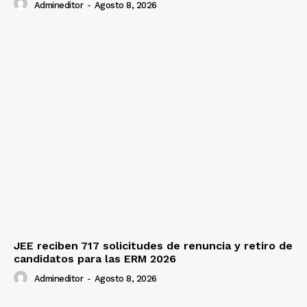
Admineditor
-
Agosto 8, 2026
JEE reciben 717 solicitudes de renuncia y retiro de
candidatos para las ERM 2026
Admineditor
-
Agosto 8, 2026