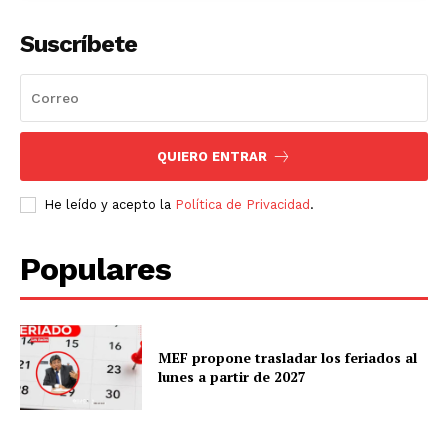
Suscríbete
QUIERO ENTRAR
He leído y acepto la
Política de Privacidad
.
Populares
MEF propone trasladar los feriados al
lunes a partir de 2027