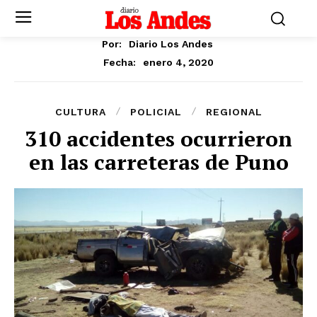
Por:
Diario Los Andes
enero 4, 2020
Fecha:
CULTURA
POLICIAL
REGIONAL
310 accidentes ocurrieron
en las carreteras de Puno