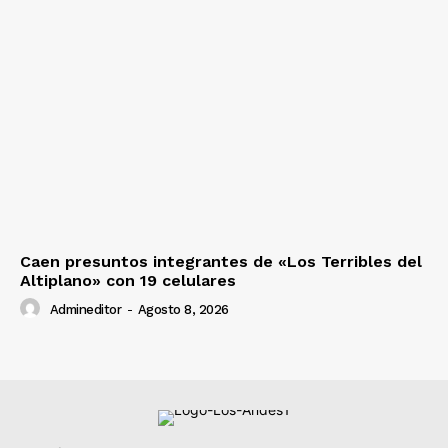
Caen presuntos integrantes de «Los Terribles del
Altiplano» con 19 celulares
Admineditor
-
Agosto 8, 2026