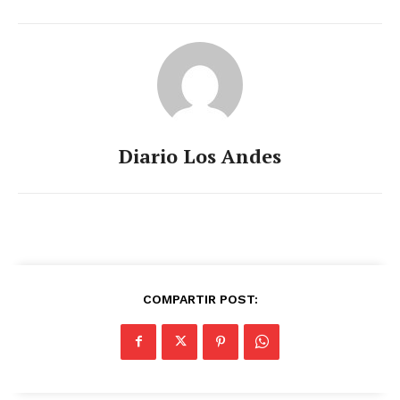
Diario Los Andes
COMPARTIR POST: