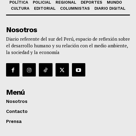
POLÍTICA
POLICIAL
REGIONAL
DEPORTES
MUNDO
CULTURA
EDITORIAL
COLUMNISTAS
DIARIO DIGITAL
Nosotros
Diario referente del sur del Perú, espacio de reflexión sobre
el desarrollo humano y su relación con el medio ambiente,
la sociedad y la economía
Menú
Nosotros
Contacto
Prensa