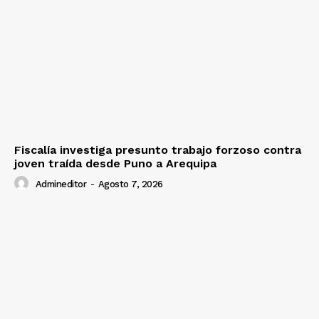
Fiscalía investiga presunto trabajo forzoso contra
joven traída desde Puno a Arequipa
Admineditor
-
Agosto 7, 2026