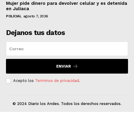
Mujer pide dinero para devolver celular y es detenida
en Juliaca
POLICIAL
agosto 7, 2026
Dejanos tus datos
ENVIAR
Acepto los
Terminos de privacidad
.
© 2024 Diario los Andes. Todos los derechos reservados.