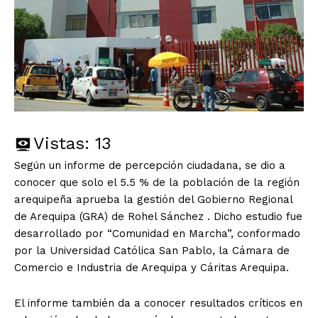
Vistas:
13
Según un informe de percepción ciudadana, se dio a
conocer que solo el 5.5 % de la población de la región
arequipeña aprueba la gestión del Gobierno Regional
de Arequipa (GRA) de Rohel Sánchez . Dicho estudio fue
desarrollado por “Comunidad en Marcha”, conformado
por la Universidad Católica San Pablo, la Cámara de
Comercio e Industria de Arequipa y Cáritas Arequipa.
El informe también da a conocer resultados críticos en