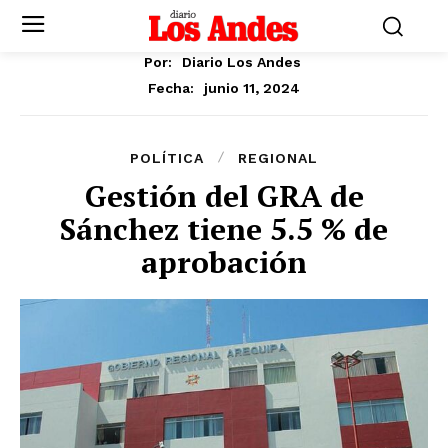
Por:
Diario Los Andes
junio 11, 2024
Fecha:
POLÍTICA
REGIONAL
Gestión del GRA de
Sánchez tiene 5.5 % de
aprobación