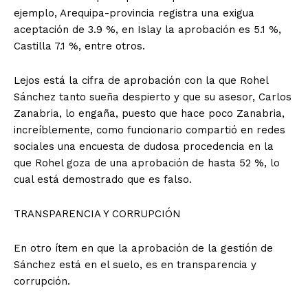
ejemplo, Arequipa-provincia registra una exigua
aceptación de 3.9 %, en Islay la aprobación es 5.1 %,
Castilla 7.1 %, entre otros.
Lejos está la cifra de aprobación con la que Rohel
Sánchez tanto sueña despierto y que su asesor, Carlos
Zanabria, lo engaña, puesto que hace poco Zanabria,
increíblemente, como funcionario compartió en redes
sociales una encuesta de dudosa procedencia en la
que Rohel goza de una aprobación de hasta 52 %, lo
cual está demostrado que es falso.
TRANSPARENCIA Y CORRUPCIÓN
En otro ítem en que la aprobación de la gestión de
Sánchez está en el suelo, es en transparencia y
corrupción.