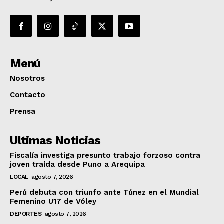
Menú
Nosotros
Contacto
Prensa
Ultimas Noticias
Fiscalía investiga presunto trabajo forzoso contra
joven traída desde Puno a Arequipa
LOCAL
agosto 7, 2026
Perú debuta con triunfo ante Túnez en el Mundial
Femenino U17 de Vóley
DEPORTES
agosto 7, 2026