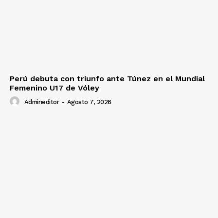
Perú debuta con triunfo ante Túnez en el Mundial
Femenino U17 de Vóley
Admineditor
-
Agosto 7, 2026