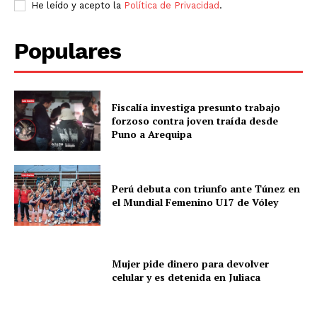
He leído y acepto la
Política de Privacidad
.
Contacto
Prensa
Populares
Fiscalía investiga presunto trabajo
forzoso contra joven traída desde
Puno a Arequipa
Perú debuta con triunfo ante Túnez en
el Mundial Femenino U17 de Vóley
Mujer pide dinero para devolver
celular y es detenida en Juliaca