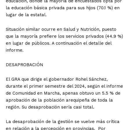
educación, donde la mayoría de encuestados opta por
la educación básica privada para sus hijos (70.1 %) en
lugar de la estatal.
Situación similar ocurre en Salud y Nutrición, puesto
que la mayoría prefiere los servicios privados (44.9 %)
en lugar de públicos. A continuación el detalle del
informe.
DESAPROBACIÓN
El GRA que dirige el gobernador Rohel Sánchez,
durante el primer semestre del 2024, según el informe
de Comunidad en Marcha, apenas obtuvo un 5.5 % de
aprobación de la población arequipeña de toda la
región. Su desaprobación sería casi total.
La desaprobación de la gestión se vuelve más crítica
en relación a la percepción en provincias. Por