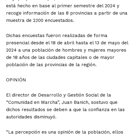
está hecho en base al primer semestre del 2024 y
recoge información de las 8 provincias a partir de una
muestra de 2,100 encuestados.
Dichas encuestas fueron realizadas de forma
presencial desde el 18 de abril hasta el 13 de mayo del
2024 a una población de hombres y mujeres mayores
de 18 años de las ciudades capitales o de mayor
población de las provincias de la región.
OPINIÓN
El director de Desarrollo y Gestión Social de la
“Comunidad en Marcha”, Juan Banich, sostuvo que
dichos resultados se deben a que la confianza en las
autoridades disminuyó.
“La percepción es una opinión de la población, ellos