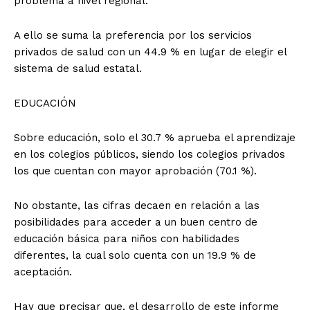
problema a nivel regional.
A ello se suma la preferencia por los servicios
privados de salud con un 44.9 % en lugar de elegir el
sistema de salud estatal.
EDUCACIÓN
Sobre educación, solo el 30.7 % aprueba el aprendizaje
en los colegios públicos, siendo los colegios privados
los que cuentan con mayor aprobación (70.1 %).
No obstante, las cifras decaen en relación a las
posibilidades para acceder a un buen centro de
educación básica para niños con habilidades
diferentes, la cual solo cuenta con un 19.9 % de
aceptación.
Hay que precisar que, el desarrollo de este informe