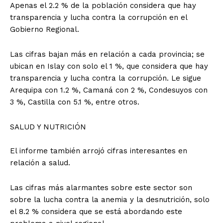
Apenas el 2.2 % de la población considera que hay
transparencia y lucha contra la corrupción en el
Gobierno Regional.
Las cifras bajan más en relación a cada provincia; se
ubican en Islay con solo el 1 %, que considera que hay
transparencia y lucha contra la corrupción. Le sigue
Arequipa con 1.2 %, Camaná con 2 %, Condesuyos con
3 %, Castilla con 5.1 %, entre otros.
SALUD Y NUTRICIÓN
El informe también arrojó cifras interesantes en
relación a salud.
Las cifras más alarmantes sobre este sector son
sobre la lucha contra la anemia y la desnutrición, solo
el 8.2 % considera que se está abordando este