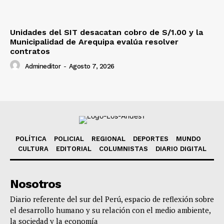
Unidades del SIT desacatan cobro de S/1.00 y la
Municipalidad de Arequipa evalúa resolver
contratos
Admineditor
-
Agosto 7, 2026
POLÍTICA
POLICIAL
REGIONAL
DEPORTES
MUNDO
CULTURA
EDITORIAL
COLUMNISTAS
DIARIO DIGITAL
Nosotros
Diario referente del sur del Perú, espacio de reflexión sobre
el desarrollo humano y su relación con el medio ambiente,
la sociedad y la economía