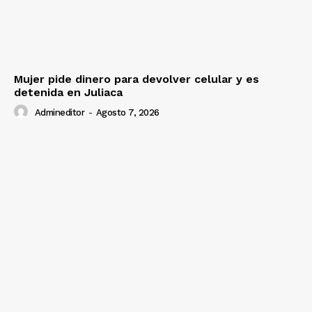
Mujer pide dinero para devolver celular y es
detenida en Juliaca
Admineditor
-
Agosto 7, 2026