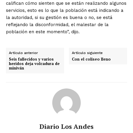
califican cómo sienten que se están realizando algunos
servicios, esto es lo que la población está indicando a
la autoridad, si su gestión es buena o no, se está
reflejando la disconformidad, el malestar de la
población en este momento”, dijo.
Artículo anterior
Artículo siguiente
Seis fallecidos y varios
Con el coliseo lleno
heridos deja volcadura de
miniván
Diario Los Andes