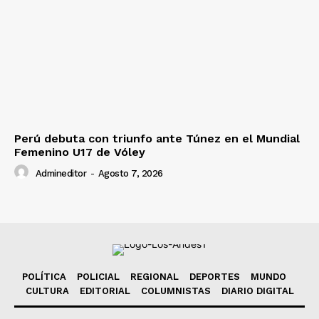
Perú debuta con triunfo ante Túnez en el Mundial
Femenino U17 de Vóley
Admineditor
-
Agosto 7, 2026
POLÍTICA
POLICIAL
REGIONAL
DEPORTES
MUNDO
CULTURA
EDITORIAL
COLUMNISTAS
DIARIO DIGITAL