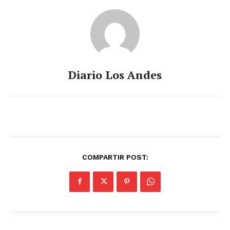
Diario Los Andes
COMPARTIR POST: