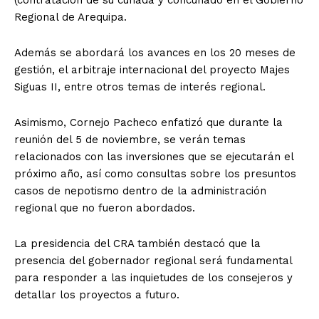
Regional de Arequipa.
Además se abordará los avances en los 20 meses de
gestión, el arbitraje internacional del proyecto Majes
Siguas II, entre otros temas de interés regional.
Asimismo, Cornejo Pacheco enfatizó que durante la
reunión del 5 de noviembre, se verán temas
relacionados con las inversiones que se ejecutarán el
próximo año, así como consultas sobre los presuntos
casos de nepotismo dentro de la administración
regional que no fueron abordados.
La presidencia del CRA también destacó que la
presencia del gobernador regional será fundamental
para responder a las inquietudes de los consejeros y
detallar los proyectos a futuro.