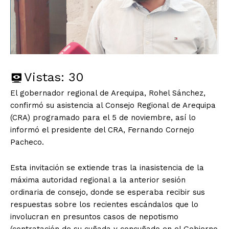
Vistas:
30
El gobernador regional de Arequipa, Rohel Sánchez,
confirmó su asistencia al Consejo Regional de Arequipa
(CRA) programado para el 5 de noviembre, así lo
informó el presidente del CRA, Fernando Cornejo
Pacheco.
Esta invitación se extiende tras la inasistencia de la
máxima autoridad regional a la anterior sesión
ordinaria de consejo, donde se esperaba recibir sus
respuestas sobre los recientes escándalos que lo
involucran en presuntos casos de nepotismo
(contratación de su cuñada y concuñado en el Gobierno