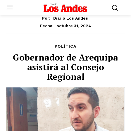
Por:
Diario Los Andes
octubre 31, 2024
Fecha:
POLÍTICA
Gobernador de Arequipa
asistirá al Consejo
Regional