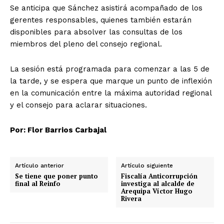
Se anticipa que Sánchez asistirá acompañado de los
gerentes responsables, quienes también estarán
disponibles para absolver las consultas de los
miembros del pleno del consejo regional.
La sesión está programada para comenzar a las 5 de
la tarde, y se espera que marque un punto de inflexión
en la comunicación entre la máxima autoridad regional
y el consejo para aclarar situaciones.
Por: Flor Barrios Carbajal
Artículo anterior
Artículo siguiente
Se tiene que poner punto
Fiscalía Anticorrupción
final al Reinfo
investiga al alcalde de
Arequipa Víctor Hugo
Rivera