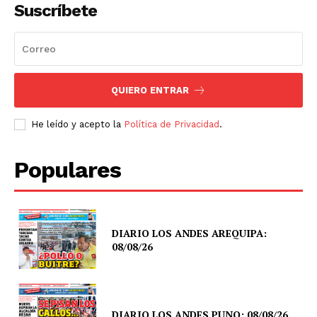
Suscríbete
QUIERO ENTRAR
He leído y acepto la
Política de Privacidad
.
Populares
DIARIO LOS ANDES AREQUIPA:
08/08/26
DIARIO LOS ANDES PUNO: 08/08/26