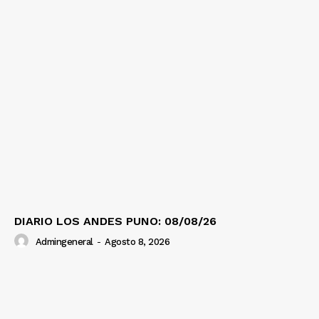
DIARIO LOS ANDES PUNO: 08/08/26
Admingeneral
-
Agosto 8, 2026