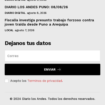
DIARIO LOS ANDES PUNO: 08/08/26
DIARIO DIGITAL
agosto 8, 2026
Fiscalía investiga presunto trabajo forzoso contra
joven traída desde Puno a Arequipa
LOCAL
agosto 7, 2026
Dejanos tus datos
ENVIAR
Acepto los
Terminos de privacidad
.
© 2024 Diario los Andes. Todos los derechos reservados.