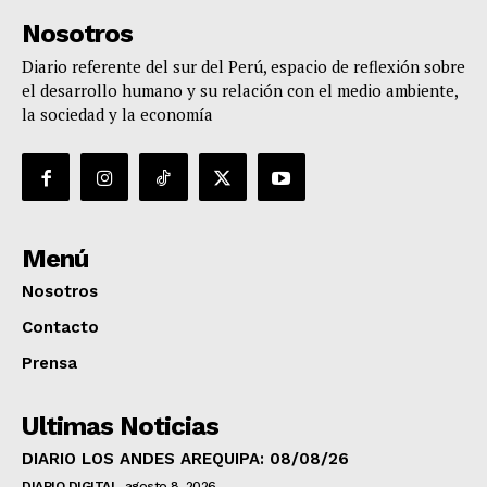
Nosotros
Diario referente del sur del Perú, espacio de reflexión sobre
el desarrollo humano y su relación con el medio ambiente,
la sociedad y la economía
Menú
Nosotros
Contacto
Prensa
Ultimas Noticias
DIARIO LOS ANDES AREQUIPA: 08/08/26
DIARIO DIGITAL
agosto 8, 2026