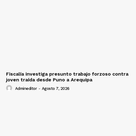
Fiscalía investiga presunto trabajo forzoso contra
joven traída desde Puno a Arequipa
Admineditor
-
Agosto 7, 2026