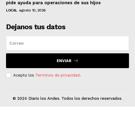
pide ayuda para operaciones de sus hijos
LOCAL
agosto 10, 2026
Dejanos tus datos
ENVIAR
Acepto los
Terminos de privacidad
.
© 2024 Diario los Andes. Todos los derechos reservados.