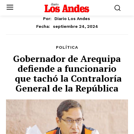
Por:
Diario Los Andes
septiembre 24, 2024
Fecha:
POLÍTICA
Gobernador de Arequipa
defiende a funcionario
que tachó la Contraloría
General de la República