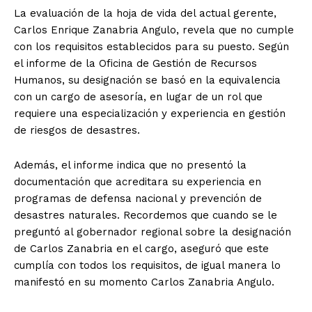
La evaluación de la hoja de vida del actual gerente,
Carlos Enrique Zanabria Angulo, revela que no cumple
con los requisitos establecidos para su puesto. Según
el informe de la Oficina de Gestión de Recursos
Humanos, su designación se basó en la equivalencia
con un cargo de asesoría, en lugar de un rol que
requiere una especialización y experiencia en gestión
de riesgos de desastres.
Además, el informe indica que no presentó la
documentación que acreditara su experiencia en
programas de defensa nacional y prevención de
desastres naturales. Recordemos que cuando se le
preguntó al gobernador regional sobre la designación
de Carlos Zanabria en el cargo, aseguró que este
cumplía con todos los requisitos, de igual manera lo
manifestó en su momento Carlos Zanabria Angulo.