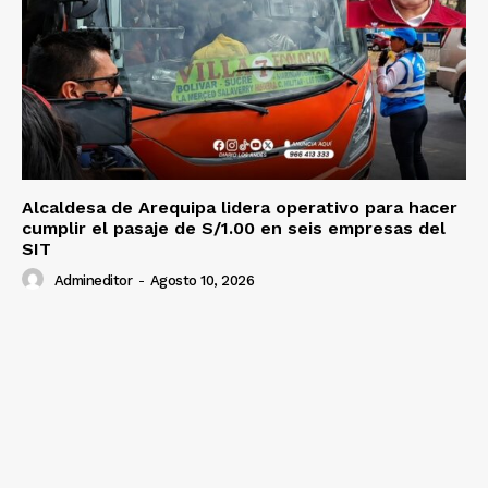
Alcaldesa de Arequipa lidera operativo para hacer
cumplir el pasaje de S/1.00 en seis empresas del
SIT
Admineditor
-
Agosto 10, 2026