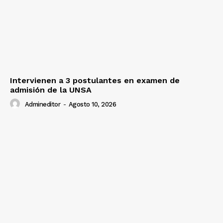
Intervienen a 3 postulantes en examen de
admisión de la UNSA
Admineditor
-
Agosto 10, 2026