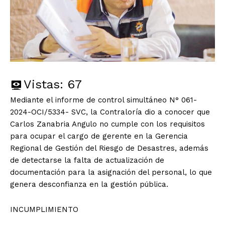
Vistas:
67
Mediante el informe de control simultáneo N° 061-
2024-OCI/5334- SVC, la Contraloría dio a conocer que
Carlos Zanabria Angulo no cumple con los requisitos
para ocupar el cargo de gerente en la Gerencia
Regional de Gestión del Riesgo de Desastres, además
de detectarse la falta de actualización de
documentación para la asignación del personal, lo que
genera desconfianza en la gestión pública.
INCUMPLIMIENTO