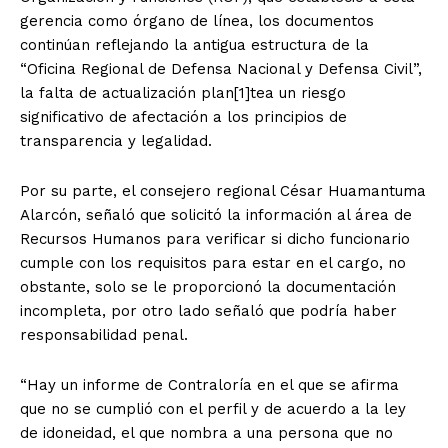
gerencia como órgano de línea, los documentos
continúan reflejando la antigua estructura de la
“Oficina Regional de Defensa Nacional y Defensa Civil”,
la falta de actualización plan[1]tea un riesgo
significativo de afectación a los principios de
transparencia y legalidad.
Por su parte, el consejero regional César Huamantuma
Alarcón, señaló que solicitó la información al área de
Recursos Humanos para verificar si dicho funcionario
cumple con los requisitos para estar en el cargo, no
obstante, solo se le proporcionó la documentación
incompleta, por otro lado señaló que podría haber
responsabilidad penal.
“Hay un informe de Contraloría en el que se afirma
que no se cumplió con el perfil y de acuerdo a la ley
de idoneidad, el que nombra a una persona que no