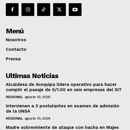
Menú
Nosotros
Contacto
Prensa
Ultimas Noticias
Alcaldesa de Arequipa lidera operativo para hacer
cumplir el pasaje de S/1.00 en seis empresas del SIT
REGIONAL
agosto 10, 2026
Intervienen a 3 postulantes en examen de admisión
de la UNSA
REGIONAL
agosto 10, 2026
Madre sobreviviente de ataque con hacha en Majes