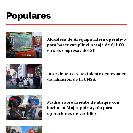
Populares
Alcaldesa de Arequipa lidera operativo
para hacer cumplir el pasaje de S/1.00
en seis empresas del SIT
Intervienen a 3 postulantes en examen
de admisión de la UNSA
SUSCRIBETE
Madre sobreviviente de ataque con
hacha en Majes pide ayuda para
Diario los Andes
operaciones de sus hijos
Nosotros