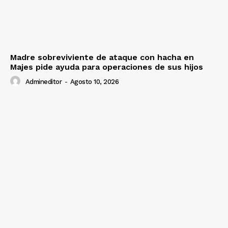
Madre sobreviviente de ataque con hacha en
Majes pide ayuda para operaciones de sus hijos
Admineditor
-
Agosto 10, 2026