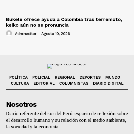
Bukele ofrece ayuda a Colombia tras terremoto,
keiko aún no se pronuncia
Admineditor
-
Agosto 10, 2026
POLÍTICA
POLICIAL
REGIONAL
DEPORTES
MUNDO
CULTURA
EDITORIAL
COLUMNISTAS
DIARIO DIGITAL
Nosotros
Diario referente del sur del Perú, espacio de reflexión sobre
el desarrollo humano y su relación con el medio ambiente,
la sociedad y la economía