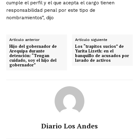
cumple el perfil y el que acepta el cargo tienen
responsabilidad penal por este tipo de
nombramientos”, dijo
Artículo anterior
Artículo siguiente
Hijo del gobernador de
Los “trapitos sucios” de
Arequipa durante
Yarita Lizeth: en el
detención: “Tengan
banquillo de acusados por
cuidado, soy el hijo del
lavado de activos
gobernador”
Diario Los Andes