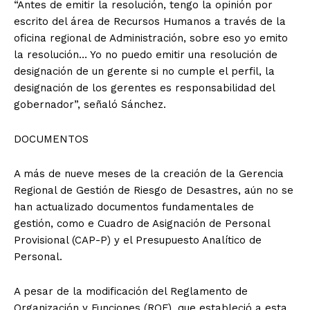
“Antes de emitir la resolución, tengo la opinión por
escrito del área de Recursos Humanos a través de la
oficina regional de Administración, sobre eso yo emito
la resolución… Yo no puedo emitir una resolución de
designación de un gerente si no cumple el perfil, la
designación de los gerentes es responsabilidad del
gobernador”, señaló Sánchez.
DOCUMENTOS
A más de nueve meses de la creación de la Gerencia
Regional de Gestión de Riesgo de Desastres, aún no se
han actualizado documentos fundamentales de
gestión, como e Cuadro de Asignación de Personal
Provisional (CAP-P) y el Presupuesto Analítico de
Personal.
A pesar de la modificación del Reglamento de
Organización y Funciones (ROF), que estableció a esta