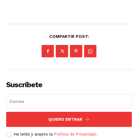
COMPARTIR POST:
Suscríbete
QUIERO ENTRAR
He leído y acepto la
Política de Privacidad
.