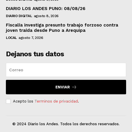
DIARIO LOS ANDES PUNO: 08/08/26
DIARIO DIGITAL
agosto 8, 2026
Fiscalía investiga presunto trabajo forzoso contra
joven traída desde Puno a Arequipa
LOCAL
agosto 7, 2026
Dejanos tus datos
ENVIAR
Acepto los
Terminos de privacidad
.
© 2024 Diario los Andes. Todos los derechos reservados.