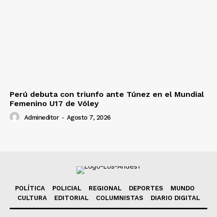
Perú debuta con triunfo ante Túnez en el Mundial
Femenino U17 de Vóley
Admineditor
-
Agosto 7, 2026
POLÍTICA
POLICIAL
REGIONAL
DEPORTES
MUNDO
CULTURA
EDITORIAL
COLUMNISTAS
DIARIO DIGITAL