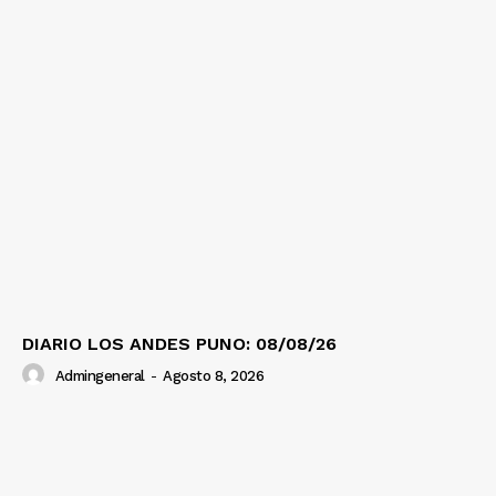
DIARIO LOS ANDES PUNO: 08/08/26
Admingeneral
-
Agosto 8, 2026