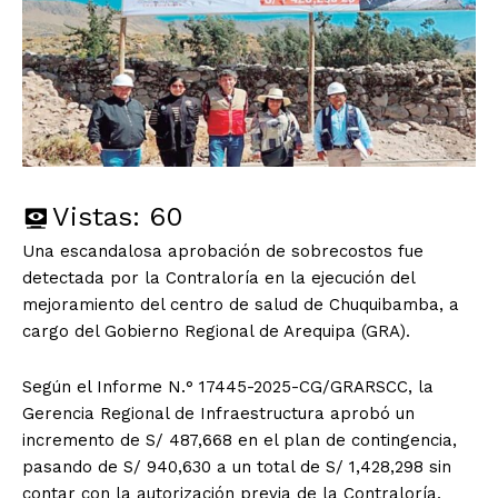
Vistas:
60
Una escandalosa aprobación de sobrecostos fue
detectada por la Contraloría en la ejecución del
mejoramiento del centro de salud de Chuquibamba, a
cargo del Gobierno Regional de Arequipa (GRA).
Según el Informe N.° 17445-2025-CG/GRARSCC, la
Gerencia Regional de Infraestructura aprobó un
incremento de S/ 487,668 en el plan de contingencia,
pasando de S/ 940,630 a un total de S/ 1,428,298 sin
contar con la autorización previa de la Contraloría,