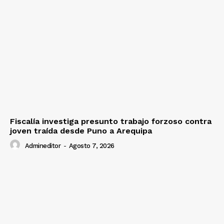
Fiscalía investiga presunto trabajo forzoso contra
joven traída desde Puno a Arequipa
Admineditor
-
Agosto 7, 2026