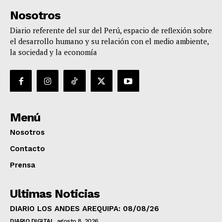
Nosotros
Diario referente del sur del Perú, espacio de reflexión sobre
el desarrollo humano y su relación con el medio ambiente,
la sociedad y la economía
Menú
Nosotros
Contacto
Prensa
Ultimas Noticias
DIARIO LOS ANDES AREQUIPA: 08/08/26
DIARIO DIGITAL
agosto 8, 2026