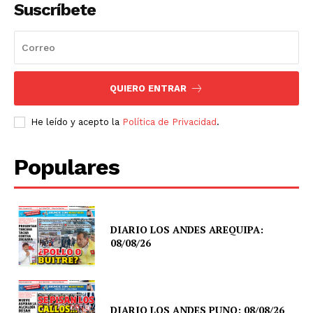
Suscríbete
QUIERO ENTRAR
He leído y acepto la
Política de Privacidad
.
Populares
DIARIO LOS ANDES AREQUIPA:
08/08/26
DIARIO LOS ANDES PUNO: 08/08/26