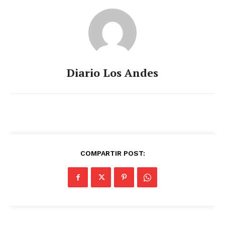
Diario Los Andes
COMPARTIR POST: