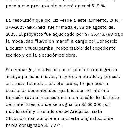
pese a que presupuesto superó en casi 51.8 %.
La resolución que dio luz verde a este aumento, la N.°
370-2025-GRA/GRI, fue firmada el 28 de agosto del
2025. El proyecto fue adjudicado por S/ 35,413,768 bajo
la modalidad “llave en mano”, a cargo del Consorcio
Ejecutor Chuquibamba, responsable del expediente
técnico y de la ejecución de obra.
Sin embargo, se advirtió que el plan de contingencia
incluye partidas nuevas, mayores metrados y precios
unitarios distintos a los ofertados, lo que podría
ocasionar desembolsos injustificados. El informe
también revela inconsistencias en el cálculo del flete
de materiales, donde se asignaron S/ 60,000 por
movilización y traslado desde Arequipa hasta
Chuquibamba, aunque en la oferta original solo se
había consignado S/ 7,274.