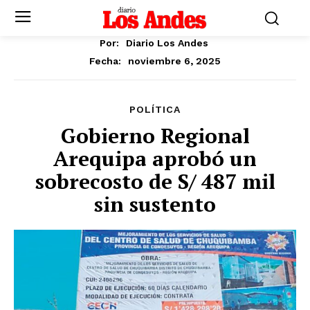
Por:
Diario Los Andes
noviembre 6, 2025
Fecha:
POLÍTICA
Gobierno Regional
Arequipa aprobó un
sobrecosto de S/ 487 mil
sin sustento