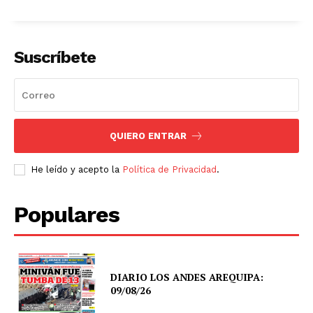
Suscríbete
QUIERO ENTRAR
He leído y acepto la
Política de Privacidad
.
Populares
DIARIO LOS ANDES AREQUIPA:
09/08/26