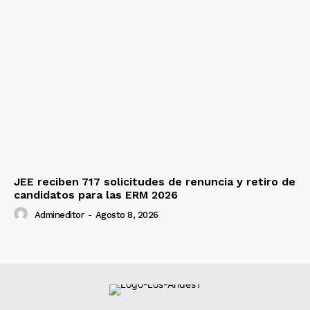
JEE reciben 717 solicitudes de renuncia y retiro de
candidatos para las ERM 2026
Admineditor
-
Agosto 8, 2026