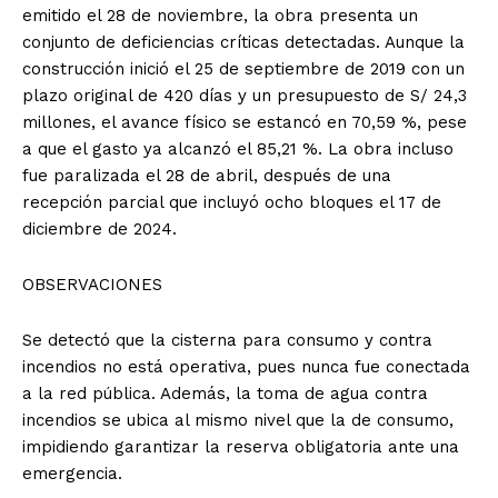
emitido el 28 de noviembre, la obra presenta un
conjunto de deficiencias críticas detectadas. Aunque la
construcción inició el 25 de septiembre de 2019 con un
plazo original de 420 días y un presupuesto de S/ 24,3
millones, el avance físico se estancó en 70,59 %, pese
a que el gasto ya alcanzó el 85,21 %. La obra incluso
fue paralizada el 28 de abril, después de una
recepción parcial que incluyó ocho bloques el 17 de
diciembre de 2024.
OBSERVACIONES
Se detectó que la cisterna para consumo y contra
incendios no está operativa, pues nunca fue conectada
a la red pública. Además, la toma de agua contra
incendios se ubica al mismo nivel que la de consumo,
impidiendo garantizar la reserva obligatoria ante una
emergencia.