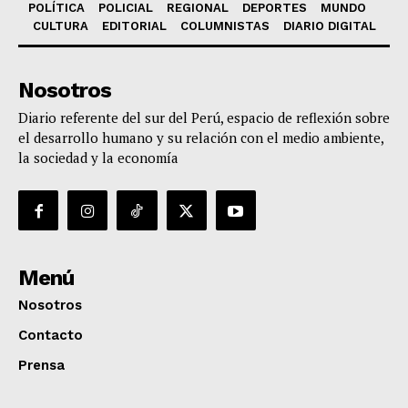
POLÍTICA
POLICIAL
REGIONAL
DEPORTES
MUNDO
CULTURA
EDITORIAL
COLUMNISTAS
DIARIO DIGITAL
Nosotros
Diario referente del sur del Perú, espacio de reflexión sobre
el desarrollo humano y su relación con el medio ambiente,
la sociedad y la economía
Menú
Nosotros
Contacto
Prensa