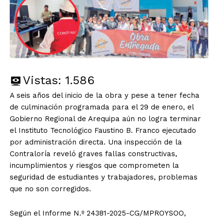
Vistas:
1.586
A seis años del inicio de la obra y pese a tener fecha
de culminación programada para el 29 de enero, el
Gobierno Regional de Arequipa aún no logra terminar
el Instituto Tecnológico Faustino B. Franco ejecutado
por administración directa. Una inspección de la
Contraloría reveló graves fallas constructivas,
incumplimientos y riesgos que comprometen la
seguridad de estudiantes y trabajadores, problemas
que no son corregidos.
Según el Informe N.º 24381-2025-CG/MPROYSOO,