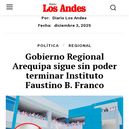
Por:
Diario Los Andes
diciembre 3, 2025
Fecha:
POLÍTICA
REGIONAL
Gobierno Regional
Arequipa sigue sin poder
terminar Instituto
Faustino B. Franco