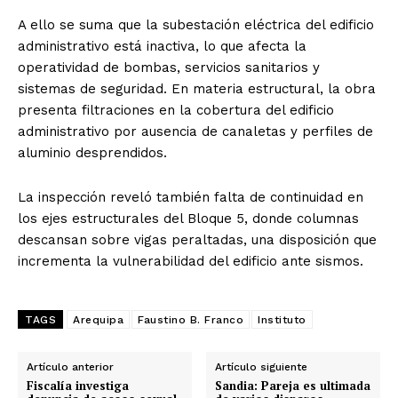
A ello se suma que la subestación eléctrica del edificio
administrativo está inactiva, lo que afecta la
operatividad de bombas, servicios sanitarios y
sistemas de seguridad. En materia estructural, la obra
presenta filtraciones en la cobertura del edificio
administrativo por ausencia de canaletas y perfiles de
aluminio desprendidos.
La inspección reveló también falta de continuidad en
los ejes estructurales del Bloque 5, donde columnas
descansan sobre vigas peraltadas, una disposición que
incrementa la vulnerabilidad del edificio ante sismos.
TAGS
Arequipa
Faustino B. Franco
Instituto
Artículo anterior
Artículo siguiente
Fiscalía investiga
Sandia: Pareja es ultimada