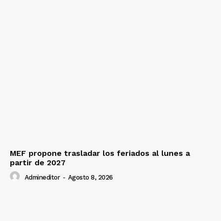
MEF propone trasladar los feriados al lunes a
partir de 2027
Admineditor
-
Agosto 8, 2026