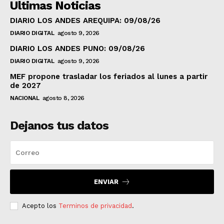
Ultimas Noticias
DIARIO LOS ANDES AREQUIPA: 09/08/26
DIARIO DIGITAL
agosto 9, 2026
DIARIO LOS ANDES PUNO: 09/08/26
DIARIO DIGITAL
agosto 9, 2026
MEF propone trasladar los feriados al lunes a partir
de 2027
NACIONAL
agosto 8, 2026
Dejanos tus datos
ENVIAR
Acepto los
Terminos de privacidad
.