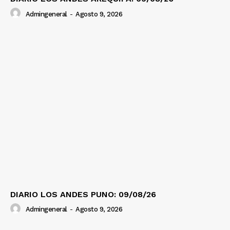
Admingeneral
-
Agosto 9, 2026
DIARIO LOS ANDES PUNO: 09/08/26
Admingeneral
-
Agosto 9, 2026