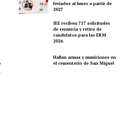
feriados al lunes a partir de
2027
JEE reciben 717 solicitudes
de renuncia y retiro de
candidatos para las ERM
2026
Hallan armas y municiones en
el cementerio de San Miguel
e
a