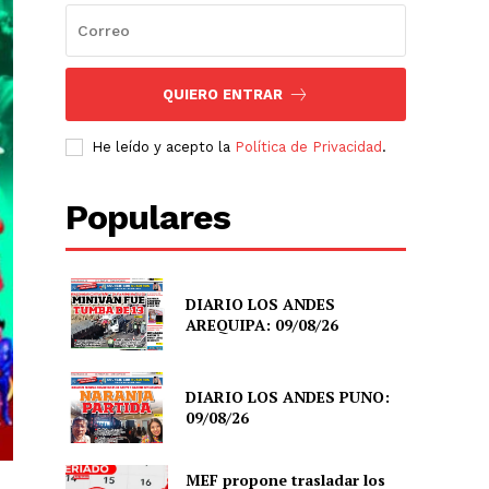
QUIERO ENTRAR
He leído y acepto la
Política de Privacidad
.
Populares
DIARIO LOS ANDES
AREQUIPA: 09/08/26
DIARIO LOS ANDES PUNO:
09/08/26
MEF propone trasladar los