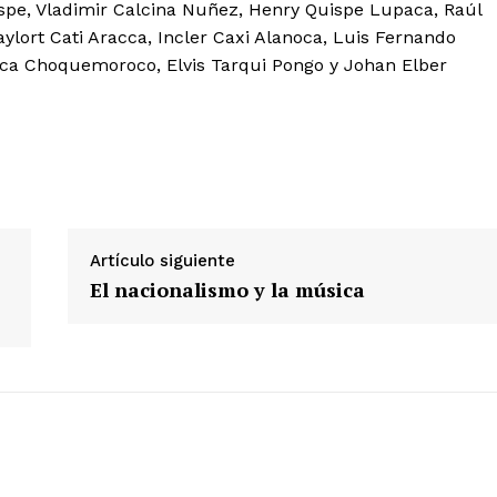
spe, Vladimir Calcina Nuñez, Henry Quispe Lupaca, Raúl
ylort Cati Aracca, Incler Caxi Alanoca, Luis Fernando
aca Choquemoroco, Elvis Tarqui Pongo y Johan Elber
Artículo siguiente
El nacionalismo y la música