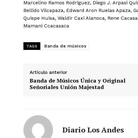
Marcelino Ramos Rodriguez, Diego J. Arpasi Qui
Bellido Vilcapaza, Edward Aron Ruelas Apaza, Ga
Quispe Huisa, Waldir Caxi Alanoca, Rene Cacas
Mamani Ccacasaca
Banda de músicos
TAGS
Artículo anterior
Banda de Músicos Única y Original
Señoriales Unión Majestad
Diario Los Andes