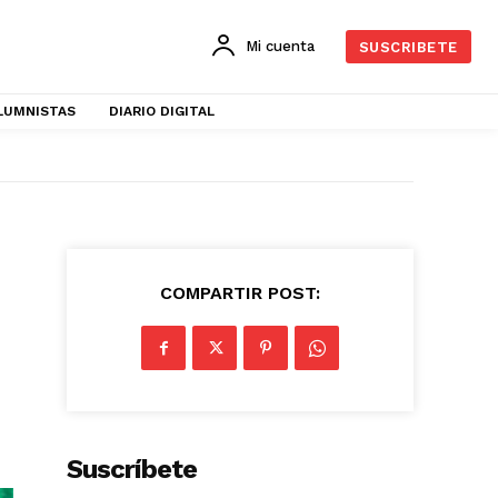
Mi cuenta
SUSCRIBETE
LUMNISTAS
DIARIO DIGITAL
COMPARTIR POST:
Suscríbete