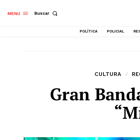
Buscar
MENU
POLÍTICA
POLICIAL
RE
CULTURA
RE
Gran Band
“M