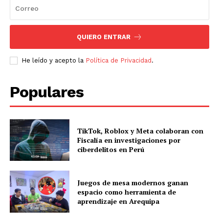
QUIERO ENTRAR
He leído y acepto la
Política de Privacidad
.
Populares
TikTok, Roblox y Meta colaboran con
Fiscalía en investigaciones por
ciberdelitos en Perú
Juegos de mesa modernos ganan
espacio como herramienta de
aprendizaje en Arequipa