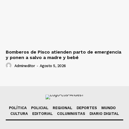
Bomberos de Pisco atienden parto de emergencia
y ponen a salvo a madre y bebé
Admineditor
-
Agosto 5, 2026
POLÍTICA
POLICIAL
REGIONAL
DEPORTES
MUNDO
CULTURA
EDITORIAL
COLUMNISTAS
DIARIO DIGITAL