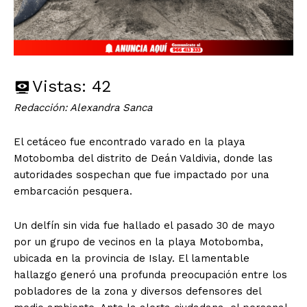
Vistas:
42
Redacción: Alexandra Sanca
El cetáceo fue encontrado varado en la playa
Motobomba del distrito de Deán Valdivia, donde las
autoridades sospechan que fue impactado por una
embarcación pesquera.
Un delfín sin vida fue hallado el pasado 30 de mayo
por un grupo de vecinos en la playa Motobomba,
ubicada en la provincia de Islay. El lamentable
hallazgo generó una profunda preocupación entre los
pobladores de la zona y diversos defensores del