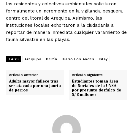
los residentes y colectivos ambientales solicitaron
formalmente un incremento en la vigilancia pesquera
dentro del litoral de Arequipa. Asimismo, las
instituciones locales exhortaron a la ciudadanía a
reportar de manera inmediata cualquier varamiento de
fauna silvestre en las playas.
TAGS
Arequipa
Delfín
Diario Los Andes
Islay
Artículo anterior
Artículo siguiente
Adulta mayor fallece tras
Estudiantes toman área
ser atacada por una jauría
de Sociales de la UNSA
de perros
por presunto desfalco de
S/ 8 millones