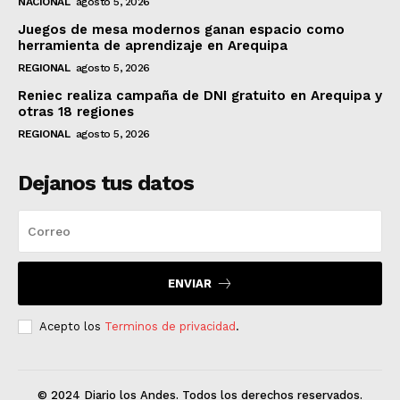
NACIONAL
agosto 5, 2026
Juegos de mesa modernos ganan espacio como
herramienta de aprendizaje en Arequipa
REGIONAL
agosto 5, 2026
Reniec realiza campaña de DNI gratuito en Arequipa y
otras 18 regiones
REGIONAL
agosto 5, 2026
Dejanos tus datos
ENVIAR
Acepto los
Terminos de privacidad
.
© 2024 Diario los Andes. Todos los derechos reservados.