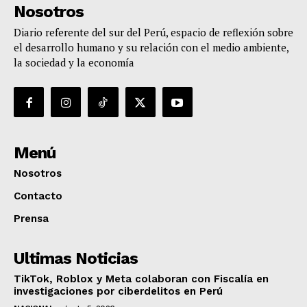
Nosotros
Diario referente del sur del Perú, espacio de reflexión sobre
el desarrollo humano y su relación con el medio ambiente,
la sociedad y la economía
Menú
Nosotros
Contacto
Prensa
Ultimas Noticias
TikTok, Roblox y Meta colaboran con Fiscalía en
investigaciones por ciberdelitos en Perú