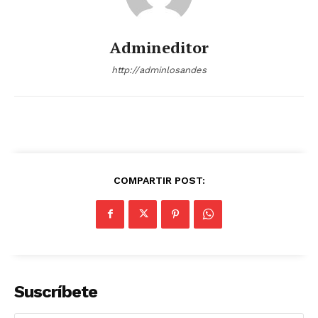
Admineditor
http://adminlosandes
COMPARTIR POST:
Suscríbete