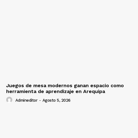
Juegos de mesa modernos ganan espacio como
herramienta de aprendizaje en Arequipa
Admineditor
-
Agosto 5, 2026