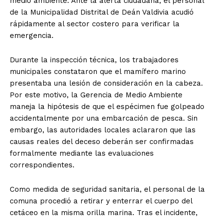
medio ambiente. Ante la alerta ciudadana, el personal
de la Municipalidad Distrital de Deán Valdivia acudió
rápidamente al sector costero para verificar la
emergencia.
Durante la inspección técnica, los trabajadores
municipales constataron que el mamífero marino
presentaba una lesión de consideración en la cabeza.
Por este motivo, la Gerencia de Medio Ambiente
maneja la hipótesis de que el espécimen fue golpeado
accidentalmente por una embarcación de pesca. Sin
embargo, las autoridades locales aclararon que las
causas reales del deceso deberán ser confirmadas
formalmente mediante las evaluaciones
correspondientes.
Como medida de seguridad sanitaria, el personal de la
comuna procedió a retirar y enterrar el cuerpo del
cetáceo en la misma orilla marina. Tras el incidente,