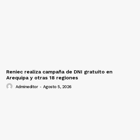
Reniec realiza campaña de DNI gratuito en
Arequipa y otras 18 regiones
Admineditor
-
Agosto 5, 2026