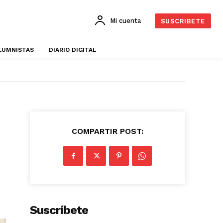
Mi cuenta
SUSCRIBETE
LUMNISTAS
DIARIO DIGITAL
COMPARTIR POST:
Suscríbete