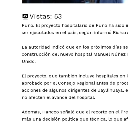
Vistas:
53
Puno. El proyecto hospitalario de Puno ha sido 
ser ejecutados en el país, según informó Richa
La autoridad indicó que en los próximos días se
construcción del nuevo hospital Manuel Núñez B
Unido.
El proyecto, que también incluye hospitales en 
aprobado por el Consejo Regional antes de proc
acciones de algunos dirigentes de Jayllihuaya, 
no afecten el avance del hospital.
Además, Hancco señaló que el recorte en el Pres
más una decisión política que técnica, lo que af