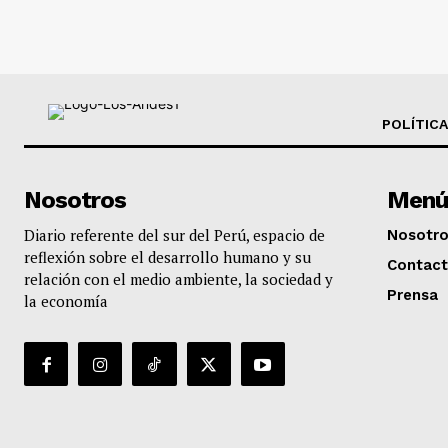
POLÍTICA
Nosotros
Menú
Diario referente del sur del Perú, espacio de
Nosotr
reflexión sobre el desarrollo humano y su
Contac
relación con el medio ambiente, la sociedad y
Prensa
la economía