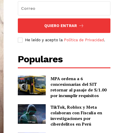
QUIERO ENTRAR
He leído y acepto la
Política de Privacidad
.
Populares
MPA ordena a 6
concesionarias del SIT
retornar al pasaje de S/1.00
por incumplir requisitos
TikTok, Roblox y Meta
colaboran con Fiscalía en
investigaciones por
ciberdelitos en Perú