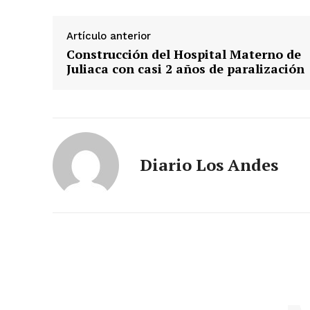
Artículo anterior
Construcción del Hospital Materno de
Juliaca con casi 2 años de paralización
Diario Los Andes
SUSCRIB