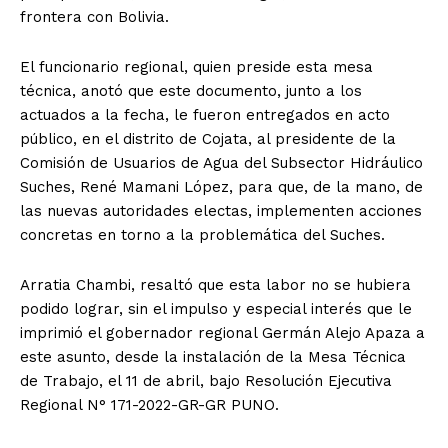
frontera con Bolivia.
El funcionario regional, quien preside esta mesa
técnica, anotó que este documento, junto a los
actuados a la fecha, le fueron entregados en acto
público, en el distrito de Cojata, al presidente de la
Comisión de Usuarios de Agua del Subsector Hidráulico
Suches, René Mamani López, para que, de la mano, de
las nuevas autoridades electas, implementen acciones
concretas en torno a la problemática del Suches.
Arratia Chambi, resaltó que esta labor no se hubiera
podido lograr, sin el impulso y especial interés que le
imprimió el gobernador regional Germán Alejo Apaza a
este asunto, desde la instalación de la Mesa Técnica
de Trabajo, el 11 de abril, bajo Resolución Ejecutiva
Regional N° 171-2022-GR-GR PUNO.