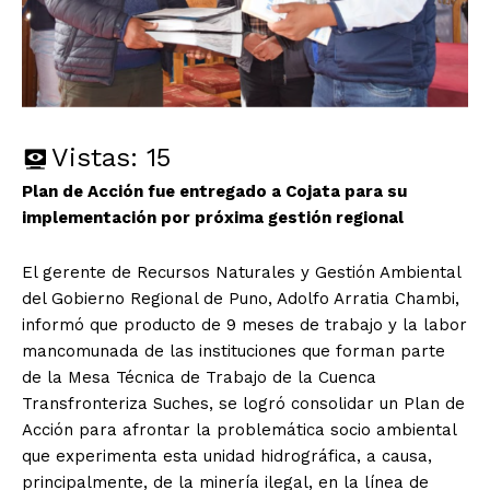
Vistas:
15
Plan de Acción fue entregado a Cojata para su
implementación por próxima gestión regional
El gerente de Recursos Naturales y Gestión Ambiental
del Gobierno Regional de Puno, Adolfo Arratia Chambi,
informó que producto de 9 meses de trabajo y la labor
mancomunada de las instituciones que forman parte
de la Mesa Técnica de Trabajo de la Cuenca
Transfronteriza Suches, se logró consolidar un Plan de
Acción para afrontar la problemática socio ambiental
que experimenta esta unidad hidrográfica, a causa,
principalmente, de la minería ilegal, en la línea de