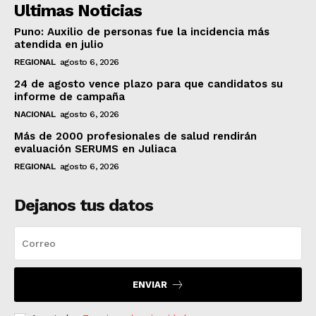
Ultimas Noticias
Puno: Auxilio de personas fue la incidencia más
atendida en julio
REGIONAL
agosto 6, 2026
24 de agosto vence plazo para que candidatos su
informe de campaña
NACIONAL
agosto 6, 2026
Más de 2000 profesionales de salud rendirán
evaluación SERUMS en Juliaca
REGIONAL
agosto 6, 2026
Dejanos tus datos
ENVIAR