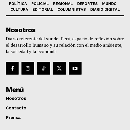
POLÍTICA
POLICIAL
REGIONAL
DEPORTES
MUNDO
CULTURA
EDITORIAL
COLUMNISTAS
DIARIO DIGITAL
Nosotros
Diario referente del sur del Perú, espacio de reflexión sobre
el desarrollo humano y su relación con el medio ambiente,
la sociedad y la economía
Menú
Nosotros
Contacto
Prensa