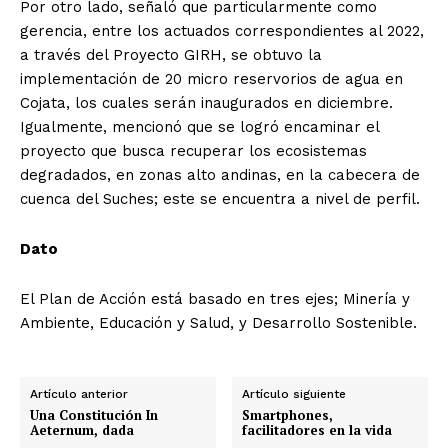
Por otro lado, señaló que particularmente como
gerencia, entre los actuados correspondientes al 2022,
a través del Proyecto GIRH, se obtuvo la
implementación de 20 micro reservorios de agua en
Cojata, los cuales serán inaugurados en diciembre.
Igualmente, mencionó que se logró encaminar el
proyecto que busca recuperar los ecosistemas
degradados, en zonas alto andinas, en la cabecera de
cuenca del Suches; este se encuentra a nivel de perfil.
Dato
El Plan de Acción está basado en tres ejes; Minería y
Ambiente, Educación y Salud, y Desarrollo Sostenible.
Artículo anterior
Artículo siguiente
Una Constitución In
Smartphones,
Aeternum, dada
facilitadores en la vida