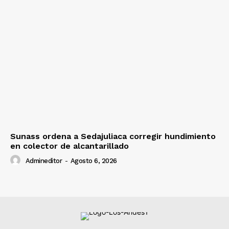
Sunass ordena a Sedajuliaca corregir hundimiento
en colector de alcantarillado
Admineditor
-
Agosto 6, 2026