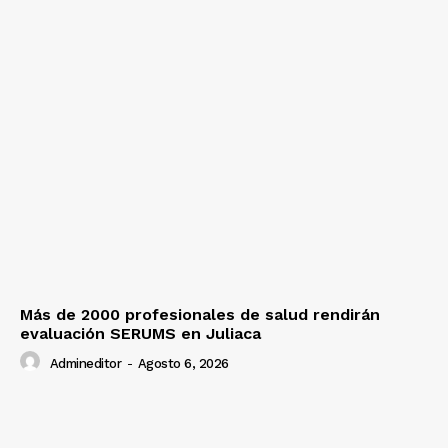
Más de 2000 profesionales de salud rendirán
evaluación SERUMS en Juliaca
Admineditor
-
Agosto 6, 2026