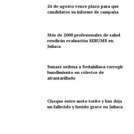
24 de agosto vence plazo para que
candidatos su informe de campaña
Más de 2000 profesionales de salud
rendirán evaluación SERUMS en
Juliaca
Sunass ordena a Sedajuliaca corregir
hundimiento en colector de
alcantarillado
Choque entre moto torito y bus deja
un fallecido y herido grave en Juliaca
SUSCRIBETE