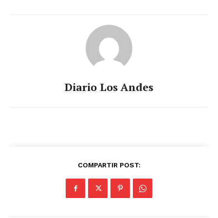
Diario Los Andes
COMPARTIR POST: