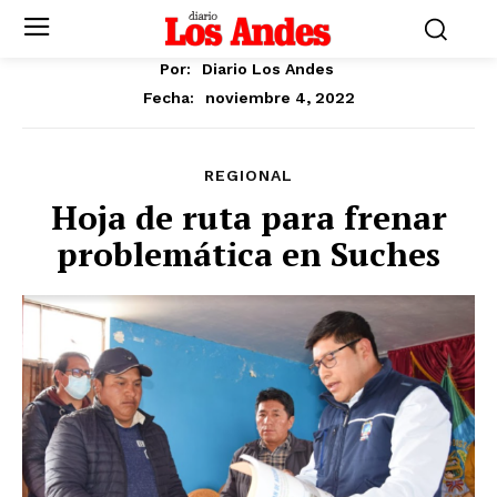
Por:
Diario Los Andes
noviembre 4, 2022
Fecha:
REGIONAL
Hoja de ruta para frenar
problemática en Suches