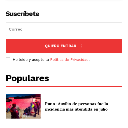
Suscríbete
QUIERO ENTRAR
He leído y acepto la
Política de Privacidad
.
Populares
Puno: Auxilio de personas fue la
incidencia más atendida en julio