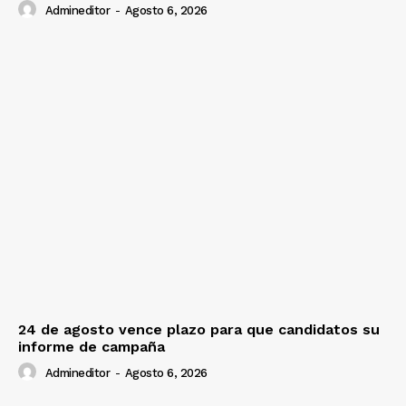
Admineditor
-
Agosto 6, 2026
24 de agosto vence plazo para que candidatos su
informe de campaña
Admineditor
-
Agosto 6, 2026