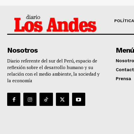
POLÍTICA
Nosotros
Menú
Diario referente del sur del Perú, espacio de
Nosotr
reflexión sobre el desarrollo humano y su
Contac
relación con el medio ambiente, la sociedad y
Prensa
la economía