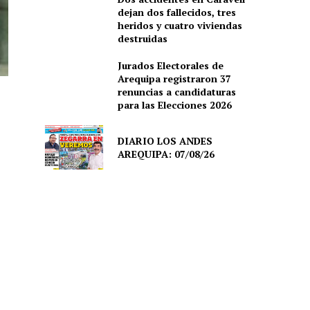
dejan dos fallecidos, tres
heridos y cuatro viviendas
destruidas
Jurados Electorales de
Arequipa registraron 37
renuncias a candidaturas
para las Elecciones 2026
DIARIO LOS ANDES
AREQUIPA: 07/08/26