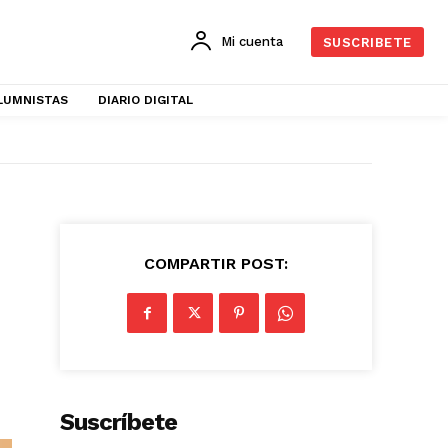
Mi cuenta
SUSCRIBETE
LUMNISTAS
DIARIO DIGITAL
COMPARTIR POST:
Suscríbete