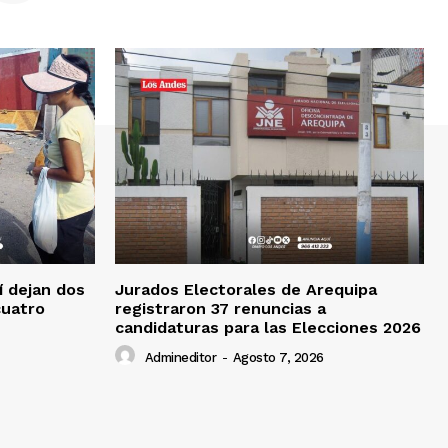
í dejan dos
Jurados Electorales de Arequipa
cuatro
registraron 37 renuncias a
candidaturas para las Elecciones 2026
Admineditor
-
Agosto 7, 2026