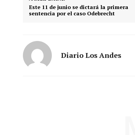
Este 11 de junio se dictará la primera
sentencia por el caso Odebrecht
Diario Los Andes