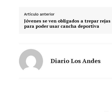
Artículo anterior
Jóvenes se ven obligados a trepar rejas
para poder usar cancha deportiva
SUSCRIB
Diario Los Andes