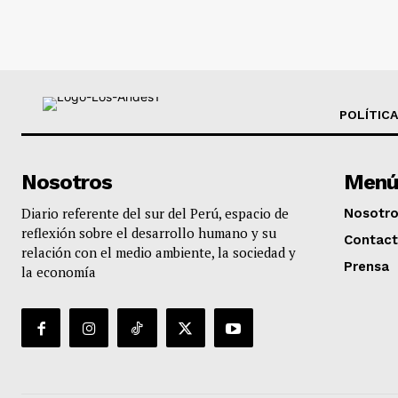
POLÍTICA
Nosotros
Menú
Diario referente del sur del Perú, espacio de
Nosotr
reflexión sobre el desarrollo humano y su
Contac
relación con el medio ambiente, la sociedad y
Prensa
la economía