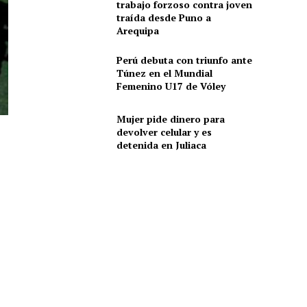
trabajo forzoso contra joven
traída desde Puno a
Arequipa
Perú debuta con triunfo ante
Túnez en el Mundial
Femenino U17 de Vóley
Mujer pide dinero para
devolver celular y es
detenida en Juliaca