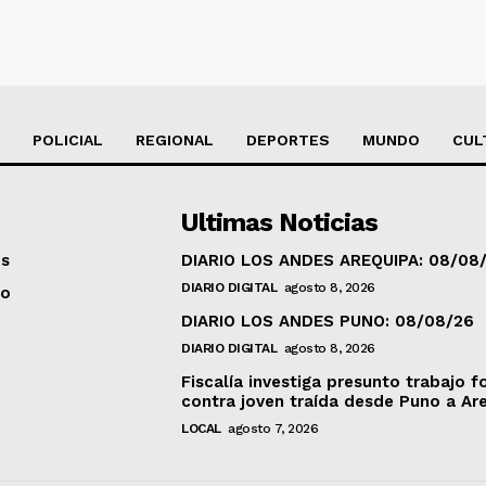
POLICIAL
REGIONAL
DEPORTES
MUNDO
CUL
Ultimas Noticias
os
DIARIO LOS ANDES AREQUIPA: 08/08
DIARIO DIGITAL
agosto 8, 2026
to
DIARIO LOS ANDES PUNO: 08/08/26
DIARIO DIGITAL
agosto 8, 2026
Fiscalía investiga presunto trabajo f
contra joven traída desde Puno a Ar
LOCAL
agosto 7, 2026