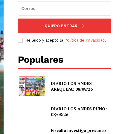
QUIERO ENTRAR
He leído y acepto la
Política de Privacidad
.
Populares
DIARIO LOS ANDES
AREQUIPA: 08/08/26
DIARIO LOS ANDES PUNO:
08/08/26
Fiscalía investiga presunto