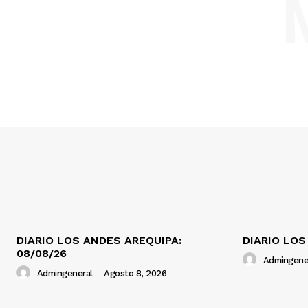
DIARIO LOS ANDES AREQUIPA:
DIARIO LOS
08/08/26
Admingene
Admingeneral
-
Agosto 8, 2026