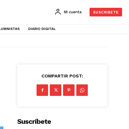
Mi cuenta
SUSCRIBETE
LUMNISTAS
DIARIO DIGITAL
COMPARTIR POST:
Suscríbete