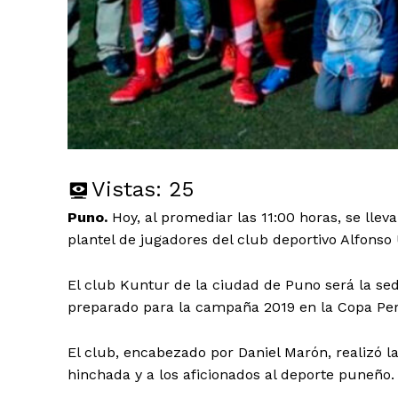
Vistas:
25
Puno.
Hoy, al promediar las 11:00 horas, se llevar
plantel de jugadores del club deportivo Alfonso 
El club Kuntur de la ciudad de Puno será la se
preparado para la campaña 2019 en la Copa Perú,
El club, encabezado por Daniel Marón, realizó la 
hinchada y a los aficionados al deporte puneño.