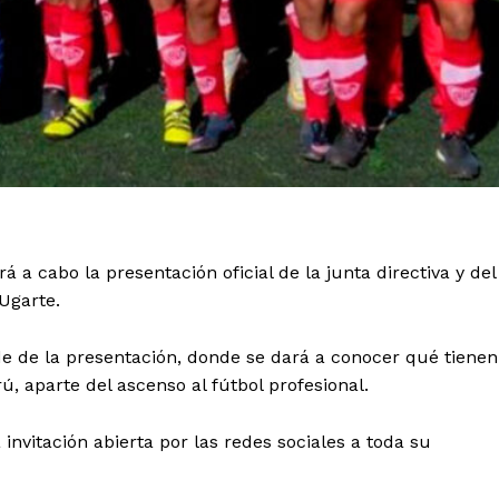
á a cabo la presentación oficial de la junta directiva y del
Ugarte.
de de la presentación, donde se dará a conocer qué tienen
 aparte del ascenso al fútbol profesional.
invitación abierta por las redes sociales a toda su