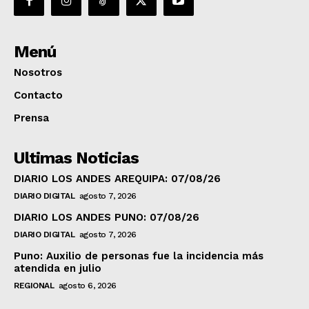
Menú
Nosotros
Contacto
Prensa
Ultimas Noticias
DIARIO LOS ANDES AREQUIPA: 07/08/26
DIARIO DIGITAL
agosto 7, 2026
DIARIO LOS ANDES PUNO: 07/08/26
DIARIO DIGITAL
agosto 7, 2026
Puno: Auxilio de personas fue la incidencia más
atendida en julio
REGIONAL
agosto 6, 2026