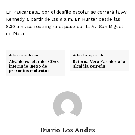
En Paucarpata, por el desfile escolar se cerrará la Av.
Kennedy a partir de las 9 a.m. En Hunter desde las
8:30 a.m. se restringirá el paso por la Av. San Miguel
de Piura.
Artículo anterior
Artículo siguiente
Alcalde escolar del COAR
Retorna Vera Paredes a la
internado luego de
alcaldía cerreña
presuntos maltratos
Diario Los Andes