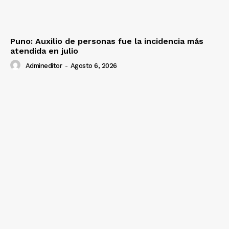
Puno: Auxilio de personas fue la incidencia más
atendida en julio
Admineditor
-
Agosto 6, 2026