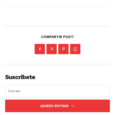
COMPARTIR POST:
Suscríbete
QUIERO ENTRAR