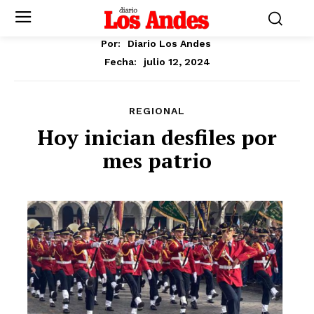
Por:
Diario Los Andes
julio 12, 2024
Fecha:
REGIONAL
Hoy inician desfiles por
mes patrio