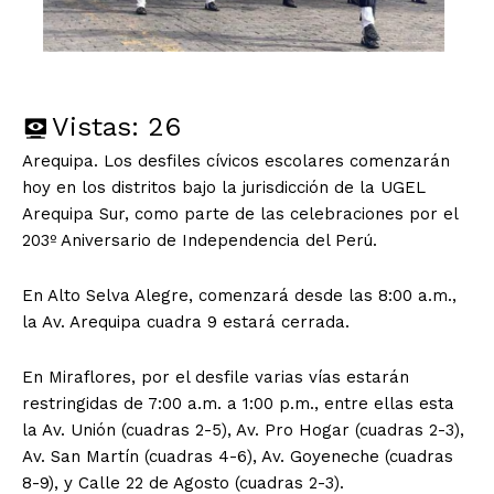
Vistas:
26
Arequipa. Los desfiles cívicos escolares comenzarán
hoy en los distritos bajo la jurisdicción de la UGEL
Arequipa Sur, como parte de las celebraciones por el
203º Aniversario de Independencia del Perú.
En Alto Selva Alegre, comenzará desde las 8:00 a.m.,
la Av. Arequipa cuadra 9 estará cerrada.
En Miraflores, por el desfile varias vías estarán
restringidas de 7:00 a.m. a 1:00 p.m., entre ellas esta
la Av. Unión (cuadras 2-5), Av. Pro Hogar (cuadras 2-3),
Av. San Martín (cuadras 4-6), Av. Goyeneche (cuadras
8-9), y Calle 22 de Agosto (cuadras 2-3).