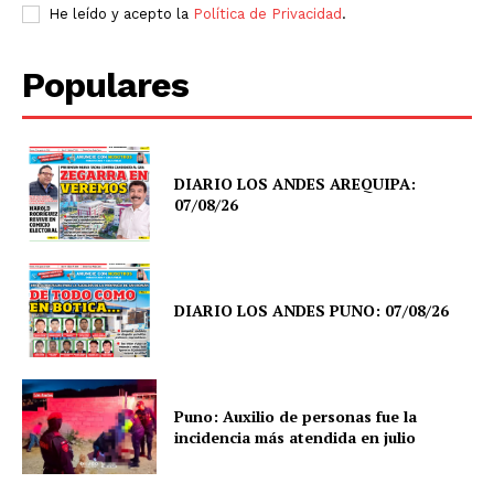
He leído y acepto la
Política de Privacidad
.
Populares
DIARIO LOS ANDES AREQUIPA:
07/08/26
DIARIO LOS ANDES PUNO: 07/08/26
Puno: Auxilio de personas fue la
incidencia más atendida en julio