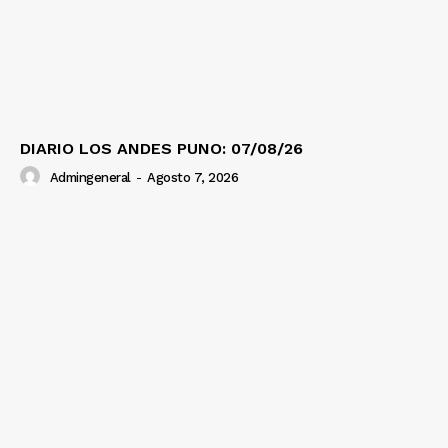
DIARIO LOS ANDES PUNO: 07/08/26
Admingeneral
-
Agosto 7, 2026