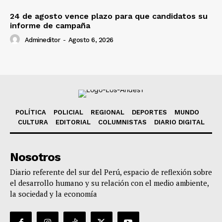
24 de agosto vence plazo para que candidatos su
informe de campaña
Admineditor
-
Agosto 6, 2026
POLÍTICA
POLICIAL
REGIONAL
DEPORTES
MUNDO
CULTURA
EDITORIAL
COLUMNISTAS
DIARIO DIGITAL
Nosotros
Diario referente del sur del Perú, espacio de reflexión sobre
el desarrollo humano y su relación con el medio ambiente,
la sociedad y la economía