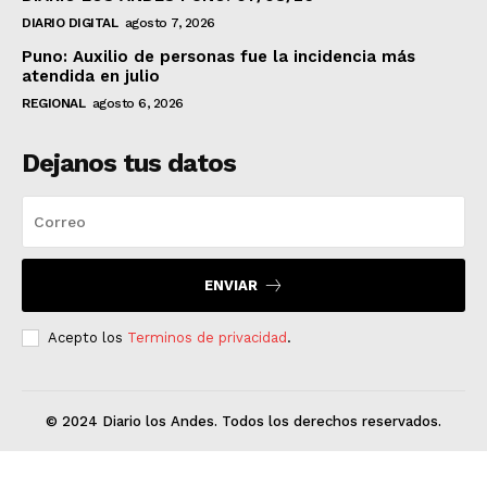
DIARIO DIGITAL
agosto 7, 2026
Puno: Auxilio de personas fue la incidencia más
atendida en julio
REGIONAL
agosto 6, 2026
Dejanos tus datos
ENVIAR
Acepto los
Terminos de privacidad
.
© 2024 Diario los Andes. Todos los derechos reservados.