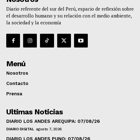
Diario referente del sur del Perú, espacio de reflexión sobre
el desarrollo humano y su relación con el medio ambiente,
la sociedad y la economía
Menú
Nosotros
Contacto
Prensa
Ultimas Noticias
DIARIO LOS ANDES AREQUIPA: 07/08/26
DIARIO DIGITAL
agosto 7, 2026
DIARIO LOS ANDES PUNO: 07/08/26