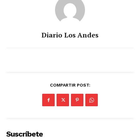
Diario Los Andes
COMPARTIR POST:
Suscríbete