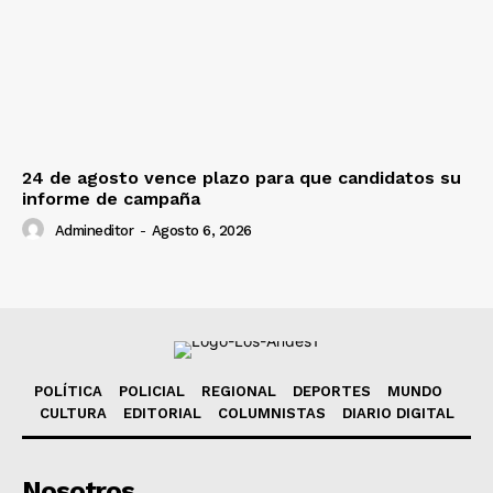
24 de agosto vence plazo para que candidatos su
informe de campaña
Admineditor
-
Agosto 6, 2026
POLÍTICA
POLICIAL
REGIONAL
DEPORTES
MUNDO
CULTURA
EDITORIAL
COLUMNISTAS
DIARIO DIGITAL
Nosotros