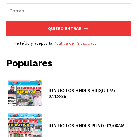
QUIERO ENTRAR
He leído y acepto la
Política de Privacidad
.
Populares
DIARIO LOS ANDES AREQUIPA:
07/08/26
DIARIO LOS ANDES PUNO: 07/08/26