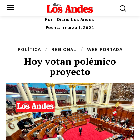
Por:
Diario Los Andes
marzo 1, 2024
Fecha:
POLÍTICA
REGIONAL
WEB PORTADA
Hoy votan polémico
proyecto