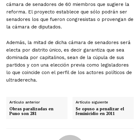
cámara de senadores de 60 miembros que sugiere la
reforma. El proyecto establece que sólo podrán ser
senadores los que fueron congresistas o provengan de
la cámara de diputados.
Además, la mitad de dicha cámara de senadores será
electa por distrito único, es decir garantiza que sea
dominada por capitalinos, sean de la cúpula de sus
partidos y con una elección previa como legisladores
lo que coincide con el perfil de los actores políticos de
ultraderecha.
Artículo anterior
Artículo siguiente
Obras paralizadas en
Se opuso a penalizar el
Puno son 281
feminicidio en 2011