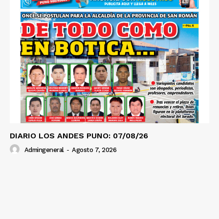
DIARIO LOS ANDES PUNO: 07/08/26
Admingeneral
-
Agosto 7, 2026