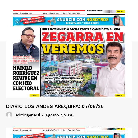
SUSCRIBETE
Diario los Andes
Nosotros
Contacto
Prensa
DIARIO LOS ANDES AREQUIPA: 07/08/26
Admingeneral
-
Agosto 7, 2026