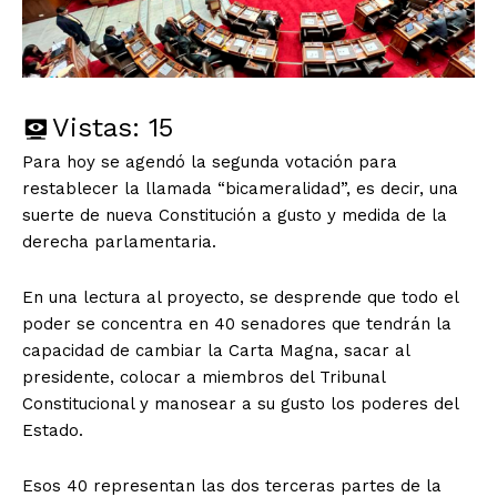
Vistas:
15
Para hoy se agendó la segunda votación para
restablecer la llamada “bicameralidad”, es decir, una
suerte de nueva Constitución a gusto y medida de la
derecha parlamentaria.
En una lectura al proyecto, se desprende que todo el
poder se concentra en 40 senadores que tendrán la
capacidad de cambiar la Carta Magna, sacar al
presidente, colocar a miembros del Tribunal
Constitucional y manosear a su gusto los poderes del
Estado.
Esos 40 representan las dos terceras partes de la