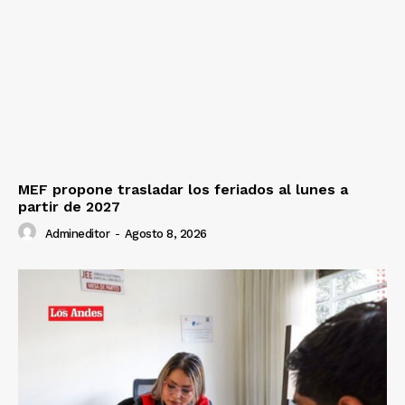
MEF propone trasladar los feriados al lunes a
partir de 2027
Admineditor
-
Agosto 8, 2026