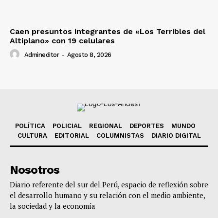
Caen presuntos integrantes de «Los Terribles del
Altiplano» con 19 celulares
Admineditor
-
Agosto 8, 2026
POLÍTICA
POLICIAL
REGIONAL
DEPORTES
MUNDO
CULTURA
EDITORIAL
COLUMNISTAS
DIARIO DIGITAL
Nosotros
Diario referente del sur del Perú, espacio de reflexión sobre
el desarrollo humano y su relación con el medio ambiente,
la sociedad y la economía