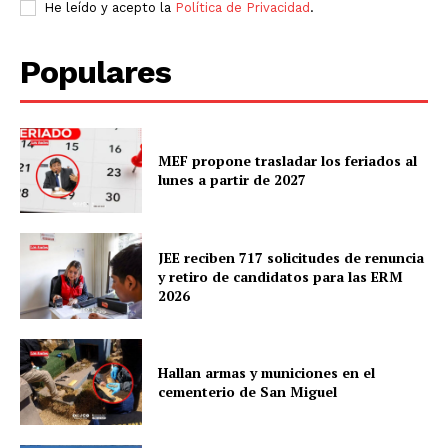
He leído y acepto la
Política de Privacidad
.
Populares
MEF propone trasladar los feriados al
lunes a partir de 2027
JEE reciben 717 solicitudes de renuncia
y retiro de candidatos para las ERM
SUSCRIBETE
2026
Hallan armas y municiones en el
Diario los Andes
cementerio de San Miguel
Nosotros