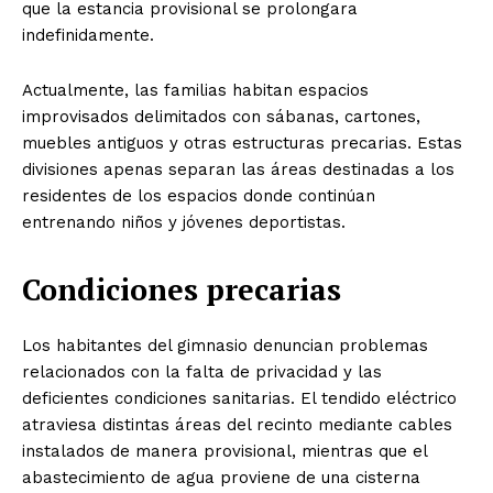
que la estancia provisional se prolongara
indefinidamente.
Actualmente, las familias habitan espacios
improvisados delimitados con sábanas, cartones,
muebles antiguos y otras estructuras precarias. Estas
divisiones apenas separan las áreas destinadas a los
residentes de los espacios donde continúan
entrenando niños y jóvenes deportistas.
Condiciones precarias
Los habitantes del gimnasio denuncian problemas
relacionados con la falta de privacidad y las
deficientes condiciones sanitarias. El tendido eléctrico
atraviesa distintas áreas del recinto mediante cables
instalados de manera provisional, mientras que el
abastecimiento de agua proviene de una cisterna