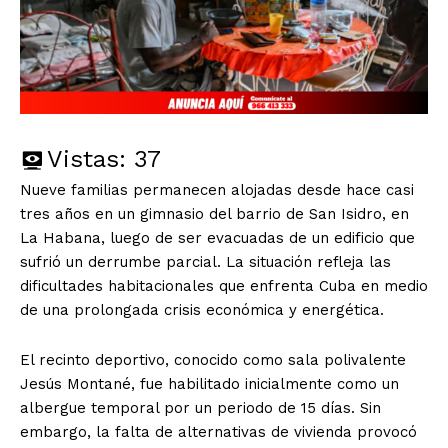
Vistas:
37
Nueve familias permanecen alojadas desde hace casi
tres años en un gimnasio del barrio de San Isidro, en
La Habana, luego de ser evacuadas de un edificio que
sufrió un derrumbe parcial. La situación refleja las
dificultades habitacionales que enfrenta Cuba en medio
de una prolongada crisis económica y energética.
El recinto deportivo, conocido como sala polivalente
Jesús Montané, fue habilitado inicialmente como un
albergue temporal por un periodo de 15 días. Sin
embargo, la falta de alternativas de vivienda provocó