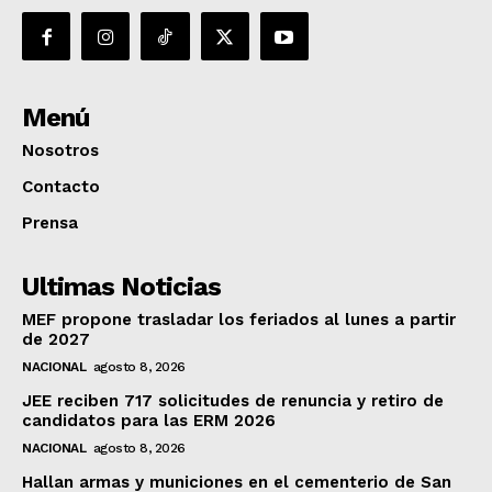
Menú
Nosotros
Contacto
Prensa
Ultimas Noticias
MEF propone trasladar los feriados al lunes a partir
de 2027
NACIONAL
agosto 8, 2026
JEE reciben 717 solicitudes de renuncia y retiro de
candidatos para las ERM 2026
NACIONAL
agosto 8, 2026
Hallan armas y municiones en el cementerio de San