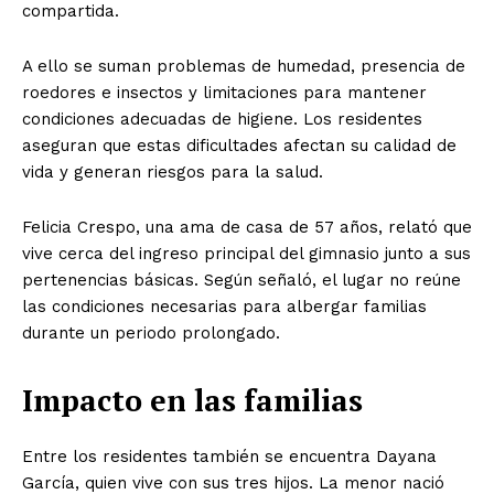
compartida.
A ello se suman problemas de humedad, presencia de
roedores e insectos y limitaciones para mantener
condiciones adecuadas de higiene. Los residentes
aseguran que estas dificultades afectan su calidad de
vida y generan riesgos para la salud.
Felicia Crespo, una ama de casa de 57 años, relató que
vive cerca del ingreso principal del gimnasio junto a sus
pertenencias básicas. Según señaló, el lugar no reúne
las condiciones necesarias para albergar familias
durante un periodo prolongado.
Impacto en las familias
Entre los residentes también se encuentra Dayana
García, quien vive con sus tres hijos. La menor nació