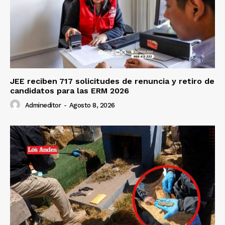
JEE reciben 717 solicitudes de renuncia y retiro de
candidatos para las ERM 2026
Admineditor
-
Agosto 8, 2026