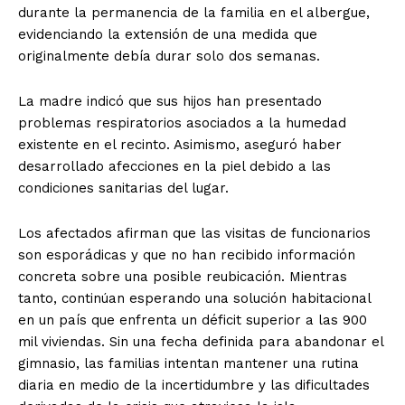
durante la permanencia de la familia en el albergue,
evidenciando la extensión de una medida que
originalmente debía durar solo dos semanas.
La madre indicó que sus hijos han presentado
problemas respiratorios asociados a la humedad
existente en el recinto. Asimismo, aseguró haber
desarrollado afecciones en la piel debido a las
condiciones sanitarias del lugar.
Los afectados afirman que las visitas de funcionarios
son esporádicas y que no han recibido información
concreta sobre una posible reubicación. Mientras
tanto, continúan esperando una solución habitacional
en un país que enfrenta un déficit superior a las 900
mil viviendas. Sin una fecha definida para abandonar el
gimnasio, las familias intentan mantener una rutina
diaria en medio de la incertidumbre y las dificultades