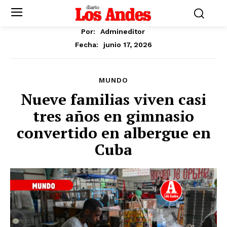
Por:
Admineditor
junio 17, 2026
Fecha:
MUNDO
Nueve familias viven casi
tres años en gimnasio
convertido en albergue en
Cuba