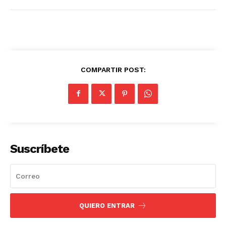
COMPARTIR POST:
Suscríbete
QUIERO ENTRAR