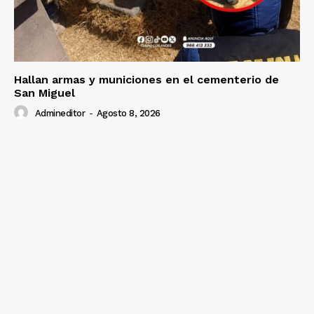
Hallan armas y municiones en el cementerio de
San Miguel
Admineditor
-
Agosto 8, 2026