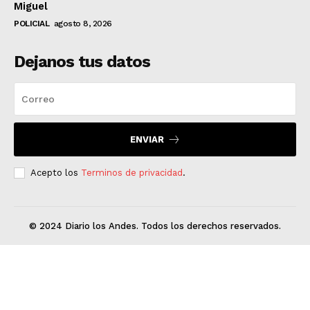
Miguel
POLICIAL
agosto 8, 2026
Dejanos tus datos
ENVIAR
Acepto los
Terminos de privacidad
.
© 2024 Diario los Andes. Todos los derechos reservados.