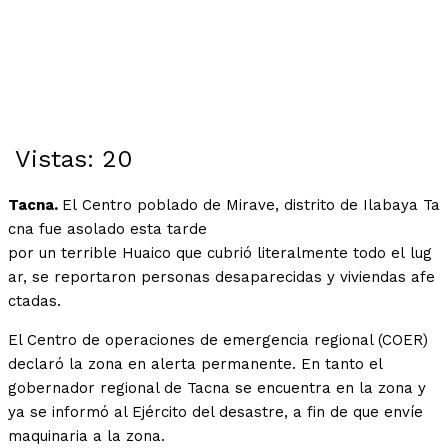
Vistas:
20
Tacna.
El Centro poblado de Mirave, distrito de Ilabaya Ta
cna fue asolado esta tarde
por un terrible Huaico que cubrió literalmente todo el lug
ar, se reportaron personas desaparecidas y viviendas afe
ctadas.
El Centro de operaciones de emergencia regional (COER)
declaró la zona en alerta permanente. En tanto el
gobernador regional de Tacna se encuentra en la zona y
ya se informó al Ejército del desastre, a fin de que envíe
maquinaria a la zona.