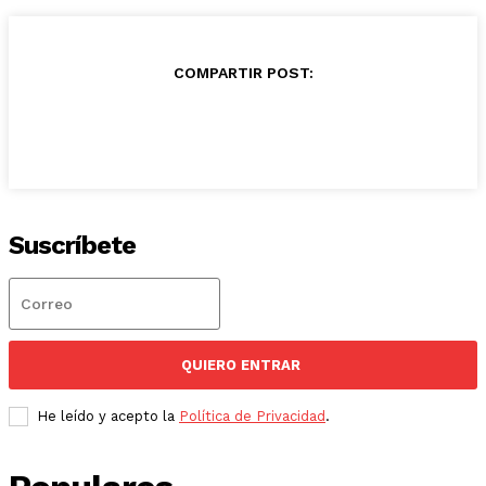
COMPARTIR POST:
Suscríbete
QUIERO ENTRAR
He leído y acepto la
Política de Privacidad
.