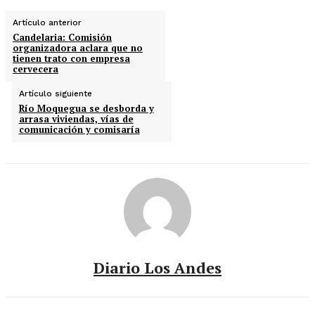
Artículo anterior
Candelaria: Comisión
organizadora aclara que no
tienen trato con empresa
cervecera
Artículo siguiente
Río Moquegua se desborda y
arrasa viviendas, vías de
comunicación y comisaría
Diario Los Andes