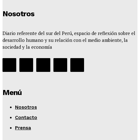
Nosotros
Diario referente del sur del Perú, espacio de reflexión sobre el
desarrollo humano y su relación con el medio ambiente, la
sociedad y la economía
Menú
Nosotros
Contacto
Prensa