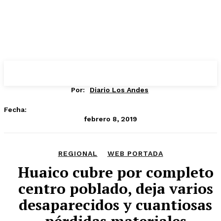
Por:
Diario Los Andes
Fecha:
febrero 8, 2019
REGIONAL
WEB PORTADA
Huaico cubre por completo
centro poblado, deja varios
desaparecidos y cuantiosas
pérdidas materiales