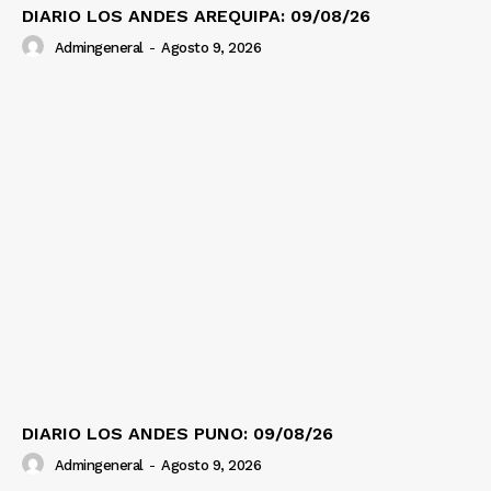
DIARIO LOS ANDES AREQUIPA: 09/08/26
Admingeneral
-
Agosto 9, 2026
DIARIO LOS ANDES PUNO: 09/08/26
Admingeneral
-
Agosto 9, 2026