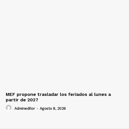
MEF propone trasladar los feriados al lunes a
partir de 2027
Admineditor
-
Agosto 8, 2026