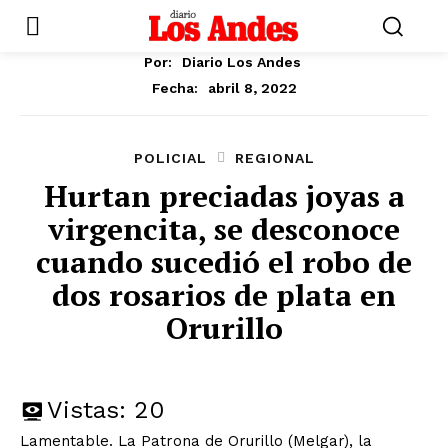
Por:
Diario Los Andes
abril 8, 2022
Fecha:
POLICIAL
REGIONAL
Hurtan preciadas joyas a
virgencita, se desconoce
cuando sucedió el robo de
dos rosarios de plata en
Orurillo
Vistas:
20
Lamentable. La Patrona de Orurillo (Melgar), la