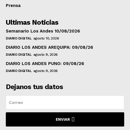
Prensa
Ultimas Noticias
Semanario Los Andes 10/08/2026
DIARIO DIGITAL
agosto 10, 2026
DIARIO LOS ANDES AREQUIPA: 09/08/26
DIARIO DIGITAL
agosto 9, 2026
DIARIO LOS ANDES PUNO: 09/08/26
DIARIO DIGITAL
agosto 9, 2026
Dejanos tus datos
ENVIAR