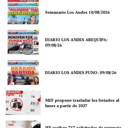
Semanario Los Andes 10/08/2026
DIARIO LOS ANDES AREQUIPA:
09/08/26
DIARIO LOS ANDES PUNO: 09/08/26
MEF propone trasladar los feriados al
lunes a partir de 2027
JEE reciben 717 solicitudes de renuncia