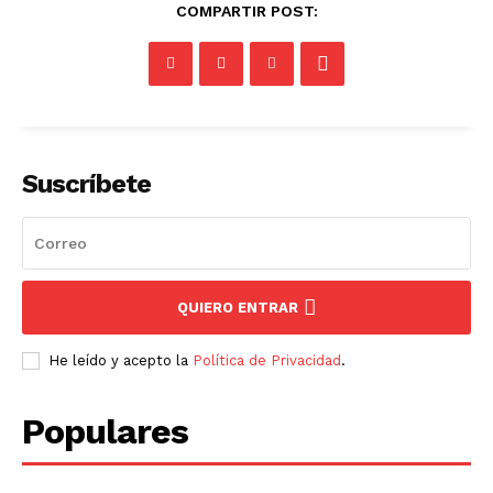
COMPARTIR POST:
Suscríbete
QUIERO ENTRAR
He leído y acepto la
Política de Privacidad
.
Populares