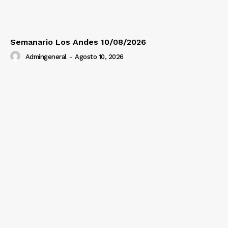
Semanario Los Andes 10/08/2026
Admingeneral
-
Agosto 10, 2026