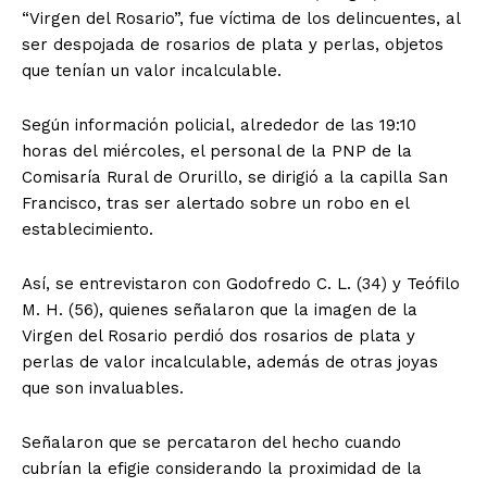
“Virgen del Rosario”, fue víctima de los delincuentes, al
ser despojada de rosarios de plata y perlas, objetos
que tenían un valor incalculable.
Según información policial, alrededor de las 19:10
horas del miércoles, el personal de la PNP de la
Comisaría Rural de Orurillo, se dirigió a la capilla San
Francisco, tras ser alertado sobre un robo en el
establecimiento.
Así, se entrevistaron con Godofredo C. L. (34) y Teófilo
M. H. (56), quienes señalaron que la imagen de la
Virgen del Rosario perdió dos rosarios de plata y
perlas de valor incalculable, además de otras joyas
que son invaluables.
Señalaron que se percataron del hecho cuando
cubrían la efigie considerando la proximidad de la