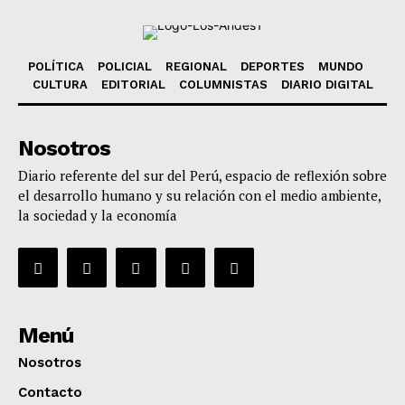
POLÍTICA
POLICIAL
REGIONAL
DEPORTES
MUNDO
CULTURA
EDITORIAL
COLUMNISTAS
DIARIO DIGITAL
Nosotros
Diario referente del sur del Perú, espacio de reflexión sobre
el desarrollo humano y su relación con el medio ambiente,
la sociedad y la economía
Menú
Nosotros
Contacto