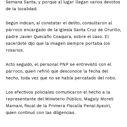
Semana Santa, y porque al lugar llegan varios devotos
de la localidad.
Según indican, al constatar el delito, consultaron al
párroco encargado de la iglesia Santa Cruz de Orurillo,
padre Javier Quecaño Coaquira, sobre el caso. El
sacerdote dijo que la imagen siempre portaba los
rosarios.
Acto seguido, el personal PNP se entrevistó con el
párroco, quien refirió que desconoce la fecha del
hecho, toda vez que no se había percatado del robo.
Los efectivos policiales comunicaron el hecho a la
representante del Ministerio Público, Magaly Moreli
Mamani, fiscal de la Primera Fiscalía Penal Ayaviri,
quien continuó con las diligencias.