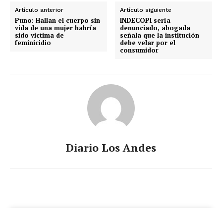
Artículo anterior
Artículo siguiente
Puno: Hallan el cuerpo sin
INDECOPI sería
vida de una mujer habría
denunciado, abogada
sido victima de
señala que la institución
feminicidio
debe velar por el
consumidor
Diario Los Andes