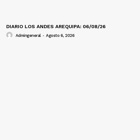
DIARIO LOS ANDES AREQUIPA: 06/08/26
Admingeneral
-
Agosto 6, 2026