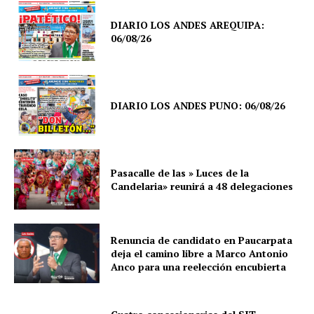
DIARIO LOS ANDES AREQUIPA:
06/08/26
DIARIO LOS ANDES PUNO: 06/08/26
Pasacalle de las » Luces de la
Candelaria» reunirá a 48 delegaciones
Renuncia de candidato en Paucarpata
deja el camino libre a Marco Antonio
Anco para una reelección encubierta