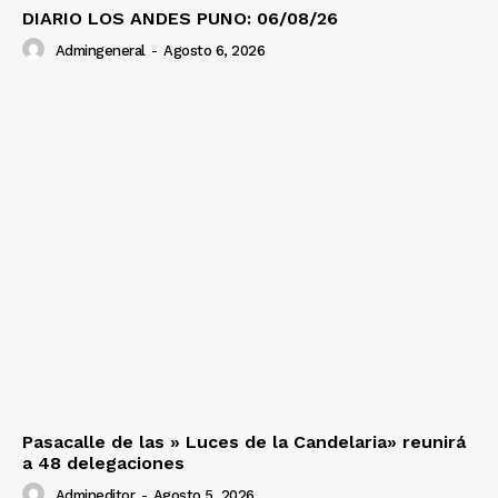
DIARIO LOS ANDES PUNO: 06/08/26
Admingeneral
-
Agosto 6, 2026
Pasacalle de las » Luces de la Candelaria» reunirá
a 48 delegaciones
Admineditor
-
Agosto 5, 2026