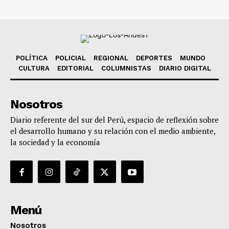
POLÍTICA
POLICIAL
REGIONAL
DEPORTES
MUNDO
CULTURA
EDITORIAL
COLUMNISTAS
DIARIO DIGITAL
Nosotros
Diario referente del sur del Perú, espacio de reflexión sobre
el desarrollo humano y su relación con el medio ambiente,
la sociedad y la economía
Menú
Nosotros