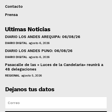
Contacto
Prensa
Ultimas Noticias
DIARIO LOS ANDES AREQUIPA: 06/08/26
DIARIO DIGITAL
agosto 6, 2026
DIARIO LOS ANDES PUNO: 06/08/26
DIARIO DIGITAL
agosto 6, 2026
Pasacalle de las » Luces de la Candelaria» reunirá a
48 delegaciones
REGIONAL
agosto 5, 2026
Dejanos tus datos