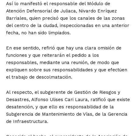
Así lo manifestó el responsable del Módulo de
Atención Defensorial de Juliaca, Nivardo Enríquez
Barriales, quien precisó que los canales de las zonas
del centro de la ciudad, inspeccionadas en una anterior
fecha, no han sido limpiados.
En ese sentido, refirió que hay una clara omisión de
funciones y que reiterarán el pedido a los
responsables, mediante una reunión, de modo que
expliquen sobre sus responsabilidades y que efectúen
el trabajo de descolmatación.
Al respecto, el subgerente de Gestión de Riesgos y
Desastres, Alfonso Ulises Cari Laura, ratificó que existe
desatención, y que ello es responsabilidad de la
Subgerencia de Mantenimiento de Vías, de la Gerencia
de Infraestructura.