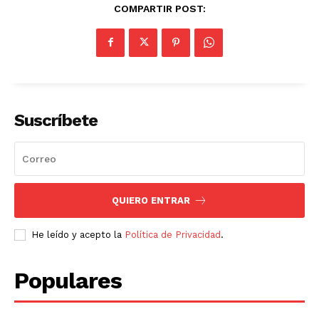
COMPARTIR POST:
Suscríbete
QUIERO ENTRAR
He leído y acepto la
Política de Privacidad
.
Populares