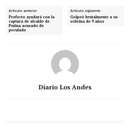
Artículo anterior
Artículo siguiente
Prefecto ayudará con la
Golpeó brutalmente a su
captura de alcalde de
sobrina de 9 años
Putina acusado de
peculado
Diario Los Andes