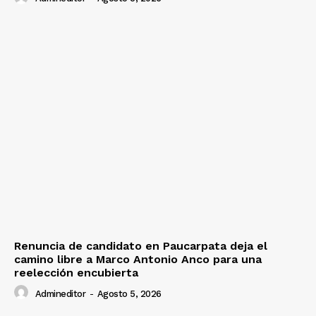
Renuncia de candidato en Paucarpata deja el
camino libre a Marco Antonio Anco para una
reelección encubierta
Admineditor
-
Agosto 5, 2026