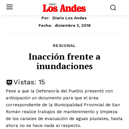
Por:
Diario Los Andes
diciembre 3, 2018
Fecha:
REGIONAL
Inacción frente a
inundaciones
Vistas:
15
Pese a que la Defensoría del Pueblo presentó con
anticipación un documento para que el área
correspondiente de la Municipalidad Provincial de San
Román realice trabajos de mantenimiento y limpieza
de los canales de evacuación de aguas pluviales, hasta
ahora no se hace nada al respecto.