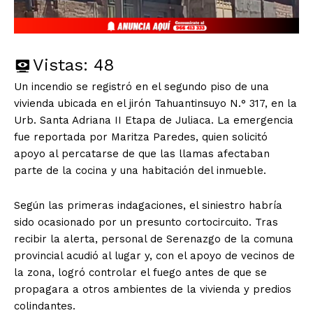
Vistas:
48
Un incendio se registró en el segundo piso de una
vivienda ubicada en el jirón Tahuantinsuyo N.° 317, en la
Urb. Santa Adriana II Etapa de Juliaca. La emergencia
fue reportada por Maritza Paredes, quien solicitó
apoyo al percatarse de que las llamas afectaban
parte de la cocina y una habitación del inmueble.
Según las primeras indagaciones, el siniestro habría
sido ocasionado por un presunto cortocircuito. Tras
recibir la alerta, personal de Serenazgo de la comuna
provincial acudió al lugar y, con el apoyo de vecinos de
la zona, logró controlar el fuego antes de que se
propagara a otros ambientes de la vivienda y predios
colindantes.