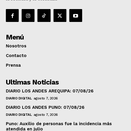
Menú
Nosotros
Contacto
Prensa
Ultimas Noticias
DIARIO LOS ANDES AREQUIPA: 07/08/26
DIARIO DIGITAL
agosto 7, 2026
DIARIO LOS ANDES PUNO: 07/08/26
DIARIO DIGITAL
agosto 7, 2026
Puno: Auxilio de personas fue la incidencia más
atendida en julio