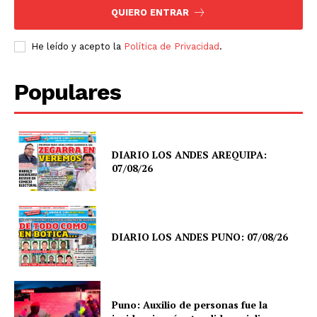
QUIERO ENTRAR
He leído y acepto la
Política de Privacidad
.
Populares
DIARIO LOS ANDES AREQUIPA:
07/08/26
DIARIO LOS ANDES PUNO: 07/08/26
Puno: Auxilio de personas fue la