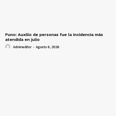
Puno: Auxilio de personas fue la incidencia más
atendida en julio
Admineditor
-
Agosto 6, 2026