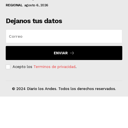
REGIONAL
agosto 6, 2026
Dejanos tus datos
ENVIAR
Acepto los
Terminos de privacidad
.
© 2024 Diario los Andes. Todos los derechos reservados.