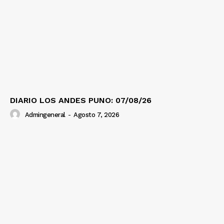
DIARIO LOS ANDES PUNO: 07/08/26
Admingeneral
-
Agosto 7, 2026