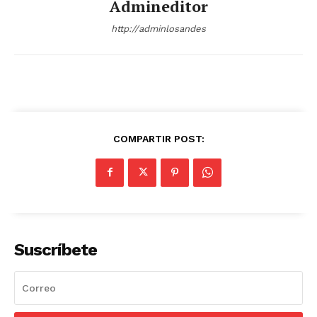
Admineditor
http://adminlosandes
COMPARTIR POST:
Suscríbete