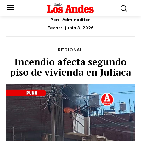
Por:
Admineditor
junio 3, 2026
Fecha:
REGIONAL
Incendio afecta segundo
piso de vivienda en Juliaca