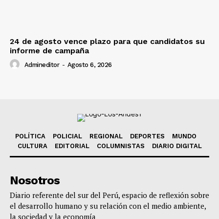
24 de agosto vence plazo para que candidatos su
informe de campaña
Admineditor
-
Agosto 6, 2026
POLÍTICA
POLICIAL
REGIONAL
DEPORTES
MUNDO
CULTURA
EDITORIAL
COLUMNISTAS
DIARIO DIGITAL
Nosotros
Diario referente del sur del Perú, espacio de reflexión sobre
el desarrollo humano y su relación con el medio ambiente,
la sociedad y la economía