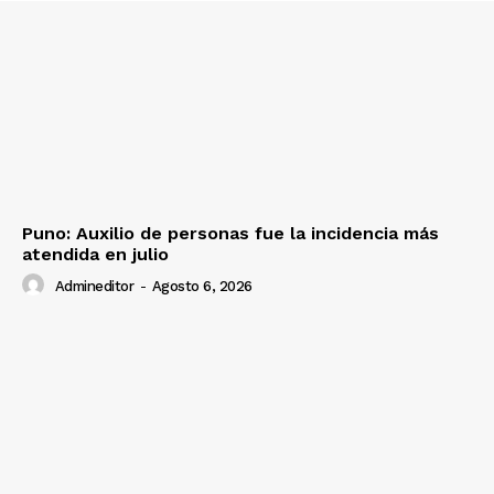
Puno: Auxilio de personas fue la incidencia más
atendida en julio
Admineditor
-
Agosto 6, 2026