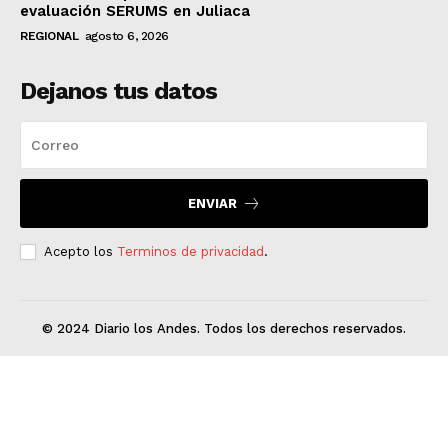
evaluación SERUMS en Juliaca
REGIONAL
agosto 6, 2026
Dejanos tus datos
ENVIAR
Acepto los
Terminos de privacidad
.
© 2024 Diario los Andes. Todos los derechos reservados.