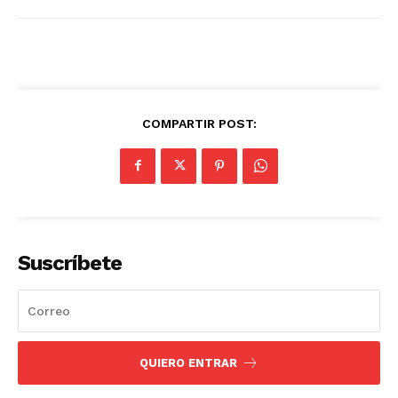
COMPARTIR POST:
Suscríbete
QUIERO ENTRAR