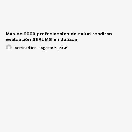
Más de 2000 profesionales de salud rendirán
evaluación SERUMS en Juliaca
Admineditor
-
Agosto 6, 2026