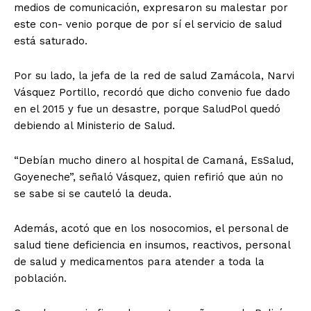
medios de comunicación, expresaron su malestar por
este con- venio porque de por sí el servicio de salud
está saturado.
Por su lado, la jefa de la red de salud Zamácola, Narvi
Vásquez Portillo, recordó que dicho convenio fue dado
en el 2015 y fue un desastre, porque SaludPol quedó
debiendo al Ministerio de Salud.
“Debían mucho dinero al hospital de Camaná, EsSalud,
Goyeneche”, señaló Vásquez, quien refirió que aún no
se sabe si se cauteló la deuda.
Además, acotó que en los nosocomios, el personal de
salud tiene deficiencia en insumos, reactivos, personal
de salud y medicamentos para atender a toda la
población.