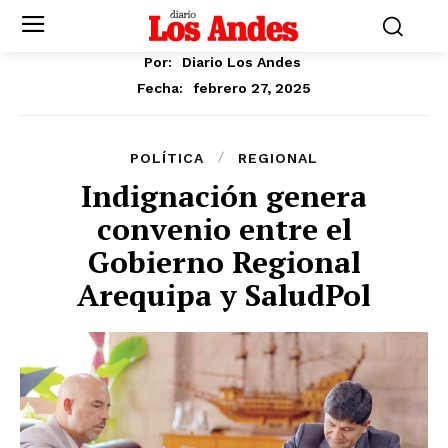
Por:
Diario Los Andes
febrero 27, 2025
Fecha:
POLÍTICA
REGIONAL
Indignación genera
convenio entre el
Gobierno Regional
Arequipa y SaludPol