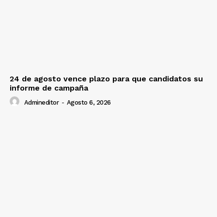
24 de agosto vence plazo para que candidatos su
informe de campaña
Admineditor
-
Agosto 6, 2026