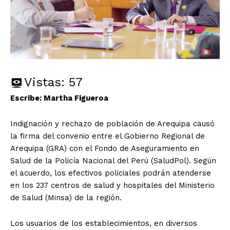
Vistas:
57
Escribe: Martha Figueroa
Indignación y rechazo de población de Arequipa causó
la firma del convenio entre el Gobierno Regional de
Arequipa (GRA) con el Fondo de Aseguramiento en
Salud de la Policía Nacional del Perú (SaludPol). Según
el acuerdo, los efectivos policiales podrán atenderse
en los 237 centros de salud y hospitales del Ministerio
de Salud (Minsa) de la región.
Los usuarios de los establecimientos, en diversos