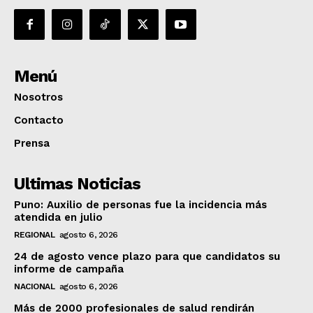
Menú
Nosotros
Contacto
Prensa
Ultimas Noticias
Puno: Auxilio de personas fue la incidencia más
atendida en julio
REGIONAL
agosto 6, 2026
24 de agosto vence plazo para que candidatos su
informe de campaña
NACIONAL
agosto 6, 2026
Más de 2000 profesionales de salud rendirán