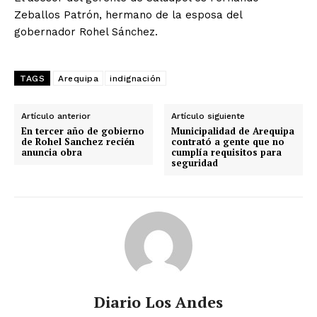
Zeballos Patrón, hermano de la esposa del
gobernador Rohel Sánchez.
TAGS
Arequipa
indignación
Artículo anterior
Artículo siguiente
En tercer año de gobierno
Municipalidad de Arequipa
de Rohel Sanchez recién
contrató a gente que no
anuncia obra
cumplía requisitos para
seguridad
Diario Los Andes