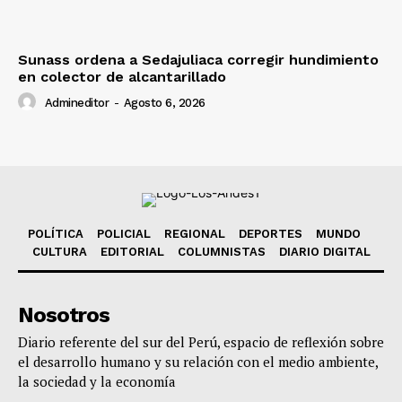
Sunass ordena a Sedajuliaca corregir hundimiento
en colector de alcantarillado
Admineditor
-
Agosto 6, 2026
POLÍTICA
POLICIAL
REGIONAL
DEPORTES
MUNDO
CULTURA
EDITORIAL
COLUMNISTAS
DIARIO DIGITAL
Nosotros
Diario referente del sur del Perú, espacio de reflexión sobre
el desarrollo humano y su relación con el medio ambiente,
la sociedad y la economía