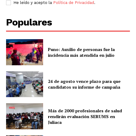
He leído y acepto la
Política de Privacidad
.
Populares
Puno: Auxilio de personas fue la
incidencia más atendida en julio
24 de agosto vence plazo para que
candidatos su informe de campaña
Más de 2000 profesionales de salud
rendirán evaluación SERUMS en
Juliaca