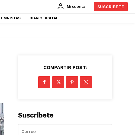
Mi cuenta
SUSCRIBETE
LUMNISTAS
DIARIO DIGITAL
COMPARTIR POST:
Suscríbete