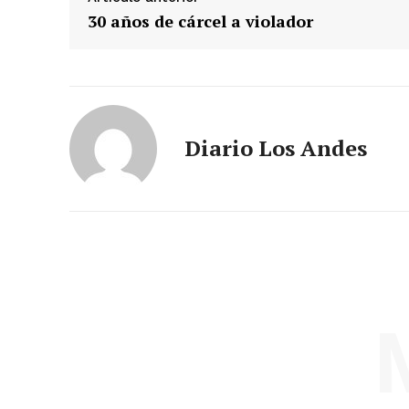
30 años de cárcel a violador
Diario Los Andes