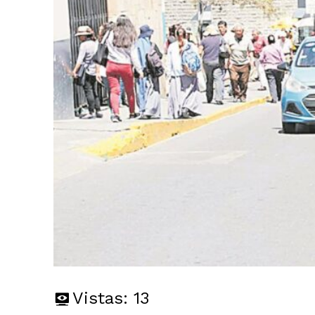
Vistas:
13