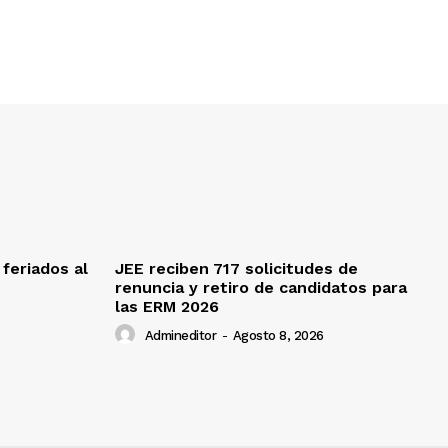
feriados al
JEE reciben 717 solicitudes de
renuncia y retiro de candidatos para
las ERM 2026
Admineditor
-
Agosto 8, 2026