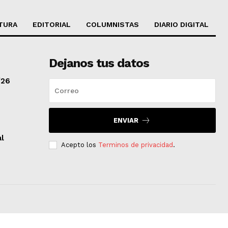
TURA
EDITORIAL
COLUMNISTAS
DIARIO DIGITAL
Dejanos tus datos
/26
ENVIAR
al
Acepto los
Terminos de privacidad
.