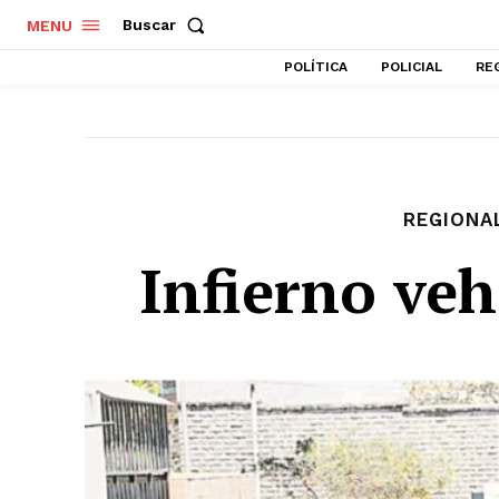
Buscar
MENU
POLÍTICA
POLICIAL
RE
REGIONA
Infierno veh