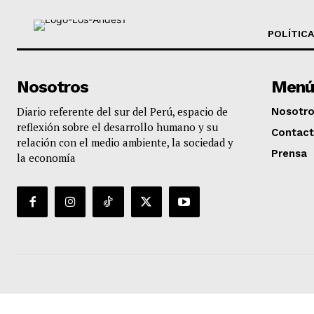
POLÍTICA
Nosotros
Menú
Diario referente del sur del Perú, espacio de
Nosotr
reflexión sobre el desarrollo humano y su
Contac
relación con el medio ambiente, la sociedad y
Prensa
la economía