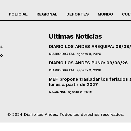
POLICIAL
REGIONAL
DEPORTES
MUNDO
CUL
Ultimas Noticias
os
DIARIO LOS ANDES AREQUIPA: 09/08
DIARIO DIGITAL
agosto 9, 2026
to
DIARIO LOS ANDES PUNO: 09/08/26
DIARIO DIGITAL
agosto 9, 2026
MEF propone trasladar los feriados 
lunes a partir de 2027
NACIONAL
agosto 8, 2026
© 2024 Diario los Andes. Todos los derechos reservados.