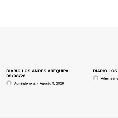
DIARIO LOS ANDES AREQUIPA:
DIARIO LOS
09/08/26
Admingene
Admingeneral
-
Agosto 9, 2026