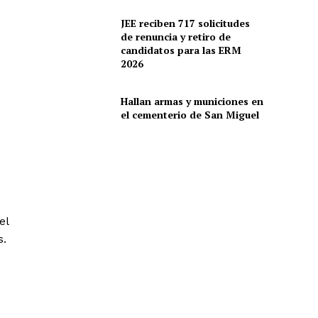
JEE reciben 717 solicitudes
de renuncia y retiro de
candidatos para las ERM
2026
Hallan armas y municiones en
el cementerio de San Miguel
el
s.