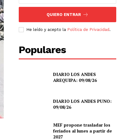
QUIERO ENTRAR
He leído y acepto la
Política de Privacidad
.
Populares
DIARIO LOS ANDES
AREQUIPA: 09/08/26
DIARIO LOS ANDES PUNO:
09/08/26
MEF propone trasladar los
feriados al lunes a partir de
2027