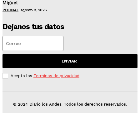
Miguel
POLICIAL
agosto 8, 2026
Dejanos tus datos
ENVIAR
Acepto los
Terminos de privacidad
.
© 2024 Diario los Andes. Todos los derechos reservados.