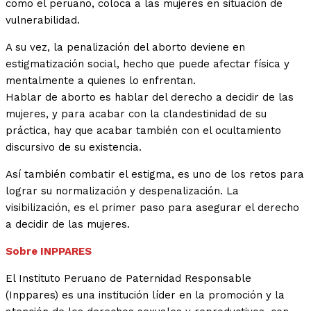
como el peruano, coloca a las mujeres en situación de
vulnerabilidad.
A su vez, la penalización del aborto deviene en
estigmatización social, hecho que puede afectar física y
mentalmente a quienes lo enfrentan.
Hablar de aborto es hablar del derecho a decidir de las
mujeres, y para acabar con la clandestinidad de su
práctica, hay que acabar también con el ocultamiento
discursivo de su existencia.
Así también combatir el estigma, es uno de los retos para
lograr su normalización y despenalización. La
visibilización, es el primer paso para asegurar el derecho
a decidir de las mujeres.
Sobre INPPARES
El Instituto Peruano de Paternidad Responsable
(Inppares) es una institución líder en la promoción y la