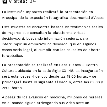
Vistas:
24
La institución Inppares realizará la presentación en
Arequipa, de la exposición fotográfica documental #Voces.
Esta muestra se encuentra basada en testimonios reales
de mujeres que consultan la plataforma virtual
decidoyo.org, buscando información segura, para
interrumpir un embarazo no deseado, que en algunos
casos sería legal, al cumplir con las causales de aborto
terapéutico.
La presentación se realizará en Casa Blanca – Centro
Cultural, ubicada en la calle Siglo XX 148. La inauguración
será este jueves 4 de julio desde las 19:00 horas, y se
prolongará hasta el siguiente sábado 6, entre las 09:00 y
21:00 horas.
A pesar de los avances en medicina, millones de mujeres
en el mundo siguen arriesgando sus vidas ante un