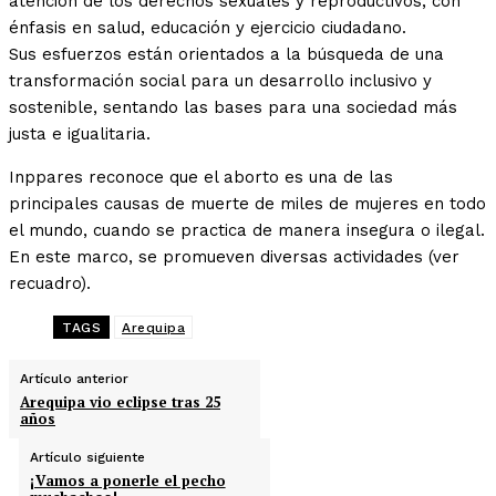
atención de los derechos sexuales y reproductivos, con
énfasis en salud, educación y ejercicio ciudadano.
Sus esfuerzos están orientados a la búsqueda de una
transformación social para un desarrollo inclusivo y
sostenible, sentando las bases para una sociedad más
justa e igualitaria.
Inppares reconoce que el aborto es una de las
principales causas de muerte de miles de mujeres en todo
el mundo, cuando se practica de manera insegura o ilegal.
En este marco, se promueven diversas actividades (ver
recuadro).
TAGS
Arequipa
Artículo anterior
Arequipa vio eclipse tras 25
años
Artículo siguiente
¡Vamos a ponerle el pecho