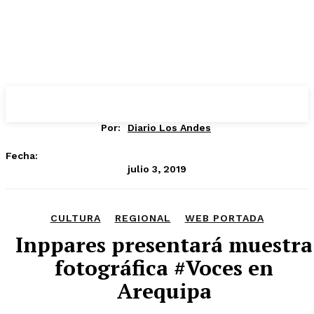
Por:
Diario Los Andes
Fecha:
julio 3, 2019
CULTURA
REGIONAL
WEB PORTADA
Inppares presentará muestra
fotográfica #Voces en
Arequipa