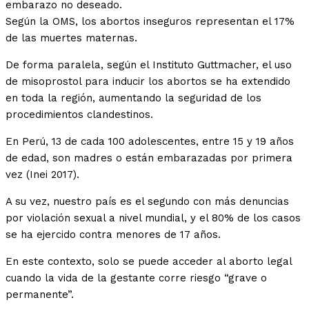
embarazo no deseado.
Según la OMS, los abortos inseguros representan el 17%
de las muertes maternas.
De forma paralela, según el Instituto Guttmacher, el uso
de misoprostol para inducir los abortos se ha extendido
en toda la región, aumentando la seguridad de los
procedimientos clandestinos.
En Perú, 13 de cada 100 adolescentes, entre 15 y 19 años
de edad, son madres o están embarazadas por primera
vez (Inei 2017).
A su vez, nuestro país es el segundo con más denuncias
por violación sexual a nivel mundial, y el 80% de los casos
se ha ejercido contra menores de 17 años.
En este contexto, solo se puede acceder al aborto legal
cuando la vida de la gestante corre riesgo “grave o
permanente”.