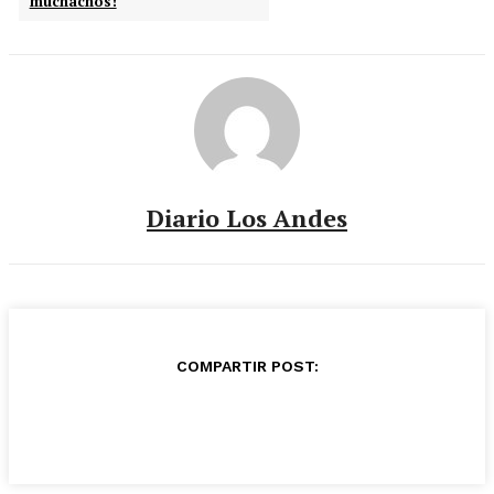
muchachos!
Diario Los Andes
COMPARTIR POST: