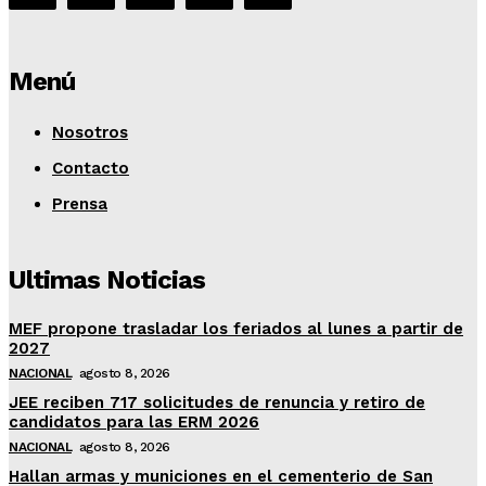
Menú
Nosotros
Contacto
Prensa
Ultimas Noticias
MEF propone trasladar los feriados al lunes a partir de
2027
NACIONAL
agosto 8, 2026
JEE reciben 717 solicitudes de renuncia y retiro de
candidatos para las ERM 2026
NACIONAL
agosto 8, 2026
Hallan armas y municiones en el cementerio de San