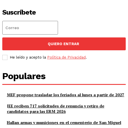
Suscríbete
QUIERO ENTRAR
He leído y acepto la
Política de Privacidad
.
Populares
MEF propone trasladar los feriados al lunes a partir de 2027
JEE reciben 717 solicitudes de renuncia y retiro de
candidatos para las ERM 2026
Hallan armas y municiones en el cementerio de San Miguel