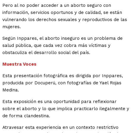
Pero al no poder acceder a un aborto seguro con
información, servicios oportunos y de calidad, se están
vulnerando los derechos sexuales y reproductivos de las
mujeres.
Según Inppares, el aborto inseguro es un problema de
salud pública, que cada vez cobra más víctimas y
obstaculiza el desarrollo social del país.
Muestra Voces
Esta presentación fotográfica es dirigida por Inppares,
producida por Docuperú, con fotografías de Yael Rojas
Medina.
Esta exposición es una oportunidad para reflexionar
sobre el aborto y lo que implica practicarlo ilegalmente y
de forma clandestina.
Atravesar esta experiencia en un contexto restrictivo