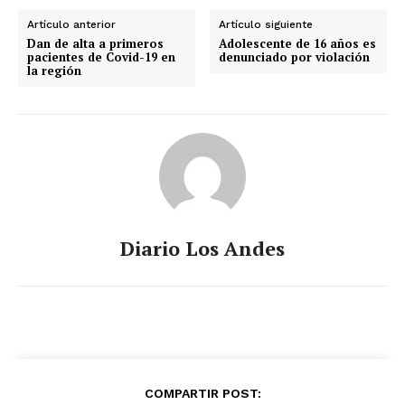
Artículo anterior
Artículo siguiente
Dan de alta a primeros
Adolescente de 16 años es
pacientes de Covid-19 en
denunciado por violación
la región
Diario Los Andes
COMPARTIR POST: