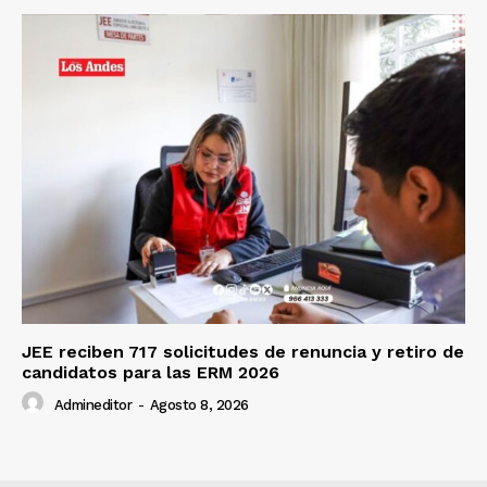
JEE reciben 717 solicitudes de renuncia y retiro de
candidatos para las ERM 2026
Admineditor
-
Agosto 8, 2026