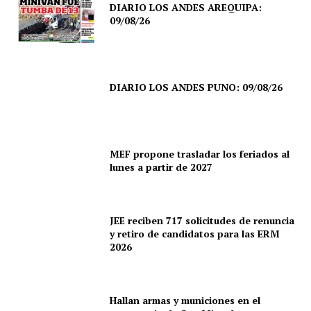
DIARIO LOS ANDES AREQUIPA:
09/08/26
DIARIO LOS ANDES PUNO: 09/08/26
MEF propone trasladar los feriados al
lunes a partir de 2027
JEE reciben 717 solicitudes de renuncia
y retiro de candidatos para las ERM
2026
Hallan armas y municiones en el