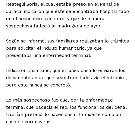
Reategui Soria, el cual estaba preso en el Penal de
Juliaca, indicaron que este se encontraba hospitalizado
en el nosocomio calcetero, y que de manera
sospechosa falleció la madrugada de ayer.
Según se informó, sus familiares realizaban lo trámites
para solicitar el indulto humanitario, ya que
presentaba una enfermedad terminal.
Indicaron, asimismo, que el lunes pasado enviaron los
documentos para que sean tramitados vía electrónica,
pero esto nunca se concretó.
Lo más sospechoso fue que, por la enfermedad
terminal que padecía el reo, los funcionarios del penal
habrían pretendido hacer pasar la muerte como un
caso de coronavirus.