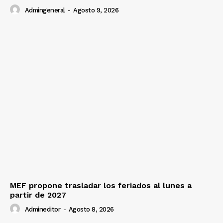
Admingeneral
-
Agosto 9, 2026
MEF propone trasladar los feriados al lunes a
partir de 2027
Admineditor
-
Agosto 8, 2026