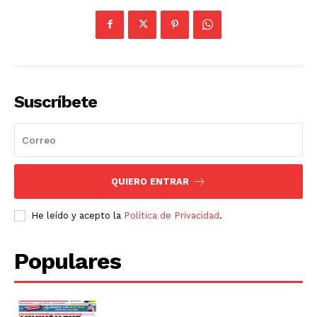
Suscríbete
QUIERO ENTRAR
He leído y acepto la
Política de Privacidad
.
Populares