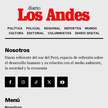
POLÍTICA
POLICIAL
REGIONAL
DEPORTES
MUNDO
CULTURA
EDITORIAL
COLUMNISTAS
DIARIO DIGITAL
Nosotros
Diario referente del sur del Perú, espacio de reflexión sobre
el desarrollo humano y su relación con el medio ambiente,
la sociedad y la economía
Menú
Nosotros