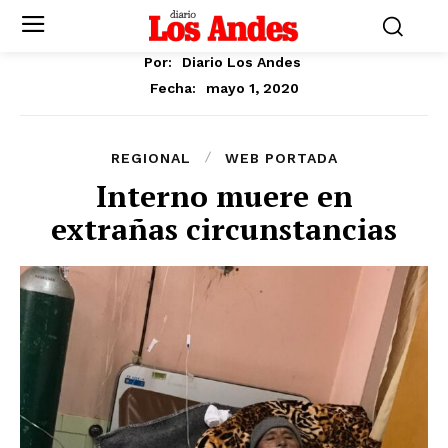
Por:
Diario Los Andes
mayo 1, 2020
Fecha:
REGIONAL
WEB PORTADA
Interno muere en
extrañas circunstancias