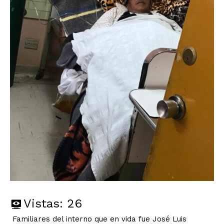
Vistas:
26
Familiares del interno que en vida fue José Luis