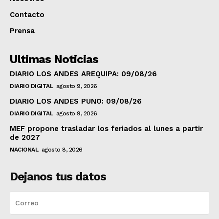
Contacto
Prensa
Ultimas Noticias
DIARIO LOS ANDES AREQUIPA: 09/08/26
DIARIO DIGITAL
agosto 9, 2026
DIARIO LOS ANDES PUNO: 09/08/26
DIARIO DIGITAL
agosto 9, 2026
MEF propone trasladar los feriados al lunes a partir
de 2027
NACIONAL
agosto 8, 2026
Dejanos tus datos