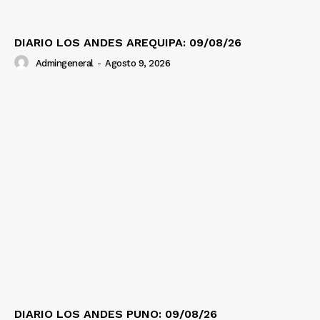
DIARIO LOS ANDES AREQUIPA: 09/08/26
Admingeneral
-
Agosto 9, 2026
DIARIO LOS ANDES PUNO: 09/08/26