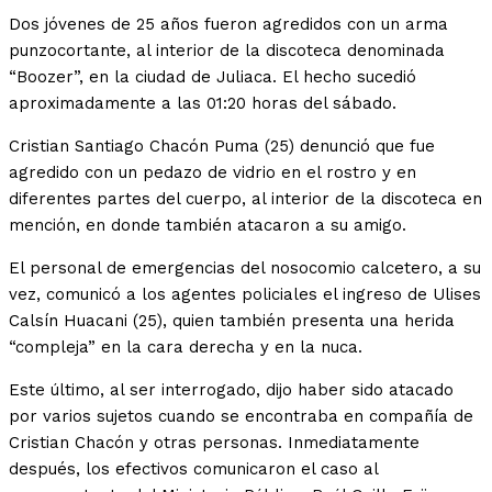
Dos jóvenes de 25 años fueron agredidos con un arma
punzocortante, al interior de la discoteca denominada
“Boozer”, en la ciudad de Juliaca. El hecho sucedió
aproximadamente a las 01:20 horas del sábado.
Cristian Santiago Chacón Puma (25) denunció que fue
agredido con un pedazo de vidrio en el rostro y en
diferentes partes del cuerpo, al interior de la discoteca en
mención, en donde también atacaron a su amigo.
El personal de emergencias del nosocomio calcetero, a su
vez, comunicó a los agentes policiales el ingreso de Ulises
Calsín Huacani (25), quien también presenta una herida
“compleja” en la cara derecha y en la nuca.
Este último, al ser interrogado, dijo haber sido atacado
por varios sujetos cuando se encontraba en compañía de
Cristian Chacón y otras personas. Inmediatamente
después, los efectivos comunicaron el caso al