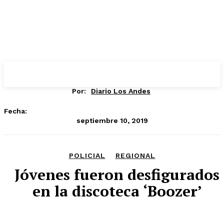
Por:
Diario Los Andes
Fecha:
septiembre 10, 2019
POLICIAL
REGIONAL
Jóvenes fueron desfigurados
en la discoteca ‘Boozer’