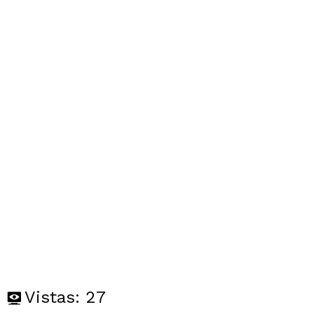
Vistas:
27