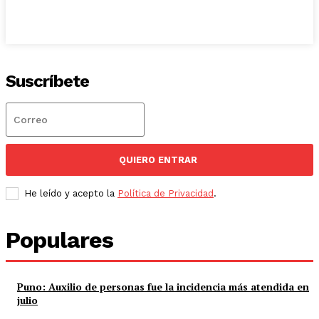
Suscríbete
QUIERO ENTRAR
He leído y acepto la
Política de Privacidad
.
Populares
Puno: Auxilio de personas fue la incidencia más atendida en
julio