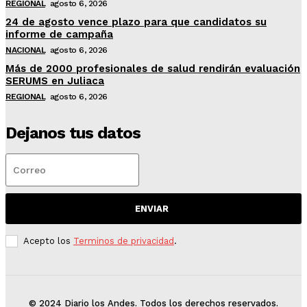
REGIONAL
agosto 6, 2026
24 de agosto vence plazo para que candidatos su
informe de campaña
NACIONAL
agosto 6, 2026
Más de 2000 profesionales de salud rendirán evaluación
SERUMS en Juliaca
REGIONAL
agosto 6, 2026
Dejanos tus datos
ENVIAR
Acepto los
Terminos de privacidad
.
© 2024 Diario los Andes. Todos los derechos reservados.