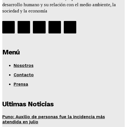
desarrollo humano y su relación con el medio ambiente, la
sociedad y la economía
Menú
Nosotros
Contacto
Prensa
Ultimas Noticias
Puno: Auxilio de personas fue la incidencia más
atendida en julio