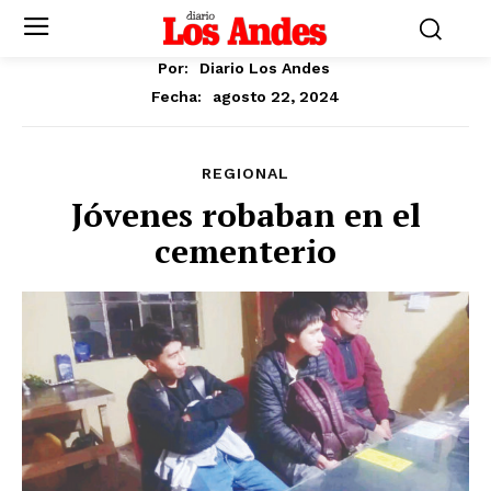
Por:
Diario Los Andes
agosto 22, 2024
Fecha:
REGIONAL
Jóvenes robaban en el
cementerio