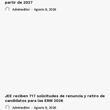
partir de 2027
Admineditor
-
Agosto 8, 2026
JEE reciben 717 solicitudes de renuncia y retiro de
candidatos para las ERM 2026
Admineditor
-
Agosto 8, 2026