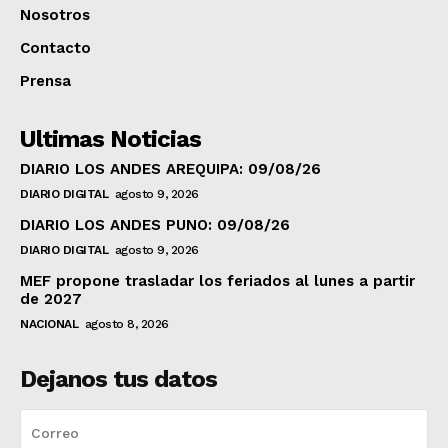
Nosotros
Contacto
Prensa
Ultimas Noticias
DIARIO LOS ANDES AREQUIPA: 09/08/26
DIARIO DIGITAL
agosto 9, 2026
DIARIO LOS ANDES PUNO: 09/08/26
DIARIO DIGITAL
agosto 9, 2026
MEF propone trasladar los feriados al lunes a partir
de 2027
NACIONAL
agosto 8, 2026
Dejanos tus datos