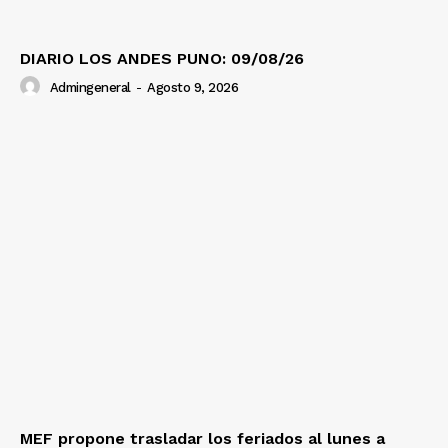
DIARIO LOS ANDES PUNO: 09/08/26
Admingeneral
-
Agosto 9, 2026
MEF propone trasladar los feriados al lunes a