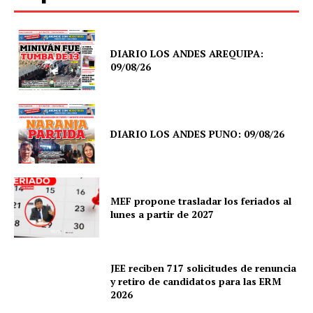
DIARIO LOS ANDES AREQUIPA:
09/08/26
DIARIO LOS ANDES PUNO: 09/08/26
MEF propone trasladar los feriados al
lunes a partir de 2027
JEE reciben 717 solicitudes de renuncia
y retiro de candidatos para las ERM
2026