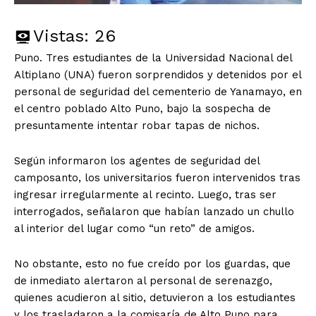
Vistas:
26
Puno. Tres estudiantes de la Universidad Nacional del
Altiplano (UNA) fueron sorprendidos y detenidos por el
personal de seguridad del cementerio de Yanamayo, en
el centro poblado Alto Puno, bajo la sospecha de
presuntamente intentar robar tapas de nichos.
Según informaron los agentes de seguridad del
camposanto, los universitarios fueron intervenidos tras
ingresar irregularmente al recinto. Luego, tras ser
interrogados, señalaron que habían lanzado un chullo
al interior del lugar como “un reto” de amigos.
No obstante, esto no fue creído por los guardas, que
de inmediato alertaron al personal de serenazgo,
quienes acudieron al sitio, detuvieron a los estudiantes
y los trasladaron a la comisaría de Alto Puno para