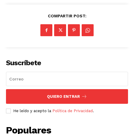
COMPARTIR POST:
Suscríbete
QUIERO ENTRAR
He leído y acepto la
Política de Privacidad
.
Populares