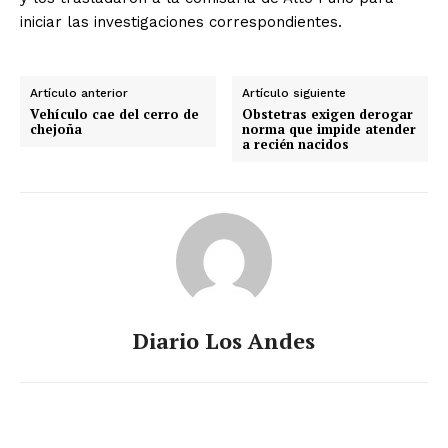
iniciar las investigaciones correspondientes.
Artículo anterior
Artículo siguiente
Vehículo cae del cerro de
Obstetras exigen derogar
chejoña
norma que impide atender
a recién nacidos
Diario Los Andes