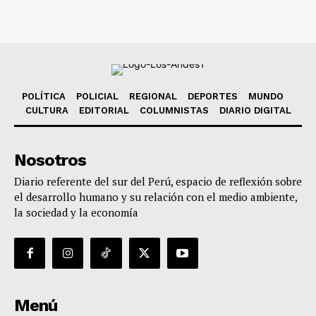
POLÍTICA
POLICIAL
REGIONAL
DEPORTES
MUNDO
CULTURA
EDITORIAL
COLUMNISTAS
DIARIO DIGITAL
Nosotros
Diario referente del sur del Perú, espacio de reflexión sobre
el desarrollo humano y su relación con el medio ambiente,
la sociedad y la economía
Menú