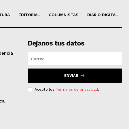
TURA
EDITORIAL
COLUMNISTAS
DIARIO DIGITAL
Dejanos tus datos
dencia
ENVIAR
Acepto los
Terminos de privacidad
.
aca