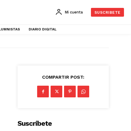
Mi cuenta
SUSCRIBETE
LUMNISTAS
DIARIO DIGITAL
COMPARTIR POST:
Suscríbete