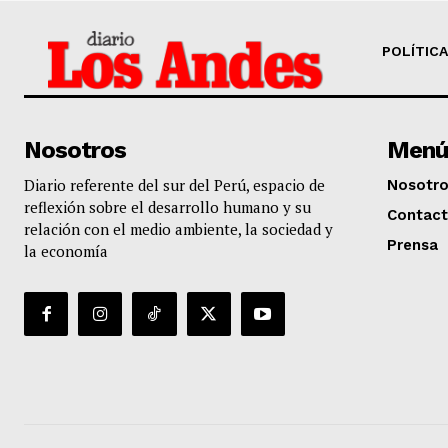
POLÍTICA
Nosotros
Menú
Diario referente del sur del Perú, espacio de
Nosotr
reflexión sobre el desarrollo humano y su
Contac
relación con el medio ambiente, la sociedad y
Prensa
la economía