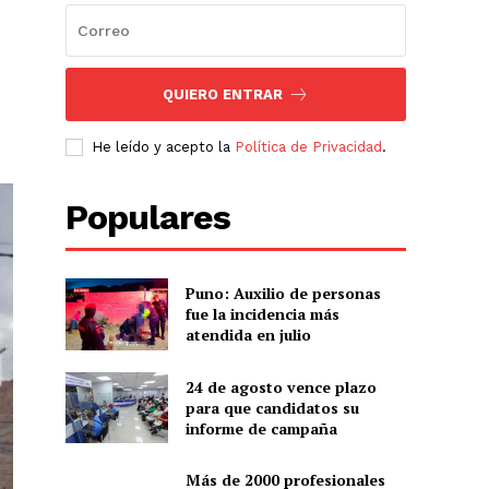
QUIERO ENTRAR
He leído y acepto la
Política de Privacidad
.
Populares
Puno: Auxilio de personas
fue la incidencia más
atendida en julio
24 de agosto vence plazo
para que candidatos su
informe de campaña
Más de 2000 profesionales