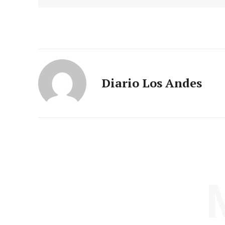
Diario Los Andes