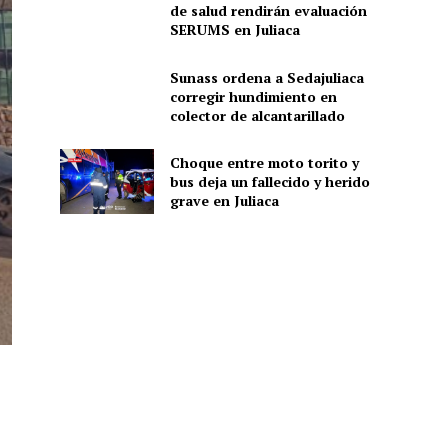
de salud rendirán evaluación
SERUMS en Juliaca
Sunass ordena a Sedajuliaca
corregir hundimiento en
colector de alcantarillado
Choque entre moto torito y
bus deja un fallecido y herido
grave en Juliaca