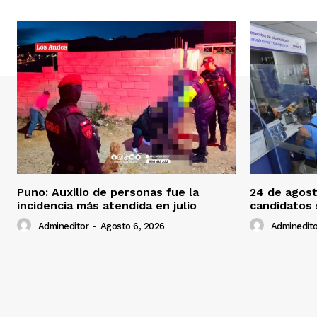
Puno: Auxilio de personas fue la
24 de agost
incidencia más atendida en julio
candidatos
Admineditor
-
Agosto 6, 2026
Adminedito