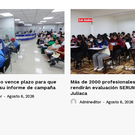
o vence plazo para que
Más de 2000 profesionales
 su informe de campaña
rendirán evaluación SERU
Juliaca
r
-
Agosto 6, 2026
Admineditor
-
Agosto 6, 2026