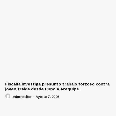
Fiscalía investiga presunto trabajo forzoso contra
joven traída desde Puno a Arequipa
Admineditor
-
Agosto 7, 2026