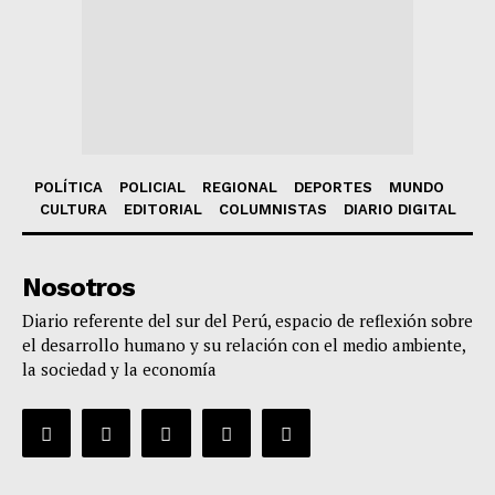
POLÍTICA
POLICIAL
REGIONAL
DEPORTES
MUNDO
CULTURA
EDITORIAL
COLUMNISTAS
DIARIO DIGITAL
Nosotros
Diario referente del sur del Perú, espacio de reflexión sobre
el desarrollo humano y su relación con el medio ambiente,
la sociedad y la economía