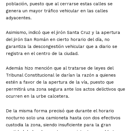
población, puesto que al cerrarse estas calles se
genera un mayor tráfico vehicular en las calles
adyacentes.
Asimismo, indicó que el jirón Santa Cruz y la apertura
del jirón San Román en cierto horario del día, no
garantiza la descongestión vehicular que a diario se
registra en el centro de la ciudad.
Además hizo mención que al tratarse de leyes del
Tribunal Constitucional le darían la razón a quienes
estén a favor de la apertura de la vía, puesto que
permitirá una zona segura ante los actos delictivos que
ocurren en la urbe calcetera.
De la misma forma precisó que durante el horario
nocturno solo una camioneta hasta con dos efectivos
custodia la zona, siendo insuficiente para la gran