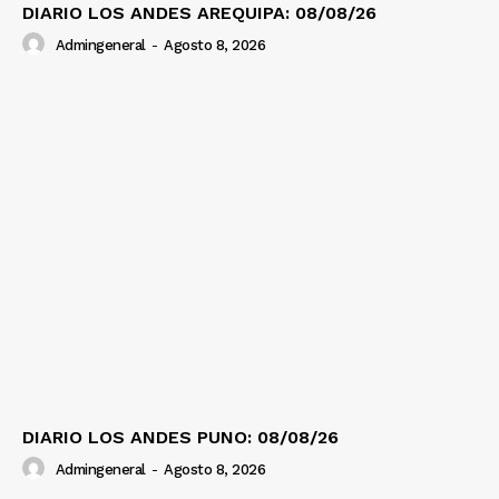
DIARIO LOS ANDES AREQUIPA: 08/08/26
Admingeneral
-
Agosto 8, 2026
DIARIO LOS ANDES PUNO: 08/08/26
Admingeneral
-
Agosto 8, 2026