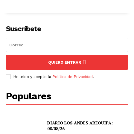
Suscríbete
QUIERO ENTRAR
He leído y acepto la
Política de Privacidad
.
Populares
DIARIO LOS ANDES AREQUIPA:
08/08/26