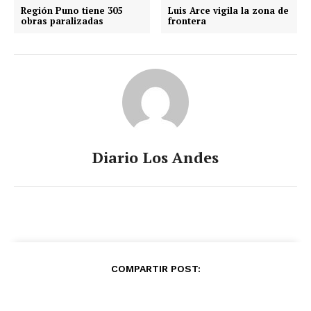
Región Puno tiene 305
Luis Arce vigila la zona de
obras paralizadas
frontera
Diario Los Andes
COMPARTIR POST: