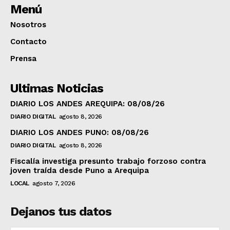
Menú
Nosotros
Contacto
Prensa
Ultimas Noticias
DIARIO LOS ANDES AREQUIPA: 08/08/26
DIARIO DIGITAL
agosto 8, 2026
DIARIO LOS ANDES PUNO: 08/08/26
DIARIO DIGITAL
agosto 8, 2026
Fiscalía investiga presunto trabajo forzoso contra
joven traída desde Puno a Arequipa
LOCAL
agosto 7, 2026
Dejanos tus datos