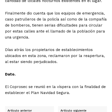
cantidad de locales nocturnos existentes en el lugar.
Finalmente dio cuenta que los equipos de emergencia,
caso patrulleros de la policía así como de la compañía
de bomberos, tienen serias dificultades para circular
por estas calles ante el llamado de la población para
una urgencia.
Días atrás los propietarios de establecimientos
ubicados en esta zona, reclamaron por la reapertura,
al estar siendo perjudicados.
Dato.
El Coprosec se reunió en la víspera con la finalidad de
establecer el Plan Navidad Segura.
Artículo anterior
Artículo siguiente