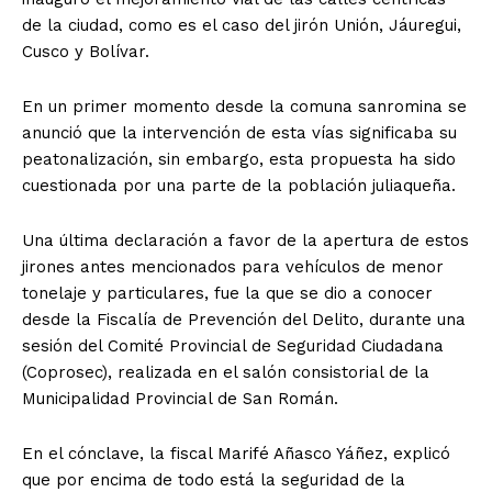
de la ciudad, como es el caso del jirón Unión, Jáuregui,
Cusco y Bolívar.
En un primer momento desde la comuna sanromina se
anunció que la intervención de esta vías significaba su
peatonalización, sin embargo, esta propuesta ha sido
cuestionada por una parte de la población juliaqueña.
Una última declaración a favor de la apertura de estos
jirones antes mencionados para vehículos de menor
tonelaje y particulares, fue la que se dio a conocer
desde la Fiscalía de Prevención del Delito, durante una
sesión del Comité Provincial de Seguridad Ciudadana
(Coprosec), realizada en el salón consistorial de la
Municipalidad Provincial de San Román.
En el cónclave, la fiscal Marifé Añasco Yáñez, explicó
que por encima de todo está la seguridad de la