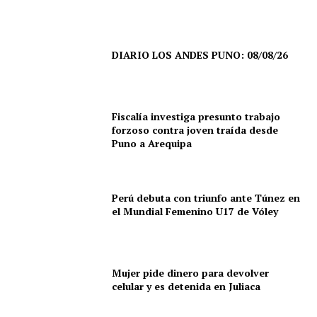
DIARIO LOS ANDES PUNO: 08/08/26
Fiscalía investiga presunto trabajo
forzoso contra joven traída desde
Puno a Arequipa
Perú debuta con triunfo ante Túnez en
el Mundial Femenino U17 de Vóley
Mujer pide dinero para devolver
celular y es detenida en Juliaca