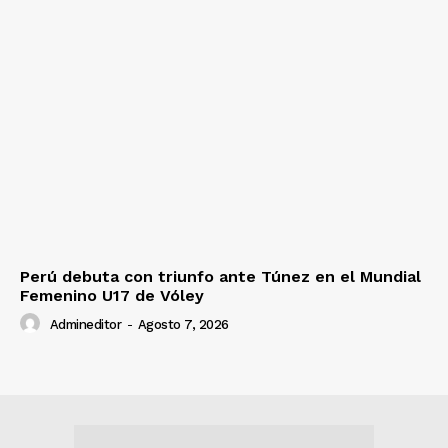
Perú debuta con triunfo ante Túnez en el Mundial
Femenino U17 de Vóley
Admineditor
-
Agosto 7, 2026