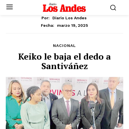
Por:
Diario Los Andes
marzo 19, 2025
Fecha:
NACIONAL
Keiko le baja el dedo a
Santiváñez