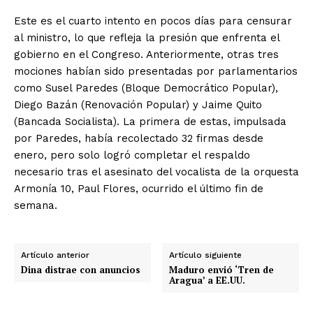
Este es el cuarto intento en pocos días para censurar
al ministro, lo que refleja la presión que enfrenta el
gobierno en el Congreso. Anteriormente, otras tres
mociones habían sido presentadas por parlamentarios
como Susel Paredes (Bloque Democrático Popular),
Diego Bazán (Renovación Popular) y Jaime Quito
(Bancada Socialista). La primera de estas, impulsada
por Paredes, había recolectado 32 firmas desde
enero, pero solo logró completar el respaldo
necesario tras el asesinato del vocalista de la orquesta
Armonía 10, Paul Flores, ocurrido el último fin de
semana.
Artículo anterior
Artículo siguiente
Dina distrae con anuncios
Maduro envió ‘Tren de
Aragua’ a EE.UU.