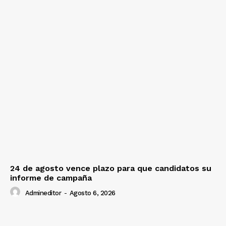
24 de agosto vence plazo para que candidatos su
informe de campaña
Admineditor
-
Agosto 6, 2026