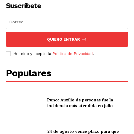
Suscríbete
QUIERO ENTRAR
He leído y acepto la
Política de Privacidad
.
Populares
Puno: Auxilio de personas fue la
incidencia más atendida en julio
24 de agosto vence plazo para que