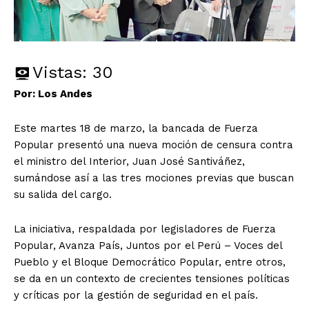
Vistas:
30
Por: Los Andes
Este martes 18 de marzo, la bancada de Fuerza
Popular presentó una nueva moción de censura contra
el ministro del Interior, Juan José Santiváñez,
sumándose así a las tres mociones previas que buscan
su salida del cargo.
La iniciativa, respaldada por legisladores de Fuerza
Popular, Avanza País, Juntos por el Perú – Voces del
Pueblo y el Bloque Democrático Popular, entre otros,
se da en un contexto de crecientes tensiones políticas
y críticas por la gestión de seguridad en el país.