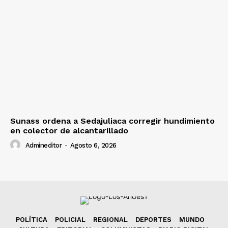
Sunass ordena a Sedajuliaca corregir hundimiento
en colector de alcantarillado
Admineditor
-
Agosto 6, 2026
POLÍTICA
POLICIAL
REGIONAL
DEPORTES
MUNDO