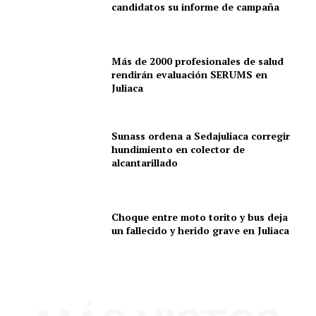
candidatos su informe de campaña
Más de 2000 profesionales de salud
rendirán evaluación SERUMS en
Juliaca
Sunass ordena a Sedajuliaca corregir
hundimiento en colector de
alcantarillado
Choque entre moto torito y bus deja
un fallecido y herido grave en Juliaca