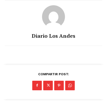
Diario Los Andes
COMPARTIR POST: