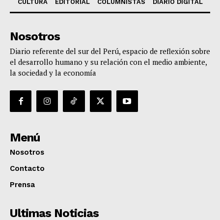
CULTURA
EDITORIAL
COLUMNISTAS
DIARIO DIGITAL
Nosotros
Diario referente del sur del Perú, espacio de reflexión sobre
el desarrollo humano y su relación con el medio ambiente,
la sociedad y la economía
Menú
Nosotros
Contacto
Prensa
Ultimas Noticias