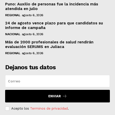
Puno: Auxilio de personas fue la incidencia más
atendida en julio
REGIONAL
agosto 6, 2026
24 de agosto vence plazo para que candidatos su
informe de campaña
NACIONAL
agosto 6, 2026
Más de 2000 profesionales de salud rendirán
evaluación SERUMS en Juliaca
REGIONAL
agosto 6, 2026
Dejanos tus datos
ENVIAR
Acepto los
Terminos de privacidad
.