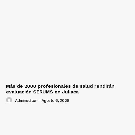
Más de 2000 profesionales de salud rendirán
evaluación SERUMS en Juliaca
Admineditor
-
Agosto 6, 2026