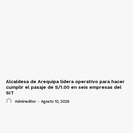
Alcaldesa de Arequipa lidera operativo para hacer
cumplir el pasaje de S/1.00 en seis empresas del
SIT
Admineditor
-
Agosto 10, 2026