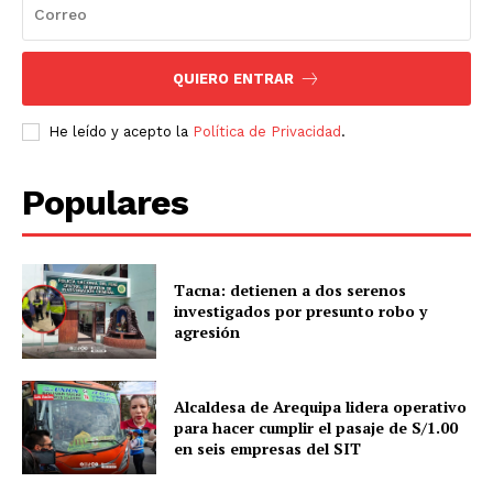
QUIERO ENTRAR
He leído y acepto la
Política de Privacidad
.
Populares
Tacna: detienen a dos serenos
investigados por presunto robo y
agresión
Alcaldesa de Arequipa lidera operativo
para hacer cumplir el pasaje de S/1.00
en seis empresas del SIT