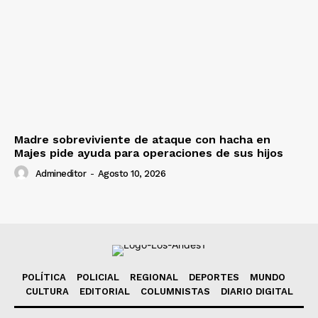
Madre sobreviviente de ataque con hacha en
Majes pide ayuda para operaciones de sus hijos
Admineditor
-
Agosto 10, 2026
POLÍTICA
POLICIAL
REGIONAL
DEPORTES
MUNDO
CULTURA
EDITORIAL
COLUMNISTAS
DIARIO DIGITAL