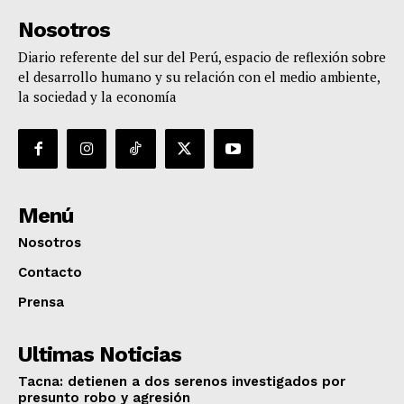
Nosotros
Diario referente del sur del Perú, espacio de reflexión sobre
el desarrollo humano y su relación con el medio ambiente,
la sociedad y la economía
Menú
Nosotros
Contacto
Prensa
Ultimas Noticias
Tacna: detienen a dos serenos investigados por
presunto robo y agresión