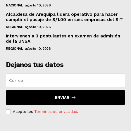
NACIONAL
agosto 10, 2026
Alcaldesa de Arequipa lidera operativo para hacer
cumplir el pasaje de S/1.00 en seis empresas del SIT
REGIONAL
agosto 10, 2026
Intervienen a 3 postulantes en examen de admisión
de la UNSA
REGIONAL
agosto 10, 2026
Dejanos tus datos
ENVIAR
Acepto los
Terminos de privacidad
.