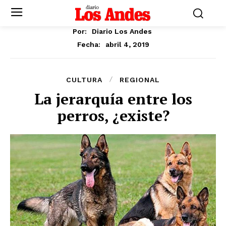
Por:
Diario Los Andes
abril 4, 2019
Fecha:
CULTURA
REGIONAL
La jerarquía entre los
perros, ¿existe?