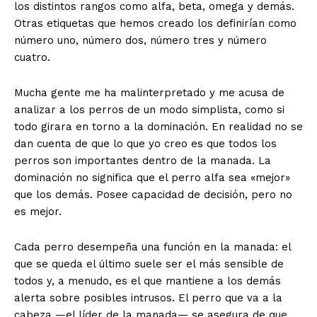
los distintos rangos como alfa, beta, omega y demás.
Otras etiquetas que hemos creado los definirían como
número uno, número dos, número tres y número
cuatro.
Mucha gente me ha malinterpretado y me acusa de
analizar a los perros de un modo simplista, como si
todo girara en torno a la dominación. En realidad no se
dan cuenta de que lo que yo creo es que todos los
perros son importantes dentro de la manada. La
dominación no significa que el perro alfa sea «mejor»
que los demás. Posee capacidad de decisión, pero no
es mejor.
Cada perro desempeña una función en la manada: el
que se queda el último suele ser el más sensible de
todos y, a menudo, es el que mantiene a los demás
alerta sobre posibles intrusos. El perro que va a la
cabeza —el líder de la manada— se asegura de que