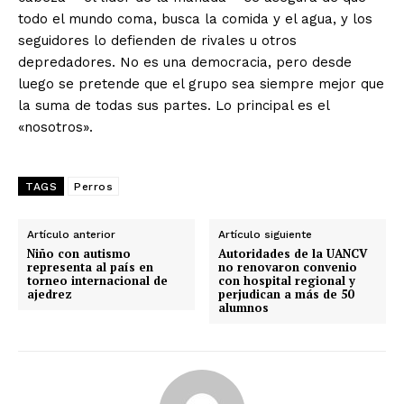
todo el mundo coma, busca la comida y el agua, y los
seguidores lo defienden de rivales u otros
depredadores. No es una democracia, pero desde
luego se pretende que el grupo sea siempre mejor que
la suma de todas sus partes. Lo principal es el
«nosotros».
TAGS
Perros
Artículo anterior
Artículo siguiente
Niño con autismo
Autoridades de la UANCV
representa al país en
no renovaron convenio
torneo internacional de
con hospital regional y
ajedrez
perjudican a más de 50
alumnos