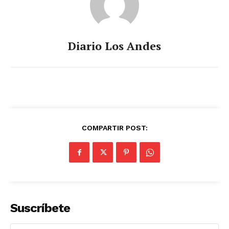
Diario Los Andes
COMPARTIR POST:
Suscríbete