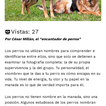
Vistas:
27
Por César Millán, el “encantador de perros”
Los perros no utilizan nombres para comprender e
identificarse entre ellos, sino que solo se detienen a
examinar la fotografía completa: la de su propia
supervivencia y la del grupo. Tu personalidad, el
«nombre» que le das a tu perro es cómo encajas en su
vida. Tu nivel de energía, tu olor y tu papel en la
manada es lo que de verdad importa para él.
Los perros no tienen nombre en la manada, sino una
posición. Algunos estudiosos de los perros nombran