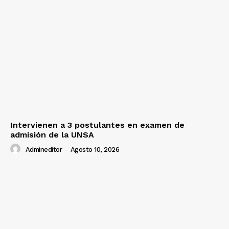
Intervienen a 3 postulantes en examen de
admisión de la UNSA
Admineditor
-
Agosto 10, 2026