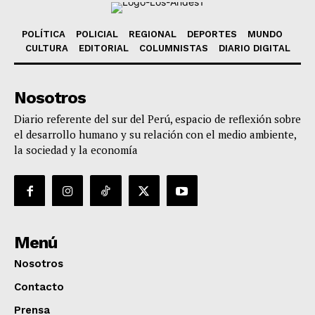
POLÍTICA
POLICIAL
REGIONAL
DEPORTES
MUNDO
CULTURA
EDITORIAL
COLUMNISTAS
DIARIO DIGITAL
Nosotros
Diario referente del sur del Perú, espacio de reflexión sobre
el desarrollo humano y su relación con el medio ambiente,
la sociedad y la economía
Menú
Nosotros
Contacto
Prensa