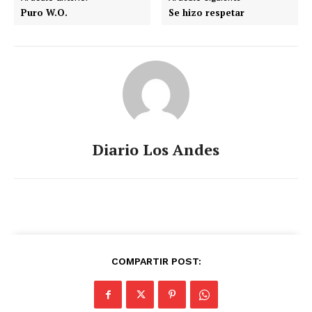
Puro W.O.
Se hizo respetar
Diario Los Andes
COMPARTIR POST: