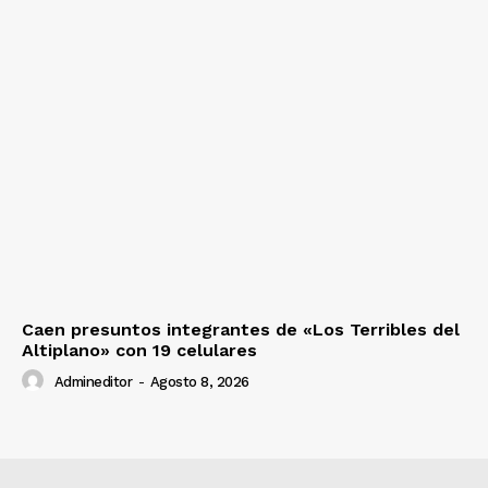
Caen presuntos integrantes de «Los Terribles del
Altiplano» con 19 celulares
Admineditor
-
Agosto 8, 2026