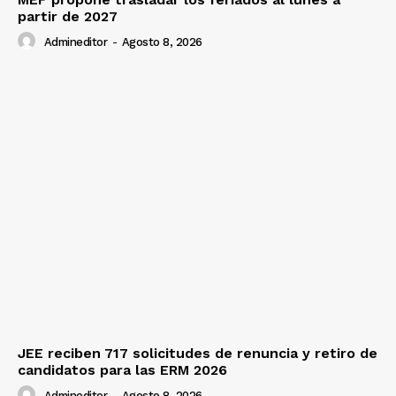
partir de 2027
Admineditor
-
Agosto 8, 2026
JEE reciben 717 solicitudes de renuncia y retiro de
candidatos para las ERM 2026
Admineditor
-
Agosto 8, 2026