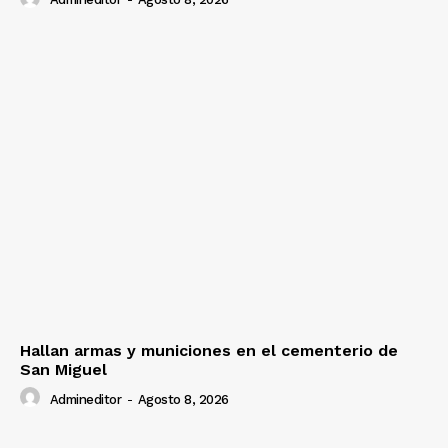
Hallan armas y municiones en el cementerio de
San Miguel
Admineditor
-
Agosto 8, 2026