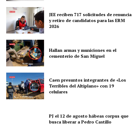
JEE reciben 717 solicitudes de renuncia
y retiro de candidatos para las ERM
2026
Hallan armas y municiones en el
cementerio de San Miguel
Caen presuntos integrantes de «Los
Terribles del Altiplano» con 19
celulares
PJ el 12 de agosto hábeas corpus que
busca liberar a Pedro Castillo