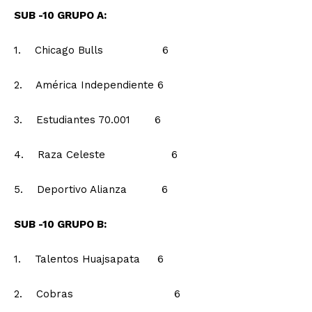
SUB -10 GRUPO A:
1. Chicago Bulls 6
2. América Independiente 6
3. Estudiantes 70.001 6
4. Raza Celeste 6
5. Deportivo Alianza 6
SUB -10 GRUPO B:
1. Talentos Huajsapata 6
2. Cobras 6