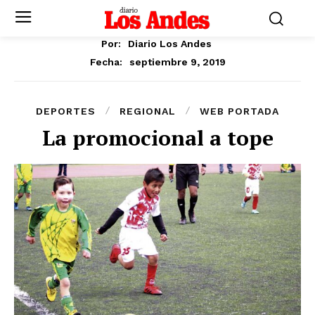
Por:
Diario Los Andes
septiembre 9, 2019
Fecha:
DEPORTES
REGIONAL
WEB PORTADA
La promocional a tope