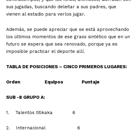
sus jugadas, buscando deleitar a sus padres, que
vienen al estadio para verlos jugar.
Además, se puede apreciar que se está aprovechando
los últimos momentos de ese grass sintético que en un
futuro se espera que sea renovado, porque ya es
imposible practicar el deporte allí.
TABLA DE POSICIONES – CINCO PRIMEROS LUGARES:
Orden
Equipos
Puntaje
SUB -8 GRUPO A:
1. Talentos titikaka 6
2. Internacional 6