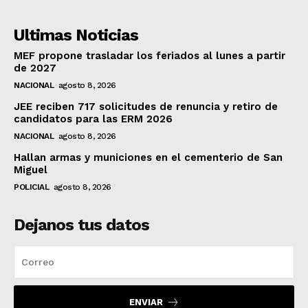
Ultimas Noticias
MEF propone trasladar los feriados al lunes a partir
de 2027
NACIONAL
agosto 8, 2026
JEE reciben 717 solicitudes de renuncia y retiro de
candidatos para las ERM 2026
NACIONAL
agosto 8, 2026
Hallan armas y municiones en el cementerio de San
Miguel
POLICIAL
agosto 8, 2026
Dejanos tus datos
ENVIAR