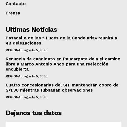
Contacto
Prensa
Ultimas Noticias
Pasacalle de las » Luces de la Candelaria» reunirá a
48 delegaciones
REGIONAL
agosto 5, 2026
Renuncia de candidato en Paucarpata deja el camino
libre a Marco Antonio Anco para una reelección
encubierta
REGIONAL
agosto 5, 2026
Cuatro concesionarias del SIT mantendrán cobro de
S/1.30 mientras subsanan observaciones
REGIONAL
agosto 5, 2026
Dejanos tus datos