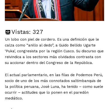
Vistas:
327
Un lobo con piel de cordero. Es una definición que le
calza como “anillo al dedo”, a Guido Bellido Ugarte
‘Puka’, congresista por la región Cusco. Su discurso que
reivindica a los sectores más olvidados contrasta con
su accionar dentro del Congreso de la República.
El actual parlamentario, en las filas de Podemos Perú,
socio de uno de los más connotados saltimbanquis de
la política peruana, José Luna, ha tenido – como suele
ocurrir – actitudes que lo ponen en el paredón
mediático.