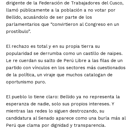
dirigente de la Federación de Trabajadores del Cusco,
llamó públicamente a la población a no votar por
Bellido, acusándolo de ser parte de los
parlamentarios que “convirtieron al Congreso en un
prostíbulo”.
El rechazo es total y en su propia tierra su
popularidad se derrumba como un castillo de naipes.
Le re cuerdan su salto de Perú Libre a las filas de un
partido con vínculos en los sectores más cuestionados
de la política, un viraje que muchos catalogan de
oportunismo puro.
El pueblo lo tiene claro: Bellido ya no representa la
esperanza de nadie, solo sus propios intereses. Y
mientras las redes lo siguen destrozando, su
candidatura al Senado aparece como una burla más al
Perú que clama por dignidad y transparencia.