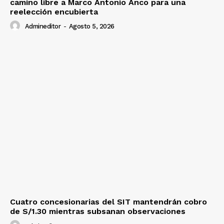
camino libre a Marco Antonio Anco para una
reelección encubierta
Admineditor
-
Agosto 5, 2026
Cuatro concesionarias del SIT mantendrán cobro
de S/1.30 mientras subsanan observaciones