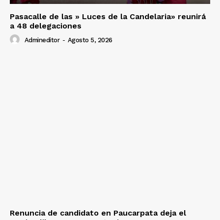
Pasacalle de las » Luces de la Candelaria» reunirá
a 48 delegaciones
Admineditor
-
Agosto 5, 2026
Renuncia de candidato en Paucarpata deja el