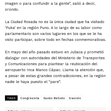
imagen o para confundir a la gente”, salió a decir,
orondo.
La Ciudad Rosada no es la única ciudad que ha visitado
‘Puka’ en la región Puno. A lo largo de su labor como
parlamentario son varios lugares en los que se le ha
visto participar, sobre todo en fechas conmemorativas.
En mayo del año pasado estuvo en Juliaca y prometió
dialogar con autoridades del Ministerio de Transportes
y Comunicaciones para plantear la reubicación del
aeropuerto Inca Manco Cápac. Llama la atención que,
a pesar de estas grandes contradicciones, en la región
nadie le haya puesto el “pare”.
TAGS
Congresista
Guido Bellido
traición