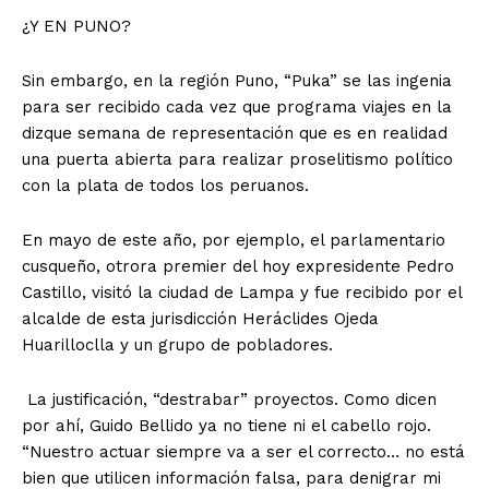
¿Y EN PUNO?
Sin embargo, en la región Puno, “Puka” se las ingenia
para ser recibido cada vez que programa viajes en la
dizque semana de representación que es en realidad
una puerta abierta para realizar proselitismo político
con la plata de todos los peruanos.
En mayo de este año, por ejemplo, el parlamentario
cusqueño, otrora premier del hoy expresidente Pedro
Castillo, visitó la ciudad de Lampa y fue recibido por el
alcalde de esta jurisdicción Heráclides Ojeda
Huarilloclla y un grupo de pobladores.
La justificación, “destrabar” proyectos. Como dicen
por ahí, Guido Bellido ya no tiene ni el cabello rojo.
“Nuestro actuar siempre va a ser el correcto… no está
bien que utilicen información falsa, para denigrar mi