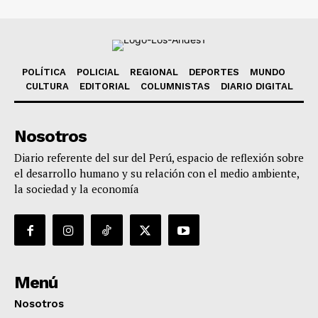
POLÍTICA
POLICIAL
REGIONAL
DEPORTES
MUNDO
CULTURA
EDITORIAL
COLUMNISTAS
DIARIO DIGITAL
Nosotros
Diario referente del sur del Perú, espacio de reflexión sobre
el desarrollo humano y su relación con el medio ambiente,
la sociedad y la economía
Menú
Nosotros