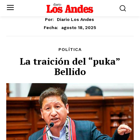
Por:
Diario Los Andes
agosto 18, 2025
Fecha:
POLÍTICA
La traición del “puka”
Bellido