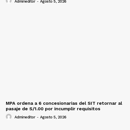
Admineditor
-
Agosto 5, 2026
MPA ordena a 6 concesionarias del SIT retornar al
pasaje de S/1.00 por incumplir requisitos
Admineditor
-
Agosto 5, 2026