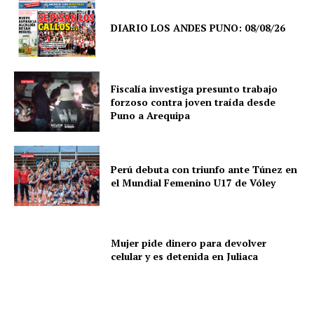
DIARIO LOS ANDES PUNO: 08/08/26
Fiscalía investiga presunto trabajo
forzoso contra joven traída desde
Puno a Arequipa
Perú debuta con triunfo ante Túnez en
el Mundial Femenino U17 de Vóley
Mujer pide dinero para devolver
celular y es detenida en Juliaca