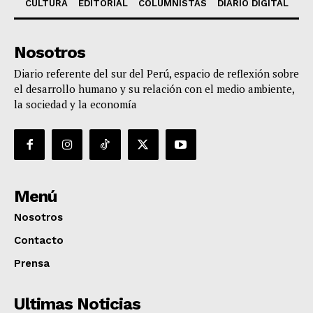
CULTURA
EDITORIAL
COLUMNISTAS
DIARIO DIGITAL
Nosotros
Diario referente del sur del Perú, espacio de reflexión sobre
el desarrollo humano y su relación con el medio ambiente,
la sociedad y la economía
Menú
Nosotros
Contacto
Prensa
Ultimas Noticias