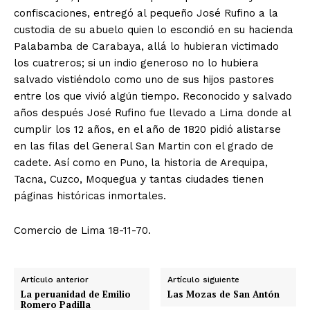
confiscaciones, entregó al pequeño José Rufino a la
custodia de su abuelo quien lo escondió en su hacienda
Palabamba de Carabaya, allá lo hubieran victimado
los cuatreros; si un indio generoso no lo hubiera
salvado vistiéndolo como uno de sus hijos pastores
entre los que vivió algún tiempo. Reconocido y salvado
años después José Rufino fue llevado a Lima donde al
cumplir los 12 años, en el año de 1820 pidió alistarse
en las filas del General San Martin con el grado de
cadete. Así como en Puno, la historia de Arequipa,
Tacna, Cuzco, Moquegua y tantas ciudades tienen
páginas históricas inmortales.
Comercio de Lima 18-11-70.
Artículo anterior
Artículo siguiente
La peruanidad de Emilio
Las Mozas de San Antón
Romero Padilla