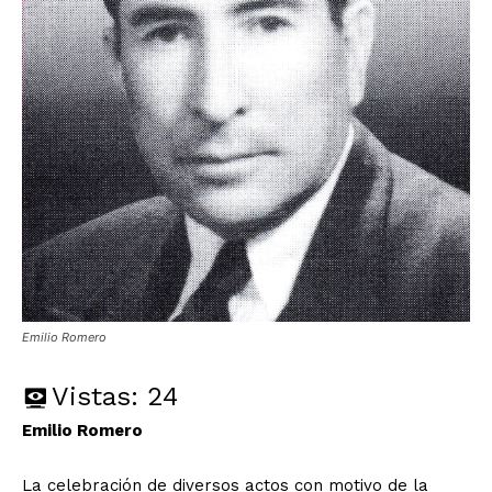
Emilio Romero
Vistas:
24
Emilio Romero
La celebración de diversos actos con motivo de la