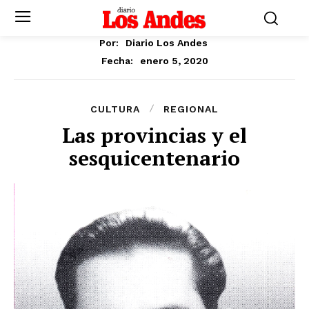
Por:
Diario Los Andes
enero 5, 2020
Fecha:
CULTURA
REGIONAL
Las provincias y el
sesquicentenario