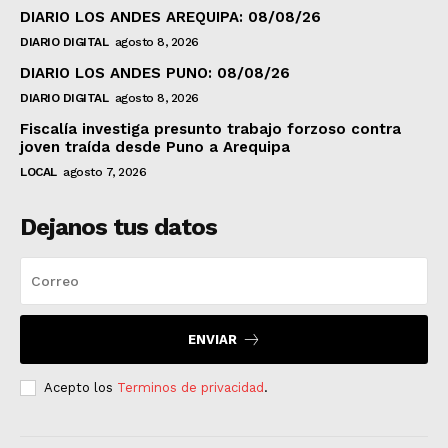
DIARIO LOS ANDES AREQUIPA: 08/08/26
DIARIO DIGITAL
agosto 8, 2026
DIARIO LOS ANDES PUNO: 08/08/26
DIARIO DIGITAL
agosto 8, 2026
Fiscalía investiga presunto trabajo forzoso contra
joven traída desde Puno a Arequipa
LOCAL
agosto 7, 2026
Dejanos tus datos
ENVIAR
Acepto los
Terminos de privacidad
.