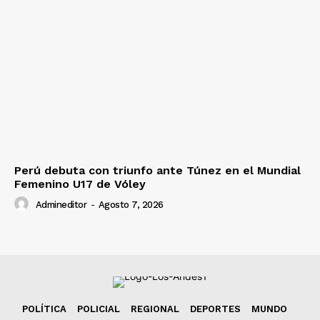
Perú debuta con triunfo ante Túnez en el Mundial
Femenino U17 de Vóley
Admineditor
-
Agosto 7, 2026
POLÍTICA
POLICIAL
REGIONAL
DEPORTES
MUNDO