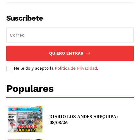
Suscríbete
QUIERO ENTRAR
He leído y acepto la
Política de Privacidad
.
Populares
DIARIO LOS ANDES AREQUIPA:
08/08/26