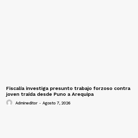
Fiscalía investiga presunto trabajo forzoso contra
joven traída desde Puno a Arequipa
Admineditor
-
Agosto 7, 2026