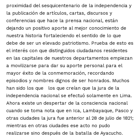
proximidad del sesquicentenario de la independencia y
la publicación de artículos, cartas, discursos y
conferencias que hace la prensa nacional, están
dejando un positivo aporte al mejor conocimiento de
nuestra historia fortaleciendo el sentido de lo que
debe de ser un elevado patriotismo. Prueba de esto es
el interés con que distinguidos ciudadanos residentes
en las capitales de nuestros departamentos empiezan
a movilizarse para dar su aporte personal para el
mayor éxito de la conmemoración, recordando
episodios y nombres dignos de ser honrados. Muchos
han sido los que los que creían que la jura de la
independencia nacional se efectuó solamente en Lima.
Ahora existe un despertar de la consciencia nacional
cuando se toma nota que en Ica, Lambayaque, Pasco y
otras ciudades la jura fue anterior al 28 de julio de 1821;
mientras en otras ciudades ese acto no pudo
realizarse sino después de la batalla de Ayacucho.