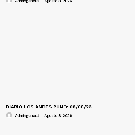
Admingeneral
-
Agosto 8, 2026
DIARIO LOS ANDES PUNO: 08/08/26
Admingeneral
-
Agosto 8, 2026