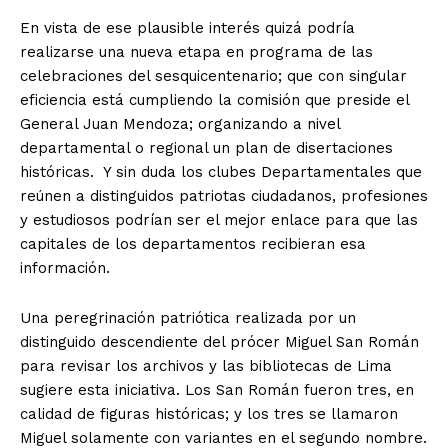
En vista de ese plausible interés quizá podría
realizarse una nueva etapa en programa de las
celebraciones del sesquicentenario; que con singular
eficiencia está cumpliendo la comisión que preside el
General Juan Mendoza; organizando a nivel
departamental o regional un plan de disertaciones
históricas. Y sin duda los clubes Departamentales que
reúnen a distinguidos patriotas ciudadanos, profesiones
y estudiosos podrían ser el mejor enlace para que las
capitales de los departamentos recibieran esa
información.
Una peregrinación patriótica realizada por un
distinguido descendiente del prócer Miguel San Román
para revisar los archivos y las bibliotecas de Lima
sugiere esta iniciativa. Los San Román fueron tres, en
calidad de figuras históricas; y los tres se llamaron
Miguel solamente con variantes en el segundo nombre.