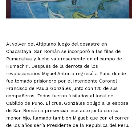
Al volver del Altiplano luego del desastre en
Chacaltaya, San Román se incorporó a las filas de
Pumacahua y luchó valerosamente en el campo de
Humachiri. Después de la derrota de los
revolucionarios Miguel Antonio regresó a Puno donde
fue tomado prisionero por el Intendente Coronel
Francisco de Paula Gonzáles junto con 120 de sus
compañeros. Todos fueron fusilados al local del
Cabildo de Puno. El cruel Gonzáles obligó a la esposa
de San Román a presenciar ese acto junto con su
menor hijo, llamado también Miguel; que con el correr
de los años sería Presidente de la República del Perú.