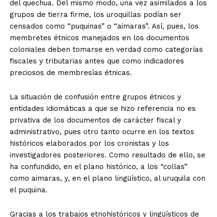
del quechua. Del mismo modo, una vez asimilados a los
grupos de tierra firme, los uroquillas podían ser
censados como “puquinas” o “aimaras”. Así, pues, los
membretes étnicos manejados en los documentos
coloniales deben tomarse en verdad como categorías
fiscales y tributarias antes que como indicadores
preciosos de membresías étnicas.
La situación de confusión entre grupos étnicos y
entidades idiomáticas a que se hizo referencia no es
privativa de los documentos de carácter fiscal y
administrativo, pues otro tanto ocurre en los textos
históricos elaborados por los cronistas y los
investigadores posteriores. Como resultado de ello, se
ha confundido, en el plano histórico, a los “collas”
como aimaras, y, en el plano lingüístico, al uruquila con
el puquina.
Gracias a los trabajos etnohistóricos y lingüísticos de