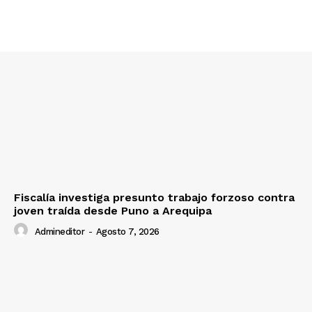
Fiscalía investiga presunto trabajo forzoso contra
joven traída desde Puno a Arequipa
Admineditor
-
Agosto 7, 2026