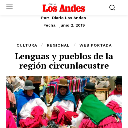
Por:
Diario Los Andes
junio 2, 2019
Fecha:
CULTURA
REGIONAL
WEB PORTADA
Lenguas y pueblos de la
región circunlacustre