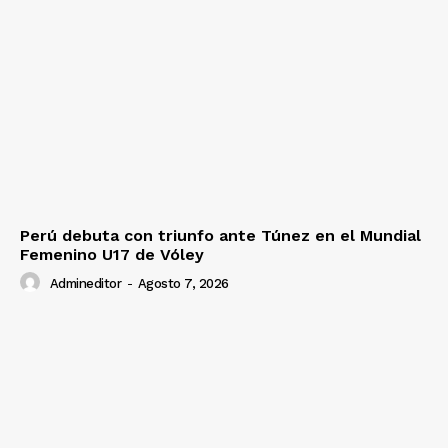
Perú debuta con triunfo ante Túnez en el Mundial
Femenino U17 de Vóley
Admineditor
-
Agosto 7, 2026