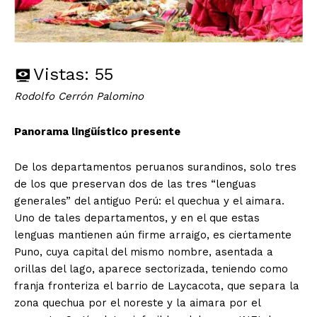
Vistas:
55
Rodolfo Cerrón Palomino
Panorama lingüístico presente
De los departamentos peruanos surandinos, solo tres
de los que preservan dos de las tres “lenguas
generales” del antiguo Perú: el quechua y el aimara.
Uno de tales departamentos, y en el que estas
lenguas mantienen aún firme arraigo, es ciertamente
Puno, cuya capital del mismo nombre, asentada a
orillas del lago, aparece sectorizada, teniendo como
franja fronteriza el barrio de Laycacota, que separa la
zona quechua por el noreste y la aimara por el