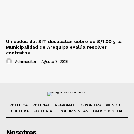
Unidades del SIT desacatan cobro de S/1.00 y la
Municipalidad de Arequipa evalúa resolver
contratos
Admineditor
-
Agosto 7, 2026
POLÍTICA
POLICIAL
REGIONAL
DEPORTES
MUNDO
CULTURA
EDITORIAL
COLUMNISTAS
DIARIO DIGITAL
Nosotros