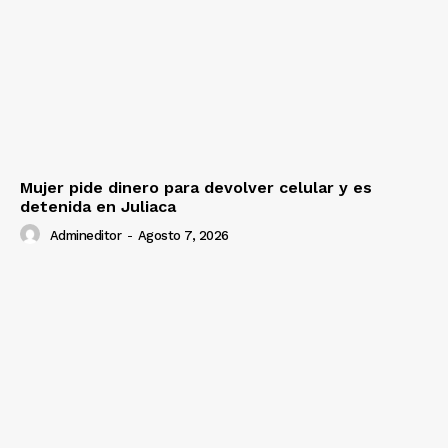
Mujer pide dinero para devolver celular y es
detenida en Juliaca
Admineditor
-
Agosto 7, 2026