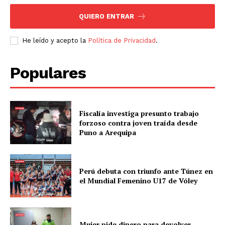
QUIERO ENTRAR
He leído y acepto la
Política de Privacidad
.
Populares
Fiscalía investiga presunto trabajo
forzoso contra joven traída desde
Puno a Arequipa
Perú debuta con triunfo ante Túnez en
el Mundial Femenino U17 de Vóley
Mujer pide dinero para devolver