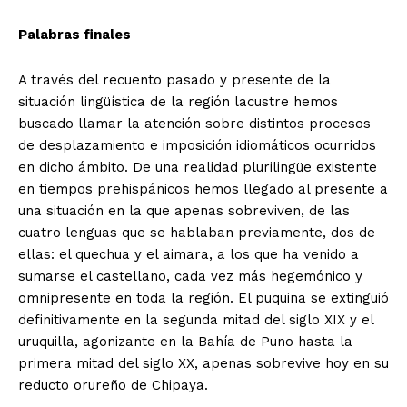
Palabras finales
A través del recuento pasado y presente de la
situación lingüística de la región lacustre hemos
buscado llamar la atención sobre distintos procesos
de desplazamiento e imposición idiomáticos ocurridos
en dicho ámbito. De una realidad plurilingüe existente
en tiempos prehispánicos hemos llegado al presente a
una situación en la que apenas sobreviven, de las
cuatro lenguas que se hablaban previamente, dos de
ellas: el quechua y el aimara, a los que ha venido a
sumarse el castellano, cada vez más hegemónico y
omnipresente en toda la región. El puquina se extinguió
definitivamente en la segunda mitad del siglo XIX y el
uruquilla, agonizante en la Bahía de Puno hasta la
primera mitad del siglo XX, apenas sobrevive hoy en su
reducto orureño de Chipaya.