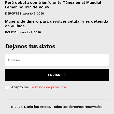
Perú debuta con triunfo ante Túnez en el Mundial
Femenino U17 de Vóley
DEPORTES
agosto 7, 2026
Mujer pide dinero para devolver celular y es detenida
en Juliaca
POLICIAL
agosto 7, 2026
Dejanos tus datos
ENVIAR
Acepto los
Terminos de privacidad
.
© 2024 Diario los Andes. Todos los derechos reservados.