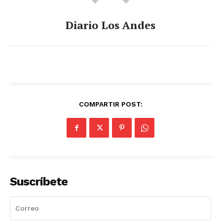
Diario Los Andes
COMPARTIR POST:
Suscríbete