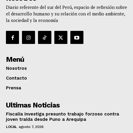
Diario referente del sur del Perú, espacio de reflexión sobre
el desarrollo humano y su relación con el medio ambiente,
la sociedad y la economía
Menú
Nosotros
Contacto
Prensa
Ultimas Noticias
Fiscalía investiga presunto trabajo forzoso contra
joven traída desde Puno a Arequipa
LOCAL
agosto 7, 2026