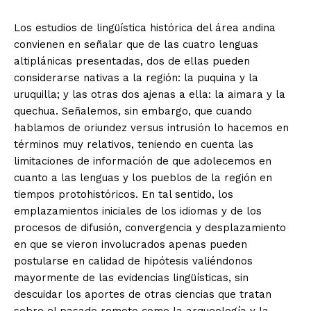
Los estudios de lingüística histórica del área andina
convienen en señalar que de las cuatro lenguas
altiplánicas presentadas, dos de ellas pueden
considerarse nativas a la región: la puquina y la
uruquilla; y las otras dos ajenas a ella: la aimara y la
quechua. Señalemos, sin embargo, que cuando
hablamos de oriundez versus intrusión lo hacemos en
términos muy relativos, teniendo en cuenta las
limitaciones de información de que adolecemos en
cuanto a las lenguas y los pueblos de la región en
tiempos protohistóricos. En tal sentido, los
emplazamientos iniciales de los idiomas y de los
procesos de difusión, convergencia y desplazamiento
en que se vieron involucrados apenas pueden
postularse en calidad de hipótesis valiéndonos
mayormente de las evidencias lingüísticas, sin
descuidar los aportes de otras ciencias que tratan