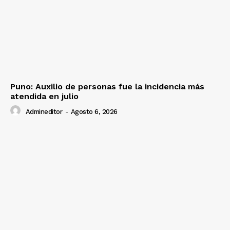
Prensa
Puno: Auxilio de personas fue la incidencia más
atendida en julio
Admineditor
-
Agosto 6, 2026