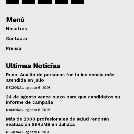
Menú
Nosotros
Contacto
Prensa
Ultimas Noticias
Puno: Auxilio de personas fue la incidencia más
atendida en julio
REGIONAL
agosto 6, 2026
24 de agosto vence plazo para que candidatos su
informe de campaña
NACIONAL
agosto 6, 2026
Más de 2000 profesionales de salud rendirán
evaluación SERUMS en Juliaca
REGIONAL
agosto 6, 2026