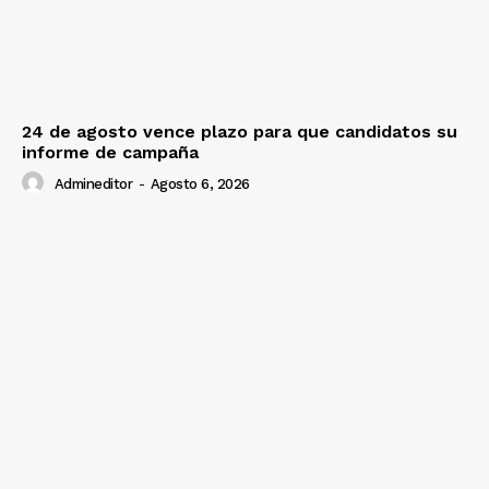
24 de agosto vence plazo para que candidatos su
informe de campaña
Admineditor
-
Agosto 6, 2026