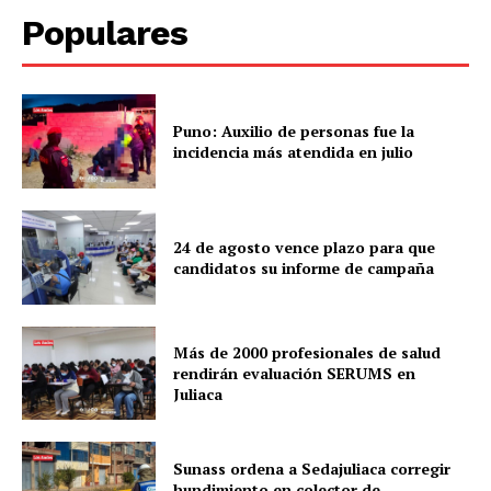
Populares
Puno: Auxilio de personas fue la
incidencia más atendida en julio
24 de agosto vence plazo para que
candidatos su informe de campaña
Más de 2000 profesionales de salud
rendirán evaluación SERUMS en
Juliaca
Sunass ordena a Sedajuliaca corregir
hundimiento en colector de