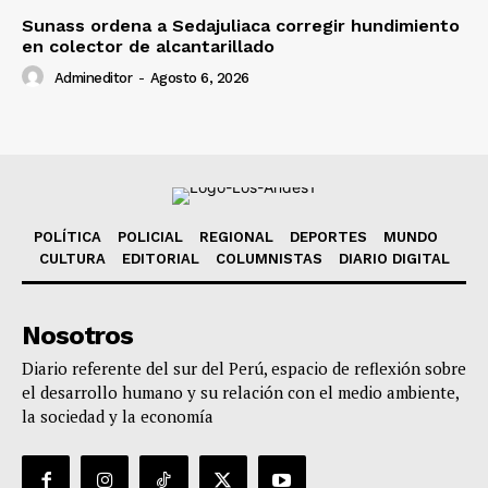
Sunass ordena a Sedajuliaca corregir hundimiento
en colector de alcantarillado
Admineditor
-
Agosto 6, 2026
POLÍTICA
POLICIAL
REGIONAL
DEPORTES
MUNDO
CULTURA
EDITORIAL
COLUMNISTAS
DIARIO DIGITAL
Nosotros
Diario referente del sur del Perú, espacio de reflexión sobre
el desarrollo humano y su relación con el medio ambiente,
la sociedad y la economía