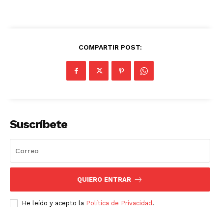
COMPARTIR POST:
Suscríbete
QUIERO ENTRAR
He leído y acepto la
Política de Privacidad
.