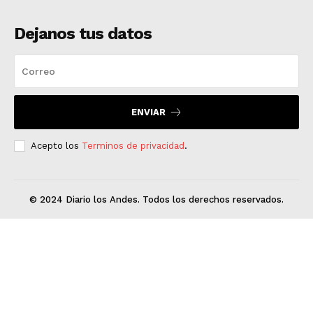
Dejanos tus datos
ENVIAR
Acepto los
Terminos de privacidad
.
© 2024 Diario los Andes. Todos los derechos reservados.