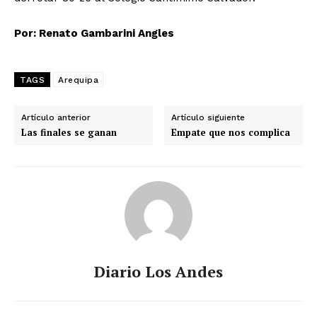
Por: Renato Gambarini Angles
TAGS
Arequipa
Artículo anterior
Artículo siguiente
Las finales se ganan
Empate que nos complica
Diario Los Andes