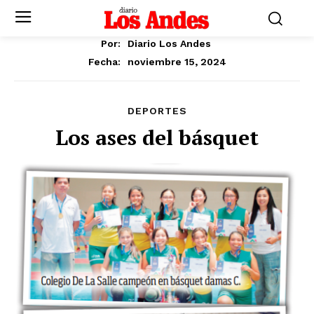
Por:
Diario Los Andes
noviembre 15, 2024
Fecha:
DEPORTES
Los ases del básquet