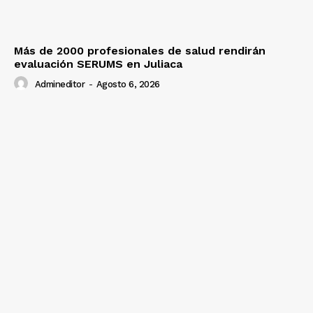
Más de 2000 profesionales de salud rendirán
evaluación SERUMS en Juliaca
Admineditor
-
Agosto 6, 2026