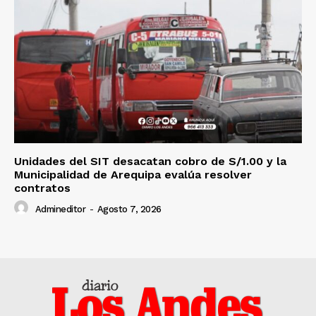
Unidades del SIT desacatan cobro de S/1.00 y la
Municipalidad de Arequipa evalúa resolver
contratos
Admineditor
-
Agosto 7, 2026