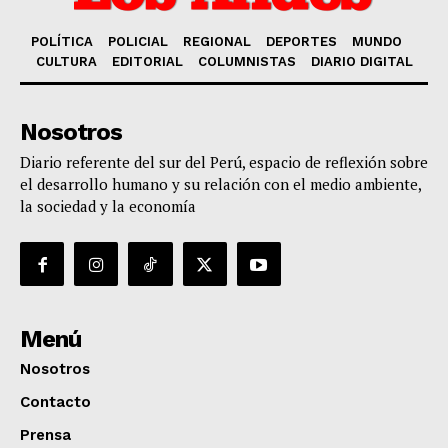
POLÍTICA
POLICIAL
REGIONAL
DEPORTES
MUNDO
CULTURA
EDITORIAL
COLUMNISTAS
DIARIO DIGITAL
Nosotros
Diario referente del sur del Perú, espacio de reflexión sobre
el desarrollo humano y su relación con el medio ambiente,
la sociedad y la economía
Menú
Nosotros
Contacto
Prensa