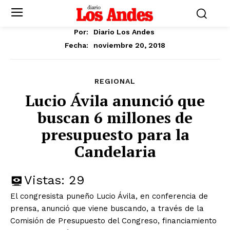
Por:
Diario Los Andes
noviembre 20, 2018
Fecha:
REGIONAL
Lucio Ávila anunció que
buscan 6 millones de
presupuesto para la
Candelaria
Vistas:
29
El congresista puneño Lucio Ávila, en conferencia de
prensa, anunció que viene buscando, a través de la
Comisión de Presupuesto del Congreso, financiamiento