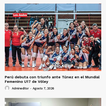
Perú debuta con triunfo ante Túnez en el Mundial
Femenino U17 de Vóley
Admineditor
-
Agosto 7, 2026