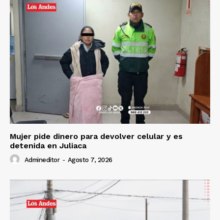
Mujer pide dinero para devolver celular y es
detenida en Juliaca
Admineditor
-
Agosto 7, 2026