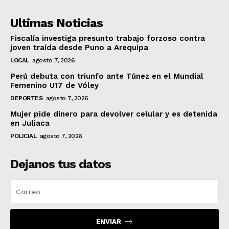
Ultimas Noticias
Fiscalía investiga presunto trabajo forzoso contra
joven traída desde Puno a Arequipa
LOCAL
agosto 7, 2026
Perú debuta con triunfo ante Túnez en el Mundial
Femenino U17 de Vóley
DEPORTES
agosto 7, 2026
Mujer pide dinero para devolver celular y es detenida
en Juliaca
POLICIAL
agosto 7, 2026
Dejanos tus datos
ENVIAR