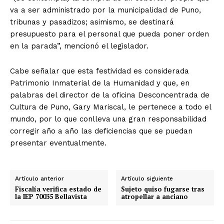
va a ser administrado por la municipalidad de Puno,
tribunas y pasadizos; asimismo, se destinará
presupuesto para el personal que pueda poner orden
en la parada”, mencionó el legislador.
Cabe señalar que esta festividad es considerada
Patrimonio Inmaterial de la Humanidad y que, en
palabras del director de la oficina Desconcentrada de
Cultura de Puno, Gary Mariscal, le pertenece a todo el
mundo, por lo que conlleva una gran responsabilidad
corregir año a año las deficiencias que se puedan
presentar eventualmente.
Artículo anterior
Artículo siguiente
Fiscalía verifica estado de
Sujeto quiso fugarse tras
la IEP 70035 Bellavista
atropellar a anciano