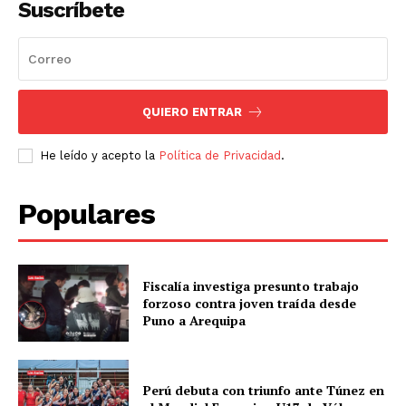
Suscríbete
QUIERO ENTRAR
He leído y acepto la
Política de Privacidad
.
Populares
Fiscalía investiga presunto trabajo
forzoso contra joven traída desde
Puno a Arequipa
Perú debuta con triunfo ante Túnez en