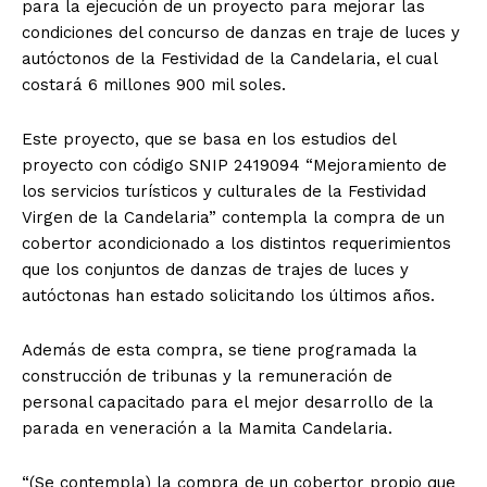
para la ejecución de un proyecto para mejorar las
condiciones del concurso de danzas en traje de luces y
autóctonos de la Festividad de la Candelaria, el cual
costará 6 millones 900 mil soles.
Este proyecto, que se basa en los estudios del
proyecto con código SNIP 2419094 “Mejoramiento de
los servicios turísticos y culturales de la Festividad
Virgen de la Candelaria” contempla la compra de un
cobertor acondicionado a los distintos requerimientos
que los conjuntos de danzas de trajes de luces y
autóctonas han estado solicitando los últimos años.
Además de esta compra, se tiene programada la
construcción de tribunas y la remuneración de
personal capacitado para el mejor desarrollo de la
parada en veneración a la Mamita Candelaria.
“(Se contempla) la compra de un cobertor propio que