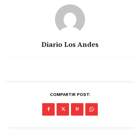
Diario Los Andes
COMPARTIR POST: