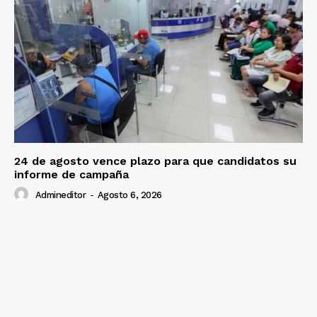
24 de agosto vence plazo para que candidatos su
informe de campaña
Admineditor
-
Agosto 6, 2026