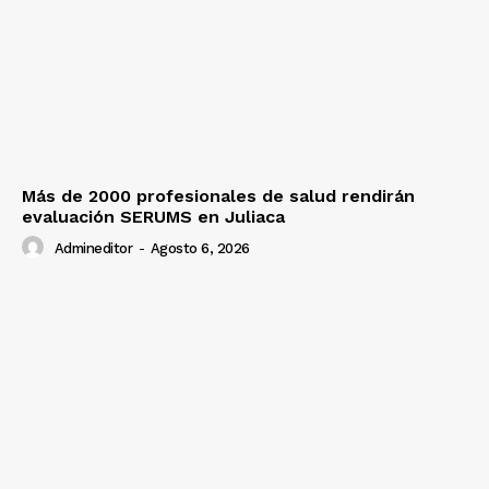
Más de 2000 profesionales de salud rendirán
evaluación SERUMS en Juliaca
Admineditor
-
Agosto 6, 2026