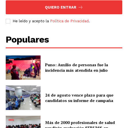
QUIERO ENTRAR
He leído y acepto la
Política de Privacidad
.
Populares
Puno: Auxilio de personas fue la
incidencia más atendida en julio
24 de agosto vence plazo para que
candidatos su informe de campaña
Más de 2000 profesionales de salud
rendirán evaluación SERUMS en