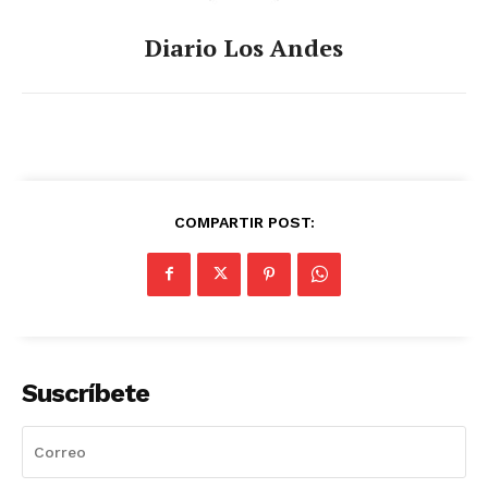
Diario Los Andes
COMPARTIR POST:
Suscríbete