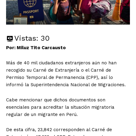
Vistas:
30
Por: Miluz Tito Carcausto
Más de 40 mil ciudadanos extranjeros aún no han
recogido su Carné de Extranjería o el Carné de
Permiso Temporal de Permanencia (CPP), así lo
informó la Superintendencia Nacional de Migraciones.
Cabe mencionar que dichos documentos son
esenciales para acreditar la situación migratoria
regular de un migrante en Perú.
De esta cifra, 23,842 corresponden al Carné de