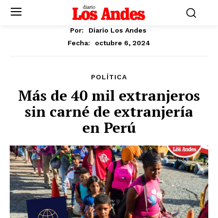
Por:
Diario Los Andes
octubre 6, 2024
Fecha:
POLÍTICA
Más de 40 mil extranjeros
sin carné de extranjería
en Perú