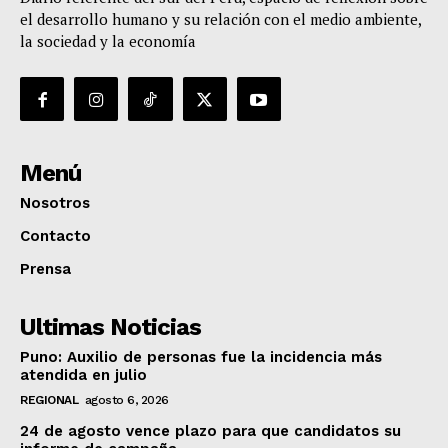
el desarrollo humano y su relación con el medio ambiente,
la sociedad y la economía
Menú
Nosotros
Contacto
Prensa
Ultimas Noticias
Puno: Auxilio de personas fue la incidencia más
atendida en julio
REGIONAL
agosto 6, 2026
24 de agosto vence plazo para que candidatos su