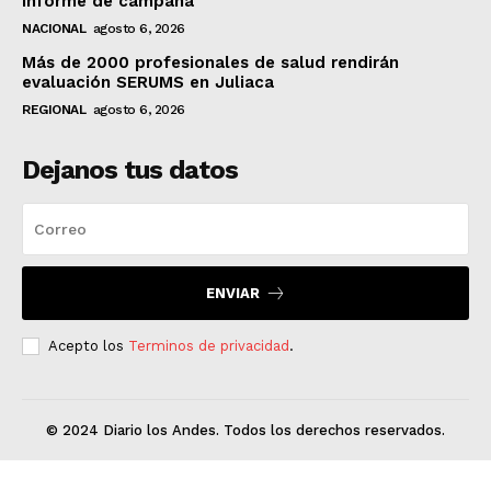
informe de campaña
NACIONAL
agosto 6, 2026
Más de 2000 profesionales de salud rendirán
evaluación SERUMS en Juliaca
REGIONAL
agosto 6, 2026
Dejanos tus datos
ENVIAR
Acepto los
Terminos de privacidad
.
© 2024 Diario los Andes. Todos los derechos reservados.