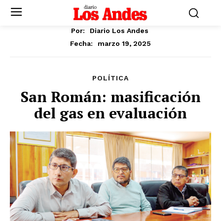
Por:
Diario Los Andes
marzo 19, 2025
Fecha:
POLÍTICA
San Román: masificación
del gas en evaluación