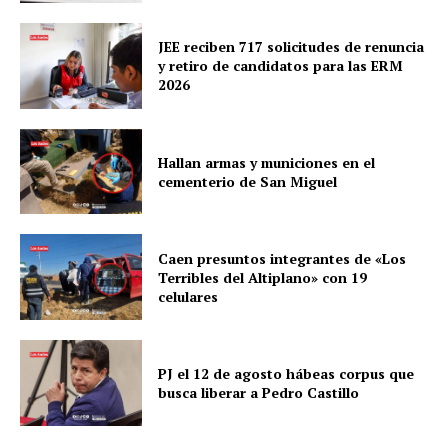
JEE reciben 717 solicitudes de renuncia
y retiro de candidatos para las ERM
2026
Hallan armas y municiones en el
cementerio de San Miguel
Caen presuntos integrantes de «Los
Terribles del Altiplano» con 19
celulares
PJ el 12 de agosto hábeas corpus que
busca liberar a Pedro Castillo