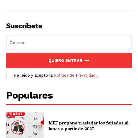
Suscríbete
QUIERO ENTRAR
He leído y acepto la
Política de Privacidad
.
Populares
MEF propone trasladar los feriados al
lunes a partir de 2027