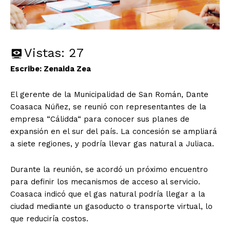
Vistas:
27
Escribe: Zenaida Zea
El gerente de la Municipalidad de San Román, Dante
Coasaca Núñez, se reunió con representantes de la
empresa “Cálidda“ para conocer sus planes de
expansión en el sur del país. La concesión se ampliará
a siete regiones, y podría llevar gas natural a Juliaca.
Durante la reunión, se acordó un próximo encuentro
para definir los mecanismos de acceso al servicio.
Coasaca indicó que el gas natural podría llegar a la
ciudad mediante un gasoducto o transporte virtual, lo
que reduciría costos.