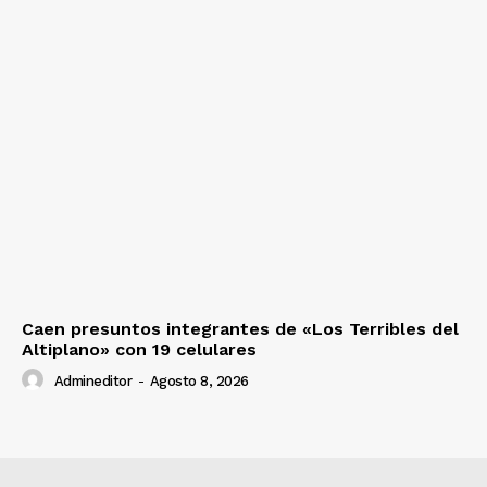
Caen presuntos integrantes de «Los Terribles del
Altiplano» con 19 celulares
Admineditor
-
Agosto 8, 2026