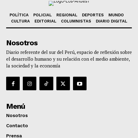
POLÍTICA
POLICIAL
REGIONAL
DEPORTES
MUNDO
CULTURA
EDITORIAL
COLUMNISTAS
DIARIO DIGITAL
Nosotros
Diario referente del sur del Perú, espacio de reflexión sobre
el desarrollo humano y su relación con el medio ambiente,
la sociedad y la economía
Menú
Nosotros
Contacto
Prensa