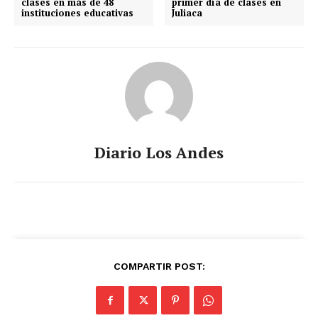
clases en más de 48
primer día de clases en
instituciones educativas
Juliaca
Diario Los Andes
COMPARTIR POST: