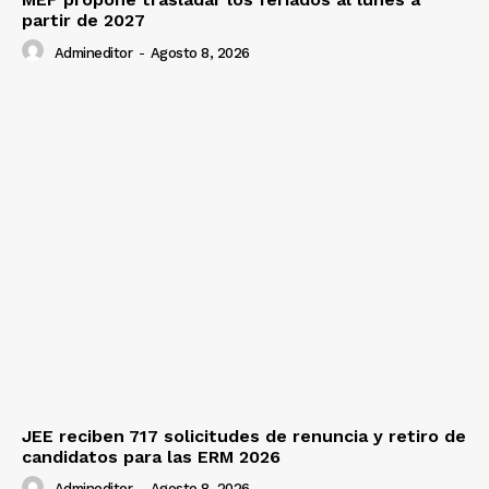
partir de 2027
Admineditor
-
Agosto 8, 2026
JEE reciben 717 solicitudes de renuncia y retiro de
candidatos para las ERM 2026
Admineditor
-
Agosto 8, 2026