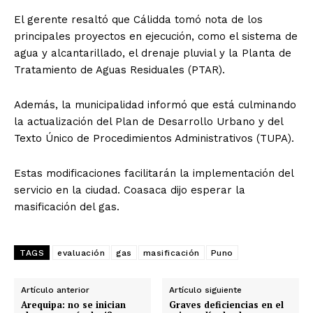
El gerente resaltó que Cálidda tomó nota de los
principales proyectos en ejecución, como el sistema de
agua y alcantarillado, el drenaje pluvial y la Planta de
Tratamiento de Aguas Residuales (PTAR).
Además, la municipalidad informó que está culminando
la actualización del Plan de Desarrollo Urbano y del
Texto Único de Procedimientos Administrativos (TUPA).
Estas modificaciones facilitarán la implementación del
servicio en la ciudad. Coasaca dijo esperar la
masificación del gas.
TAGS
evaluación
gas
masificación
Puno
Artículo anterior
Artículo siguiente
Arequipa: no se inician
Graves deficiencias en el