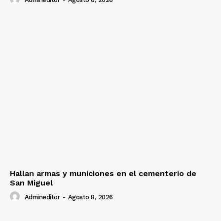
Hallan armas y municiones en el cementerio de
San Miguel
Admineditor
-
Agosto 8, 2026