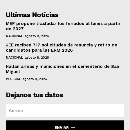
Ultimas Noticias
MEF propone trasladar los feriados al lunes a partir
de 2027
NACIONAL
agosto 8, 2026
JEE reciben 717 solicitudes de renuncia y retiro de
candidatos para las ERM 2026
NACIONAL
agosto 8, 2026
Hallan armas y municiones en el cementerio de San
Miguel
POLICIAL
agosto 8, 2026
Dejanos tus datos
ENVIAR