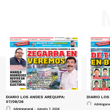
DIARIO LOS ANDES AREQUIPA:
DIARIO LOS
07/08/26
Admingene
Admingeneral
-
Agosto 7, 2026