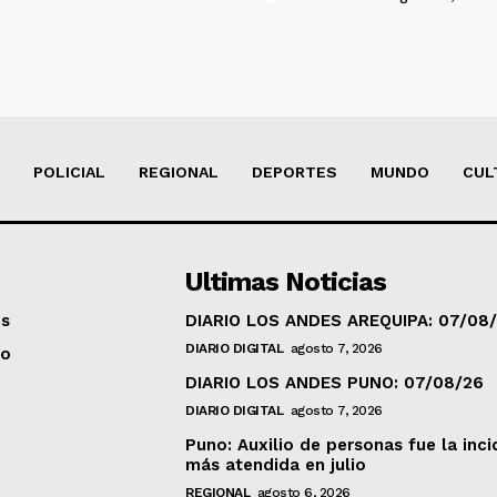
POLICIAL
REGIONAL
DEPORTES
MUNDO
CUL
Ultimas Noticias
os
DIARIO LOS ANDES AREQUIPA: 07/08
DIARIO DIGITAL
agosto 7, 2026
to
DIARIO LOS ANDES PUNO: 07/08/26
DIARIO DIGITAL
agosto 7, 2026
Puno: Auxilio de personas fue la inci
más atendida en julio
REGIONAL
agosto 6, 2026