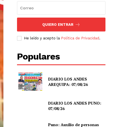
QUIERO ENTRAR
He leído y acepto la
Política de Privacidad
.
Populares
DIARIO LOS ANDES
AREQUIPA: 07/08/26
DIARIO LOS ANDES PUNO:
07/08/26
Puno: Auxilio de personas