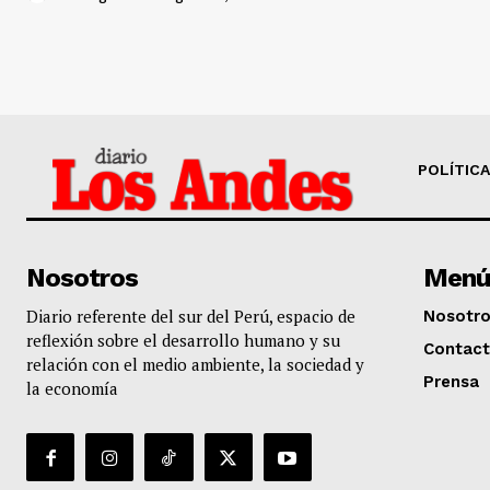
POLÍTICA
Nosotros
Menú
Diario referente del sur del Perú, espacio de
Nosotr
reflexión sobre el desarrollo humano y su
Contac
relación con el medio ambiente, la sociedad y
Prensa
la economía