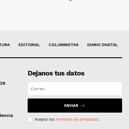
TURA
EDITORIAL
COLUMNISTAS
DIARIO DIGITAL
Dejanos tus datos
/26
ENVIAR
dencia
Acepto los
Terminos de privacidad
.