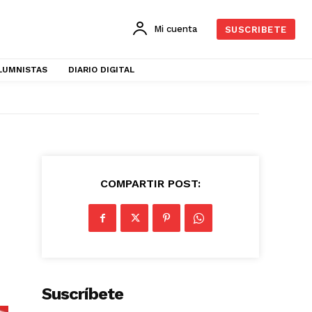
Mi cuenta
SUSCRIBETE
LUMNISTAS
DIARIO DIGITAL
COMPARTIR POST:
Suscríbete