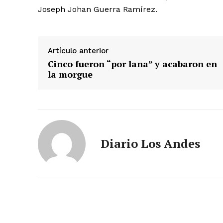
Joseph Johan Guerra Ramírez.
Artículo anterior
Cinco fueron “por lana” y acabaron en
la morgue
SUSCRIB
Diario Los Andes