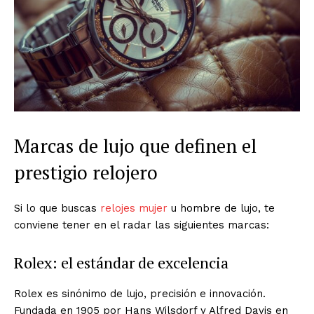
Marcas de lujo que definen el
prestigio relojero
Si lo que buscas
relojes mujer
u hombre de lujo, te
conviene tener en el radar las siguientes marcas:
Rolex: el estándar de excelencia
Rolex es sinónimo de lujo, precisión e innovación.
Fundada en 1905 por Hans Wilsdorf y Alfred Davis en