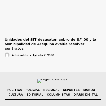
Unidades del SIT desacatan cobro de S/1.00 y la
Municipalidad de Arequipa evalúa resolver
contratos
Admineditor
-
Agosto 7, 2026
POLÍTICA
POLICIAL
REGIONAL
DEPORTES
MUNDO
CULTURA
EDITORIAL
COLUMNISTAS
DIARIO DIGITAL