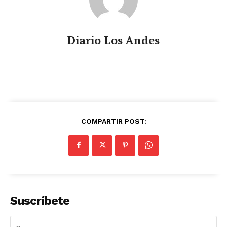
Diario Los Andes
COMPARTIR POST:
Suscríbete