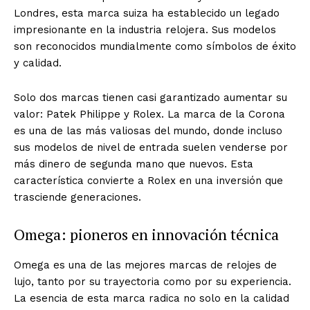
Londres, esta marca suiza ha establecido un legado
impresionante en la industria relojera. Sus modelos
son reconocidos mundialmente como símbolos de éxito
y calidad.
Solo dos marcas tienen casi garantizado aumentar su
valor: Patek Philippe y Rolex. La marca de la Corona
es una de las más valiosas del mundo, donde incluso
sus modelos de nivel de entrada suelen venderse por
más dinero de segunda mano que nuevos. Esta
característica convierte a Rolex en una inversión que
trasciende generaciones.
Omega: pioneros en innovación técnica
Omega es una de las mejores marcas de relojes de
lujo, tanto por su trayectoria como por su experiencia.
La esencia de esta marca radica no solo en la calidad