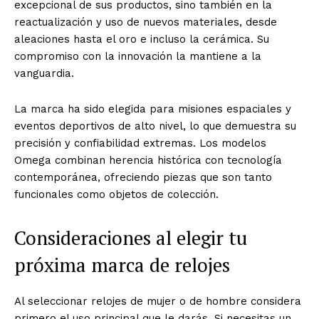
excepcional de sus productos, sino también en la
reactualización y uso de nuevos materiales, desde
aleaciones hasta el oro e incluso la cerámica. Su
compromiso con la innovación la mantiene a la
vanguardia.
La marca ha sido elegida para misiones espaciales y
eventos deportivos de alto nivel, lo que demuestra su
precisión y confiabilidad extremas. Los modelos
Omega combinan herencia histórica con tecnología
contemporánea, ofreciendo piezas que son tanto
funcionales como objetos de colección.
Consideraciones al elegir tu
próxima marca de relojes
Al seleccionar relojes de mujer o de hombre considera
primero el uso principal que le darás. Si necesitas un