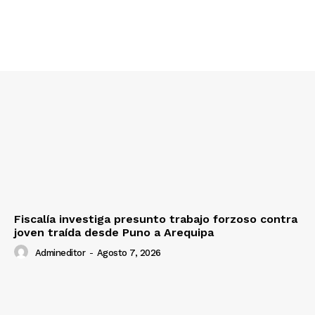
Fiscalía investiga presunto trabajo forzoso contra
joven traída desde Puno a Arequipa
Admineditor
-
Agosto 7, 2026