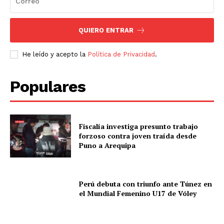
QUIERO ENTRAR
He leído y acepto la
Política de Privacidad
.
Populares
Fiscalía investiga presunto trabajo
forzoso contra joven traída desde
Puno a Arequipa
Perú debuta con triunfo ante Túnez en
el Mundial Femenino U17 de Vóley