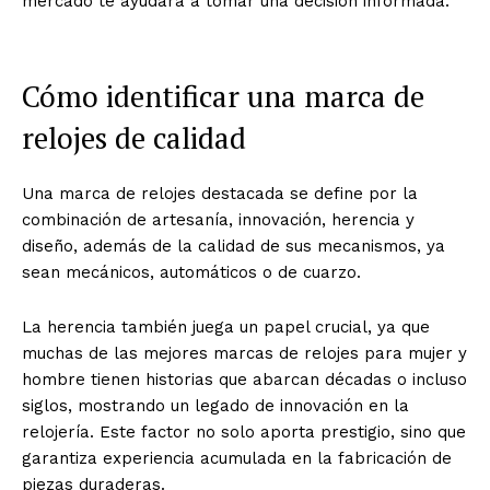
mercado te ayudará a tomar una decisión informada.
Cómo identificar una marca de
relojes de calidad
Una marca de relojes destacada se define por la
combinación de artesanía, innovación, herencia y
diseño, además de la calidad de sus mecanismos, ya
sean mecánicos, automáticos o de cuarzo.
La herencia también juega un papel crucial, ya que
muchas de las mejores marcas de relojes para mujer y
hombre tienen historias que abarcan décadas o incluso
siglos, mostrando un legado de innovación en la
relojería. Este factor no solo aporta prestigio, sino que
garantiza experiencia acumulada en la fabricación de
piezas duraderas.