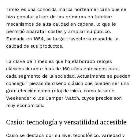
Timex es una conocida marca norteamericana que se
hizo popular al ser de las primeras en fabricar
mecanismos de alta calidad en cadena, lo que le
permitió abaratar costes y ampliar su público.
Fundada en 1854, su larga trayectoria respalda la
calidad de sus productos.
La clave de Timex es que ha elaborado relojes
clásicos durante más de 160 años enfocados para
cada segmento de la sociedad. Actualmente se pueden
conseguir piezas de diseño clásico que pueden ser una
gran elección como reloj de inicio, como la serie
Weekender o los Camper Watch, cuyos precios son
muy económicos.
Casio: tecnología y versatilidad accesible
Casio se destaca por su nivel tecnológico, variedad y