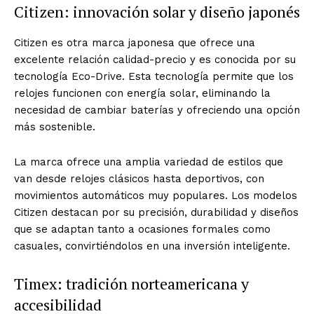
Citizen: innovación solar y diseño japonés
Citizen es otra marca japonesa que ofrece una
excelente relación calidad-precio y es conocida por su
tecnología Eco-Drive. Esta tecnología permite que los
relojes funcionen con energía solar, eliminando la
necesidad de cambiar baterías y ofreciendo una opción
más sostenible.
La marca ofrece una amplia variedad de estilos que
van desde relojes clásicos hasta deportivos, con
movimientos automáticos muy populares. Los modelos
Citizen destacan por su precisión, durabilidad y diseños
que se adaptan tanto a ocasiones formales como
casuales, convirtiéndolos en una inversión inteligente.
Timex: tradición norteamericana y
accesibilidad