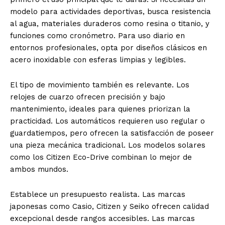
modelo para actividades deportivas, busca resistencia
al agua, materiales duraderos como resina o titanio, y
funciones como cronómetro. Para uso diario en
entornos profesionales, opta por diseños clásicos en
acero inoxidable con esferas limpias y legibles.
El tipo de movimiento también es relevante. Los
relojes de cuarzo ofrecen precisión y bajo
mantenimiento, ideales para quienes priorizan la
practicidad. Los automáticos requieren uso regular o
guardatiempos, pero ofrecen la satisfacción de poseer
una pieza mecánica tradicional. Los modelos solares
como los Citizen Eco-Drive combinan lo mejor de
ambos mundos.
Establece un presupuesto realista. Las marcas
japonesas como Casio, Citizen y Seiko ofrecen calidad
excepcional desde rangos accesibles. Las marcas