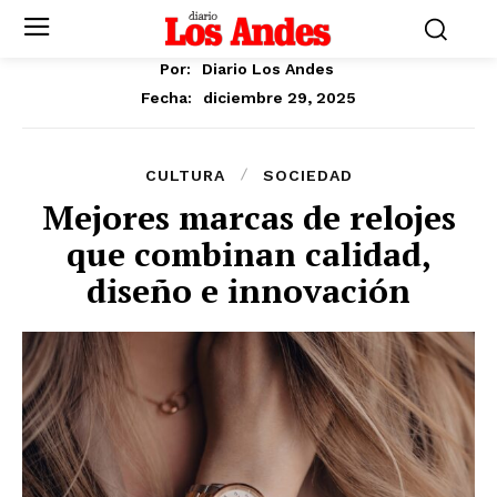
Por:
Diario Los Andes
diciembre 29, 2025
Fecha:
CULTURA
SOCIEDAD
Mejores marcas de relojes
que combinan calidad,
diseño e innovación