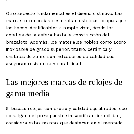
Otro aspecto fundamental es el diseño distintivo. Las
marcas reconocidas desarrollan estéticas propias que
las hacen identificables a simple vista, desde los
detalles de la esfera hasta la construcción del
brazalete. Además, los materiales nobles como acero
inoxidable de grado superior, titanio, cerámica y
cristales de zafiro son indicadores de calidad que
aseguran resistencia y durabilidad.
Las mejores marcas de relojes de
gama media
Si buscas relojes con precio y calidad equilibrados, que
no salgan del presupuesto sin sacrificar durabilidad,
considera estas marcas que destacan en el mercado.