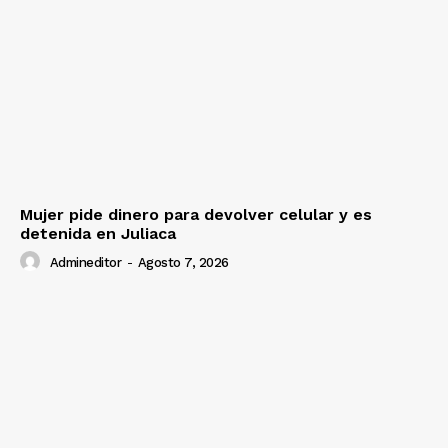
Mujer pide dinero para devolver celular y es
detenida en Juliaca
Admineditor
-
Agosto 7, 2026