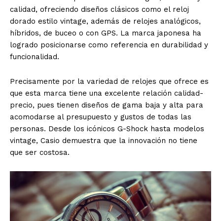
calidad, ofreciendo diseños clásicos como el reloj
dorado estilo vintage, además de relojes analógicos,
híbridos, de buceo o con GPS. La marca japonesa ha
logrado posicionarse como referencia en durabilidad y
funcionalidad.
Precisamente por la variedad de relojes que ofrece es
que esta marca tiene una excelente relación calidad-
precio, pues tienen diseños de gama baja y alta para
acomodarse al presupuesto y gustos de todas las
personas. Desde los icónicos G-Shock hasta modelos
vintage, Casio demuestra que la innovación no tiene
que ser costosa.