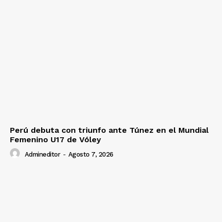
Perú debuta con triunfo ante Túnez en el Mundial
Femenino U17 de Vóley
Admineditor
-
Agosto 7, 2026