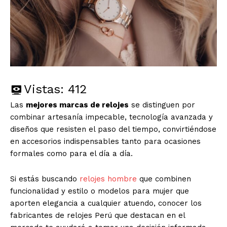
Vistas:
412
Las
mejores marcas de relojes
se distinguen por
combinar artesanía impecable, tecnología avanzada y
diseños que resisten el paso del tiempo, convirtiéndose
en accesorios indispensables tanto para ocasiones
formales como para el día a día.
Si estás buscando
relojes hombre
que combinen
funcionalidad y estilo o modelos para mujer que
aporten elegancia a cualquier atuendo, conocer los
fabricantes de relojes Perú que destacan en el