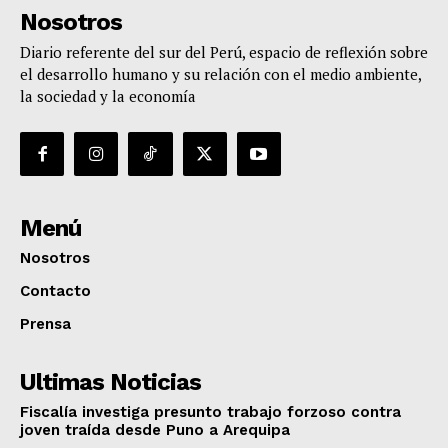
Nosotros
Diario referente del sur del Perú, espacio de reflexión sobre
el desarrollo humano y su relación con el medio ambiente,
la sociedad y la economía
Menú
Nosotros
Contacto
Prensa
Ultimas Noticias
Fiscalía investiga presunto trabajo forzoso contra
joven traída desde Puno a Arequipa