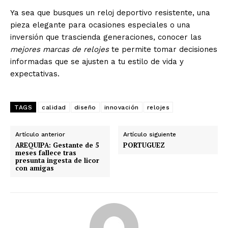
Ya sea que busques un reloj deportivo resistente, una
pieza elegante para ocasiones especiales o una
inversión que trascienda generaciones, conocer las
mejores marcas de relojes
te permite tomar decisiones
informadas que se ajusten a tu estilo de vida y
expectativas.
TAGS
calidad
diseño
innovación
relojes
Artículo anterior
Artículo siguiente
AREQUIPA: Gestante de 5
PORTUGUEZ
meses fallece tras
presunta ingesta de licor
con amigas