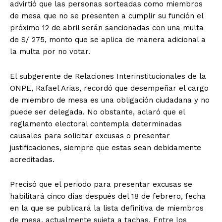
advirtió que las personas sorteadas como miembros
de mesa que no se presenten a cumplir su función el
próximo 12 de abril serán sancionadas con una multa
de S/ 275, monto que se aplica de manera adicional a
la multa por no votar.
El subgerente de Relaciones Interinstitucionales de la
ONPE, Rafael Arias, recordó que desempeñar el cargo
de miembro de mesa es una obligación ciudadana y no
puede ser delegada. No obstante, aclaró que el
reglamento electoral contempla determinadas
causales para solicitar excusas o presentar
justificaciones, siempre que estas sean debidamente
acreditadas.
Precisó que el periodo para presentar excusas se
habilitará cinco días después del 18 de febrero, fecha
en la que se publicará la lista definitiva de miembros
de mesa, actualmente sujeta a tachas. Entre los