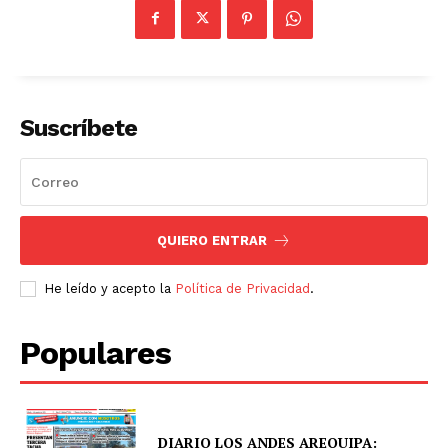
Suscríbete
QUIERO ENTRAR
He leído y acepto la
Política de Privacidad
.
Populares
DIARIO LOS ANDES AREQUIPA: