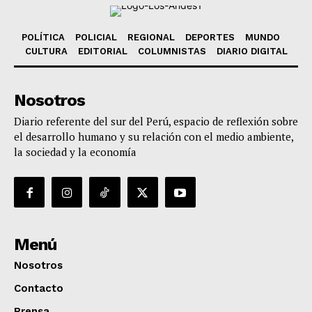
POLÍTICA
POLICIAL
REGIONAL
DEPORTES
MUNDO
CULTURA
EDITORIAL
COLUMNISTAS
DIARIO DIGITAL
Nosotros
Diario referente del sur del Perú, espacio de reflexión sobre
el desarrollo humano y su relación con el medio ambiente,
la sociedad y la economía
Menú
Nosotros
Contacto
Prensa