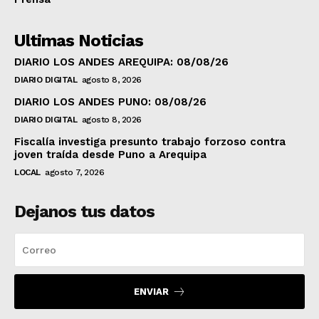
Ultimas Noticias
DIARIO LOS ANDES AREQUIPA: 08/08/26
DIARIO DIGITAL
agosto 8, 2026
DIARIO LOS ANDES PUNO: 08/08/26
DIARIO DIGITAL
agosto 8, 2026
Fiscalía investiga presunto trabajo forzoso contra
joven traída desde Puno a Arequipa
LOCAL
agosto 7, 2026
Dejanos tus datos
ENVIAR