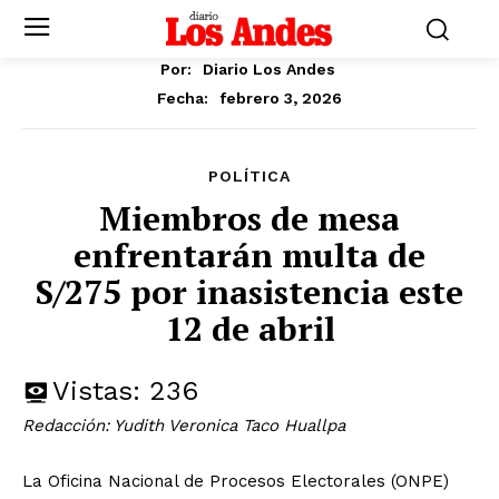
Por:
Diario Los Andes
febrero 3, 2026
Fecha:
POLÍTICA
Miembros de mesa
enfrentarán multa de
S/275 por inasistencia este
12 de abril
Vistas:
236
Redacción: Yudith Veronica Taco Huallpa
La Oficina Nacional de Procesos Electorales (ONPE)