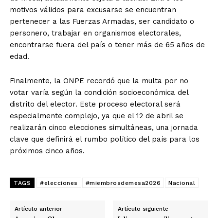
motivos válidos para excusarse se encuentran
pertenecer a las Fuerzas Armadas, ser candidato o
personero, trabajar en organismos electorales,
encontrarse fuera del país o tener más de 65 años de
edad.
Finalmente, la ONPE recordó que la multa por no
votar varía según la condición socioeconómica del
distrito del elector. Este proceso electoral será
especialmente complejo, ya que el 12 de abril se
realizarán cinco elecciones simultáneas, una jornada
clave que definirá el rumbo político del país para los
próximos cinco años.
TAGS
#elecciones
#miembrosdemesa2026
Nacional
Artículo anterior
Artículo siguiente