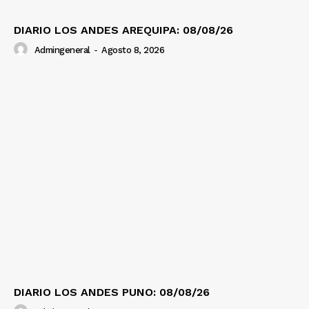
DIARIO LOS ANDES AREQUIPA: 08/08/26
Admingeneral
-
Agosto 8, 2026
DIARIO LOS ANDES PUNO: 08/08/26