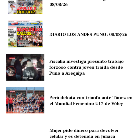
08/08/26
DIARIO LOS ANDES PUNO: 08/08/26
Fiscalía investiga presunto trabajo
forzoso contra joven traída desde
Puno a Arequipa
Perú debuta con triunfo ante Túnez en
el Mundial Femenino U17 de Vóley
Mujer pide dinero para devolver
celular y es detenida en Juliaca