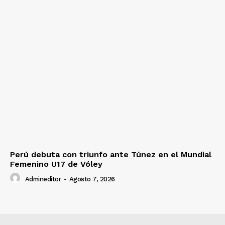
Perú debuta con triunfo ante Túnez en el Mundial
Femenino U17 de Vóley
Admineditor
-
Agosto 7, 2026