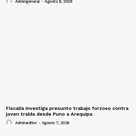
Admingeneral
-
Agosto 8, 2026
Fiscalía investiga presunto trabajo forzoso contra
joven traída desde Puno a Arequipa
Admineditor
-
Agosto 7, 2026