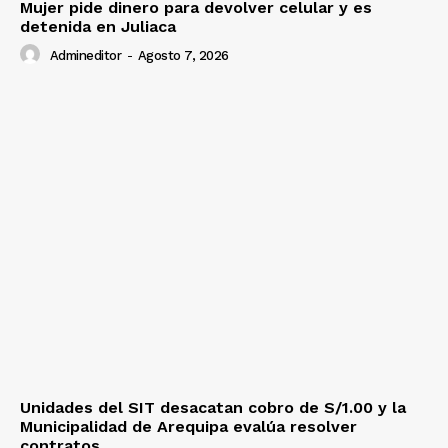
Mujer pide dinero para devolver celular y es
detenida en Juliaca
Admineditor
-
Agosto 7, 2026
Unidades del SIT desacatan cobro de S/1.00 y la
Municipalidad de Arequipa evalúa resolver
contratos