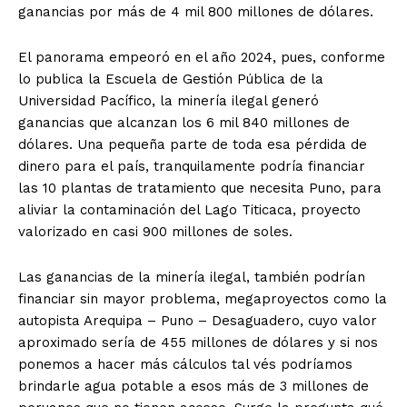
ganancias por más de 4 mil 800 millones de dólares.
El panorama empeoró en el año 2024, pues, conforme
lo publica la Escuela de Gestión Pública de la
Universidad Pacífico, la minería ilegal generó
ganancias que alcanzan los 6 mil 840 millones de
dólares. Una pequeña parte de toda esa pérdida de
dinero para el país, tranquilamente podría financiar
las 10 plantas de tratamiento que necesita Puno, para
aliviar la contaminación del Lago Titicaca, proyecto
valorizado en casi 900 millones de soles.
Las ganancias de la minería ilegal, también podrían
financiar sin mayor problema, megaproyectos como la
autopista Arequipa – Puno – Desaguadero, cuyo valor
aproximado sería de 455 millones de dólares y si nos
ponemos a hacer más cálculos tal vés podríamos
brindarle agua potable a esos más de 3 millones de