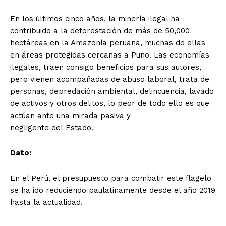
En los últimos cinco años, la minería ilegal ha
contribuido a la deforestación de más de 50,000
hectáreas en la Amazonía peruana, muchas de ellas
en áreas protegidas cercanas a Puno. Las economías
ilegales, traen consigo beneficios para sus autores,
pero vienen acompañadas de abuso laboral, trata de
personas, depredación ambiental, delincuencia, lavado
de activos y otros delitos, lo peor de todo ello es que
actúan ante una mirada pasiva y
negligente del Estado.
Dato:
En el Perú, el presupuesto para combatir este flagelo
se ha ido reduciendo paulatinamente desde el año 2019
hasta la actualidad.