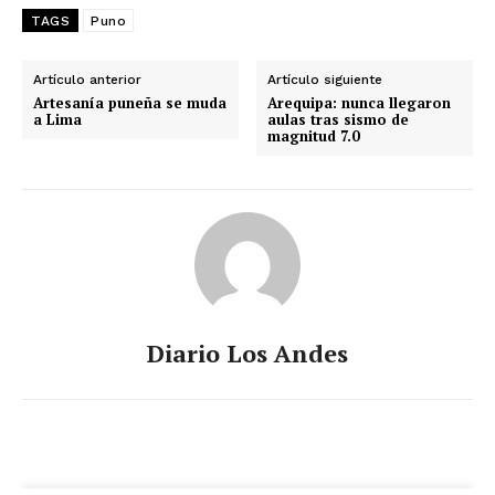
TAGS
Puno
Artículo anterior
Artículo siguiente
Artesanía puneña se muda
Arequipa: nunca llegaron
a Lima
aulas tras sismo de
magnitud 7.0
Diario Los Andes