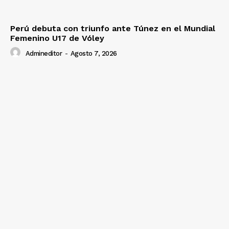
Perú debuta con triunfo ante Túnez en el Mundial
Femenino U17 de Vóley
Admineditor
-
Agosto 7, 2026