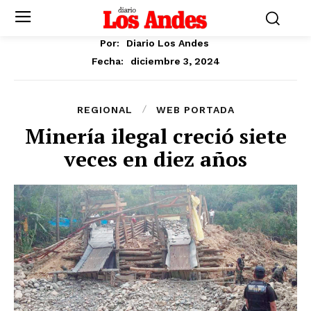
Por:
Diario Los Andes
diciembre 3, 2024
Fecha:
REGIONAL
WEB PORTADA
Minería ilegal creció siete
veces en diez años