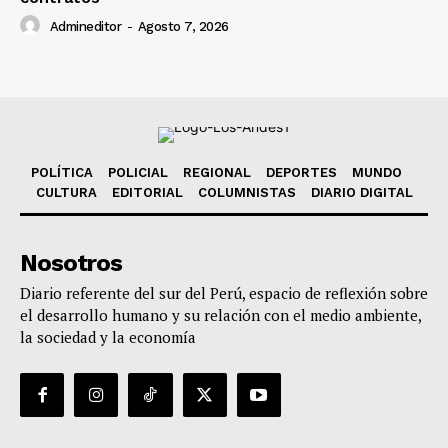
Admineditor
-
Agosto 7, 2026
POLÍTICA
POLICIAL
REGIONAL
DEPORTES
MUNDO
CULTURA
EDITORIAL
COLUMNISTAS
DIARIO DIGITAL
Nosotros
Diario referente del sur del Perú, espacio de reflexión sobre
el desarrollo humano y su relación con el medio ambiente,
la sociedad y la economía