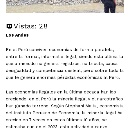
Vistas:
28
Los Andes
En el Perú conviven economías de forma paralela,
entre la formal, informal e ilegal, siendo esta última la
que a menudo no genera registros, no tributa, causa
desigualdad y competencia desleal; pero sobre todo la
que le genera enormes pérdidas económicas al Perú.
Las economías ilegales en la última década han ido
creciendo, en el Perú la minería ilegal y el narcotráfico
han ganado terreno. Según Stephani Maita, economista
del Instituto Peruano de Economía, la minería ilegal ha
crecido en 7 veces en estos últimos 10 años, se
estimaba que en el 2023, esta actividad alcanzó