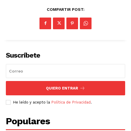
COMPARTIR POST:
Suscríbete
QUIERO ENTRAR
He leído y acepto la
Política de Privacidad
.
Populares