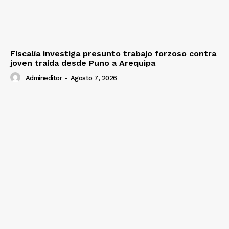
Fiscalía investiga presunto trabajo forzoso contra
joven traída desde Puno a Arequipa
Admineditor
-
Agosto 7, 2026