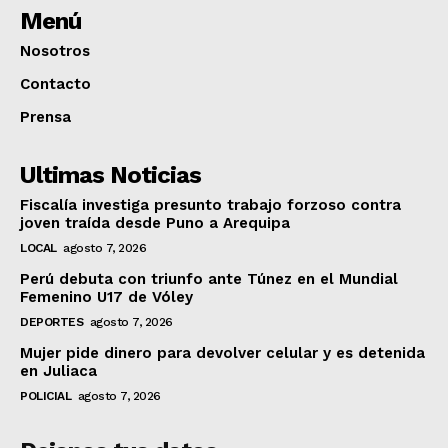
Menú
Nosotros
Contacto
Prensa
Ultimas Noticias
Fiscalía investiga presunto trabajo forzoso contra
joven traída desde Puno a Arequipa
LOCAL
agosto 7, 2026
Perú debuta con triunfo ante Túnez en el Mundial
Femenino U17 de Vóley
DEPORTES
agosto 7, 2026
Mujer pide dinero para devolver celular y es detenida
en Juliaca
POLICIAL
agosto 7, 2026