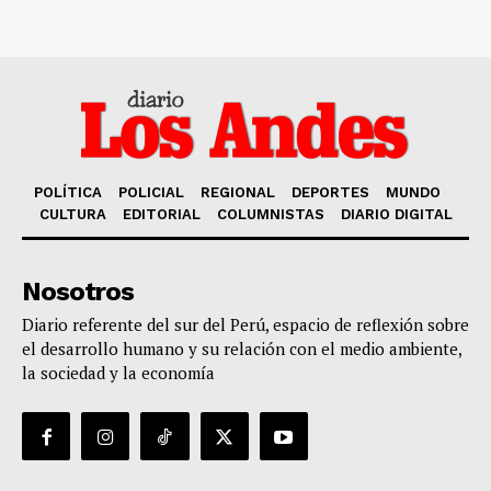
POLÍTICA
POLICIAL
REGIONAL
DEPORTES
MUNDO
CULTURA
EDITORIAL
COLUMNISTAS
DIARIO DIGITAL
Nosotros
Diario referente del sur del Perú, espacio de reflexión sobre
el desarrollo humano y su relación con el medio ambiente,
la sociedad y la economía