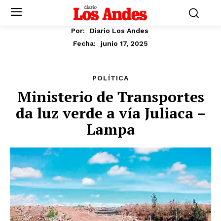
Por:
Diario Los Andes
junio 17, 2025
Fecha:
POLÍTICA
Ministerio de Transportes
da luz verde a vía Juliaca –
Lampa