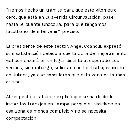
“Hemos hecho un trámite para que este kilómetro
cero, que está en la avenida Circunvalación, pase
hasta le puente Unocolla, para que tengamos
facultades de intervenir”, precisó.
El presidente de este sector, Ángel Coanqui, expresó
su insatisfacción debido a que la obra de mejoramiento
vial comenzará en un lugar distinto al esperado Los
vecinos, sin embargo, solicitan que los trabajos inicien
en Juliaca, ya que consideran que esta zona es la más
crítica.
Al respecto, el alcalde explicó que se ha decidido
iniciar los trabajos en Lampa porque el reciclado en
esa zona es menos complejo y no se necesita
compactación.