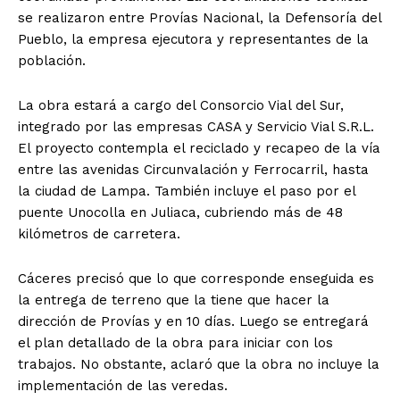
se realizaron entre Provías Nacional, la Defensoría del
Pueblo, la empresa ejecutora y representantes de la
población.
La obra estará a cargo del Consorcio Vial del Sur,
integrado por las empresas CASA y Servicio Vial S.R.L.
El proyecto contempla el reciclado y recapeo de la vía
entre las avenidas Circunvalación y Ferrocarril, hasta
la ciudad de Lampa. También incluye el paso por el
puente Unocolla en Juliaca, cubriendo más de 48
kilómetros de carretera.
Cáceres precisó que lo que corresponde enseguida es
la entrega de terreno que la tiene que hacer la
dirección de Provías y en 10 días. Luego se entregará
el plan detallado de la obra para iniciar con los
trabajos. No obstante, aclaró que la obra no incluye la
implementación de las veredas.