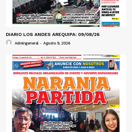
DIARIO LOS ANDES AREQUIPA: 09/08/26
Admingeneral
-
Agosto 9, 2026