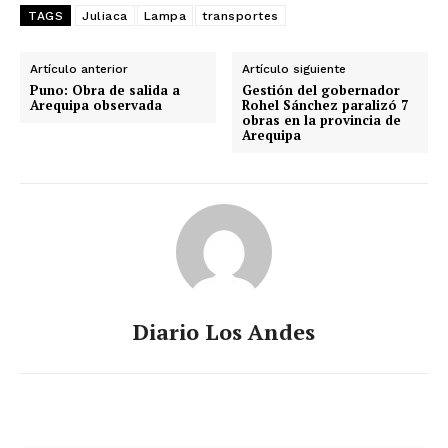
TAGS
Juliaca
Lampa
transportes
Artículo anterior
Artículo siguiente
Puno: Obra de salida a
Gestión del gobernador
Arequipa observada
Rohel Sánchez paralizó 7
obras en la provincia de
Arequipa
Diario Los Andes