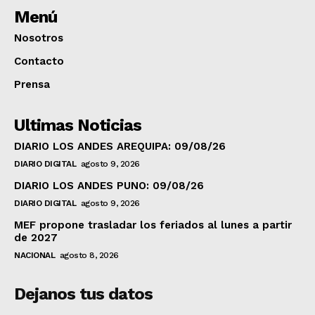
Menú
Nosotros
Contacto
Prensa
Ultimas Noticias
DIARIO LOS ANDES AREQUIPA: 09/08/26
DIARIO DIGITAL
agosto 9, 2026
DIARIO LOS ANDES PUNO: 09/08/26
DIARIO DIGITAL
agosto 9, 2026
MEF propone trasladar los feriados al lunes a partir
de 2027
NACIONAL
agosto 8, 2026
Dejanos tus datos