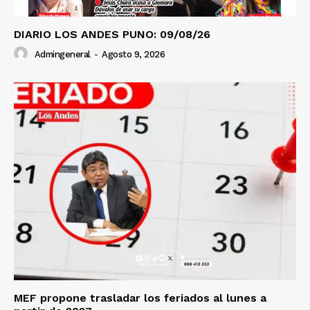
DIARIO LOS ANDES PUNO: 09/08/26
Admingeneral
-
Agosto 9, 2026
MEF propone trasladar los feriados al lunes a