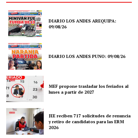
DIARIO LOS ANDES AREQUIPA:
09/08/26
DIARIO LOS ANDES PUNO: 09/08/26
MEF propone trasladar los feriados al
lunes a partir de 2027
JEE reciben 717 solicitudes de renuncia
y retiro de candidatos para las ERM
2026
SUSCRIBETE