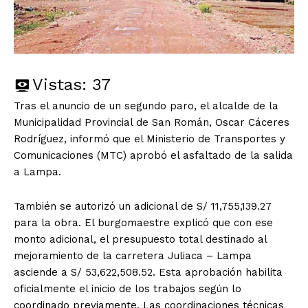
Vistas:
37
Tras el anuncio de un segundo paro, el alcalde de la
Municipalidad Provincial de San Román, Oscar Cáceres
Rodríguez, informó que el Ministerio de Transportes y
Comunicaciones (MTC) aprobó el asfaltado de la salida
a Lampa.
También se autorizó un adicional de S/ 11,755,139.27
para la obra. El burgomaestre explicó que con ese
monto adicional, el presupuesto total destinado al
mejoramiento de la carretera Juliaca – Lampa
asciende a S/ 53,622,508.52. Esta aprobación habilita
oficialmente el inicio de los trabajos según lo
coordinado previamente. Las coordinaciones técnicas