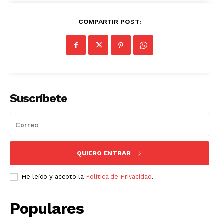
COMPARTIR POST:
Suscríbete
QUIERO ENTRAR
He leído y acepto la
Política de Privacidad
.
Populares