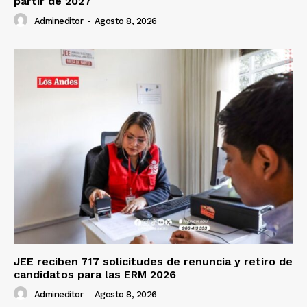
partir de 2027
Admineditor
-
Agosto 8, 2026
JEE reciben 717 solicitudes de renuncia y retiro de
candidatos para las ERM 2026
Admineditor
-
Agosto 8, 2026