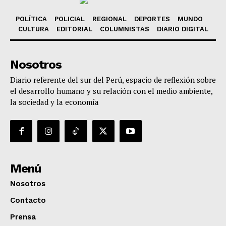
POLÍTICA
POLICIAL
REGIONAL
DEPORTES
MUNDO
CULTURA
EDITORIAL
COLUMNISTAS
DIARIO DIGITAL
Nosotros
Diario referente del sur del Perú, espacio de reflexión sobre
el desarrollo humano y su relación con el medio ambiente,
la sociedad y la economía
Menú
Nosotros
Contacto
Prensa