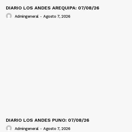
DIARIO LOS ANDES AREQUIPA: 07/08/26
Admingeneral
-
Agosto 7, 2026
DIARIO LOS ANDES PUNO: 07/08/26
Admingeneral
-
Agosto 7, 2026