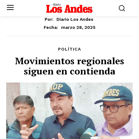
Por:
Diario Los Andes
marzo 28, 2025
Fecha:
POLÍTICA
Movimientos regionales
siguen en contienda