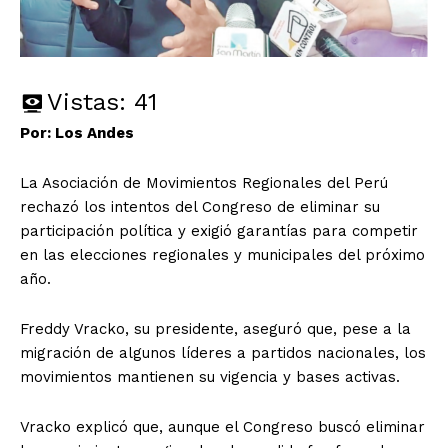
Vistas:
41
Por: Los Andes
La Asociación de Movimientos Regionales del Perú
rechazó los intentos del Congreso de eliminar su
participación política y exigió garantías para competir
en las elecciones regionales y municipales del próximo
año.
Freddy Vracko, su presidente, aseguró que, pese a la
migración de algunos líderes a partidos nacionales, los
movimientos mantienen su vigencia y bases activas.
Vracko explicó que, aunque el Congreso buscó eliminar