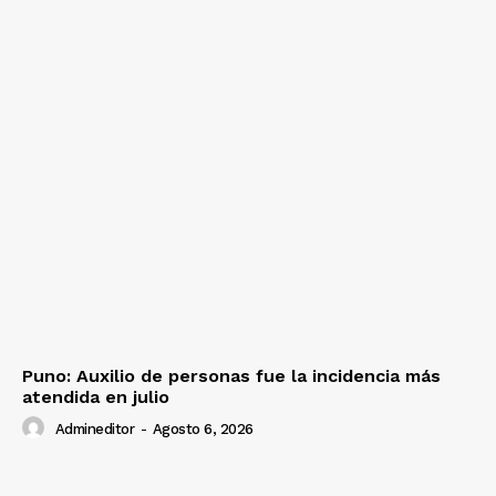
Puno: Auxilio de personas fue la incidencia más
atendida en julio
Admineditor
-
Agosto 6, 2026