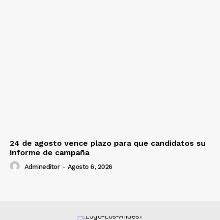
24 de agosto vence plazo para que candidatos su
informe de campaña
Admineditor
-
Agosto 6, 2026