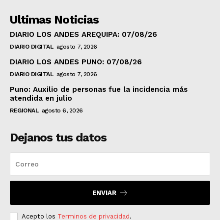
Ultimas Noticias
DIARIO LOS ANDES AREQUIPA: 07/08/26
DIARIO DIGITAL
agosto 7, 2026
DIARIO LOS ANDES PUNO: 07/08/26
DIARIO DIGITAL
agosto 7, 2026
Puno: Auxilio de personas fue la incidencia más
atendida en julio
REGIONAL
agosto 6, 2026
Dejanos tus datos
ENVIAR
Acepto los
Terminos de privacidad
.