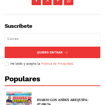
Suscríbete
QUIERO ENTRAR
He leído y acepto la
Política de Privacidad
.
Populares
DIARIO LOS ANDES AREQUIPA:
07/08/26