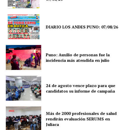
DIARIO LOS ANDES PUNO: 07/08/26
Puno: Auxilio de personas fue la
incidencia más atendida en julio
24 de agosto vence plazo para que
candidatos su informe de campaña
Más de 2000 profesionales de salud
rendirán evaluación SERUMS en
Juliaca